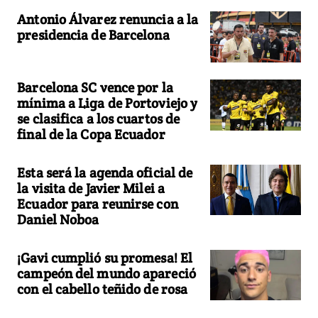
Antonio Álvarez renuncia a la
presidencia de Barcelona
Barcelona SC vence por la
mínima a Liga de Portoviejo y
se clasifica a los cuartos de
final de la Copa Ecuador
Esta será la agenda oficial de
la visita de Javier Milei a
Ecuador para reunirse con
Daniel Noboa
¡Gavi cumplió su promesa! El
campeón del mundo apareció
con el cabello teñido de rosa