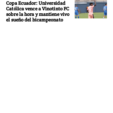
Copa Ecuador: Universidad
Católica vence a Vinotinto FC
sobre la hora y mantiene vivo
el sueño del bicampeonato