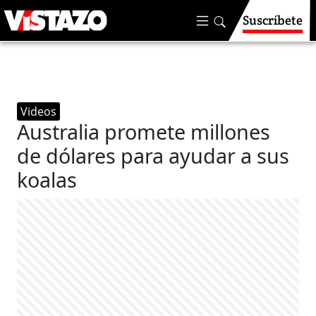
Suscríbete
Videos
Australia promete millones
de dólares para ayudar a sus
koalas