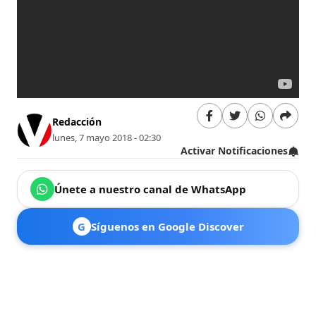
Redacción
lunes, 7 mayo 2018 - 02:30
Activar Notificaciones
Únete a nuestro canal de WhatsApp
G
Síguenos en Google Discover