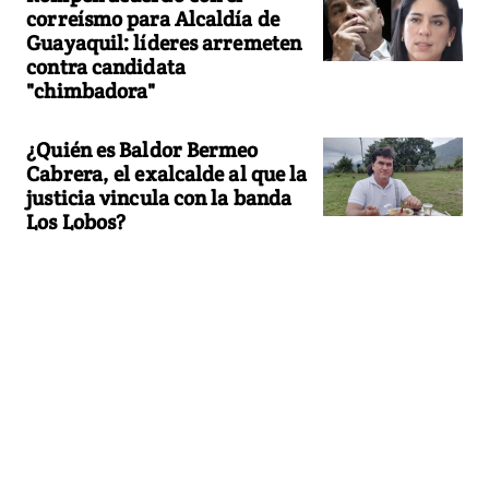
correísmo para Alcaldía de
Guayaquil: líderes arremeten
contra candidata
"chimbadora"
¿Quién es Baldor Bermeo
Cabrera, el exalcalde al que la
justicia vincula con la banda
Los Lobos?