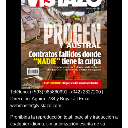
Teléfono: (+593) 985860991 - (042) 2327200 |
Dirección: Aguirre 734 y Boyacá | Email:
webmaster@vistazo.com
Prohibida la reproducción total, parcial y traducción a
cualquier idioma, sin autorización escrita de su