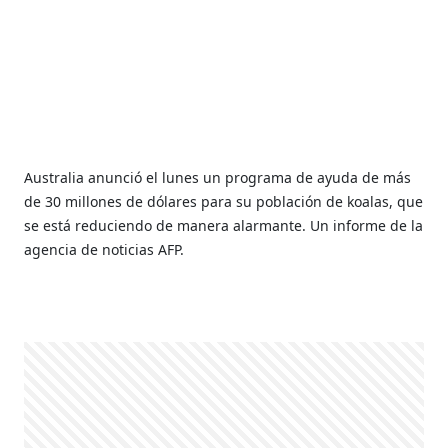
Australia anunció el lunes un programa de ayuda de más
de 30 millones de dólares para su población de koalas, que
se está reduciendo de manera alarmante. Un informe de la
agencia de noticias AFP.