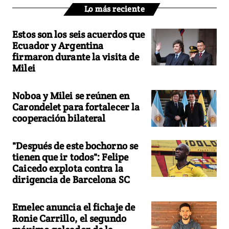
Lo más reciente
Estos son los seis acuerdos que
Ecuador y Argentina
firmaron durante la visita de
Milei
Noboa y Milei se reúnen en
Carondelet para fortalecer la
cooperación bilateral
"Después de este bochorno se
tienen que ir todos": Felipe
Caicedo explota contra la
dirigencia de Barcelona SC
Emelec anuncia el fichaje de
Ronie Carrillo, el segundo