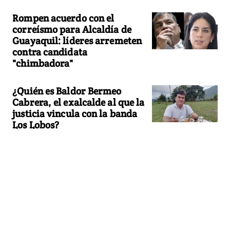
Rompen acuerdo con el
correísmo para Alcaldía de
Guayaquil: líderes arremeten
contra candidata
"chimbadora"
¿Quién es Baldor Bermeo
Cabrera, el exalcalde al que la
justicia vincula con la banda
Los Lobos?