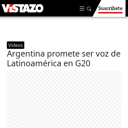
Suscríbete
Videos
Argentina promete ser voz de
Latinoamérica en G20