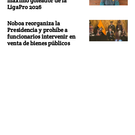
máximo goleador de la
LigaPro 2026
Noboa reorganiza la
Presidencia y prohíbe a
funcionarios intervenir en
venta de bienes públicos