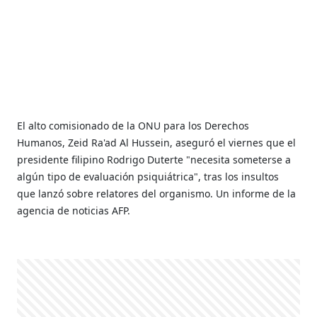
El alto comisionado de la ONU para los Derechos
Humanos, Zeid Ra'ad Al Hussein, aseguró el viernes que el
presidente filipino Rodrigo Duterte "necesita someterse a
algún tipo de evaluación psiquiátrica", tras los insultos
que lanzó sobre relatores del organismo. Un informe de la
agencia de noticias AFP.