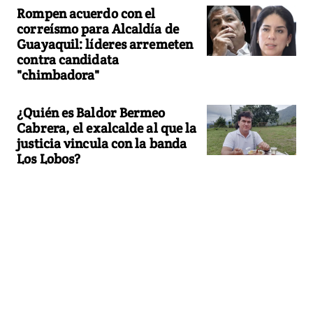
Rompen acuerdo con el
correísmo para Alcaldía de
Guayaquil: líderes arremeten
contra candidata
"chimbadora"
¿Quién es Baldor Bermeo
Cabrera, el exalcalde al que la
justicia vincula con la banda
Los Lobos?