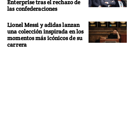
Enterprise tras el rechazo de
las confederaciones
Lionel Messi y adidas lanzan
una colección inspirada en los
momentos más icónicos de su
carrera