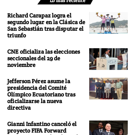
Lo más reciente
Richard Carapaz logra el
segundo lugar en la Clásica de
San Sebastián tras disputar el
triunfo
CNE oficializa las elecciones
seccionales del 29 de
noviembre
Jefferson Pérez asume la
presidencia del Comité
Olímpico Ecuatoriano tras
oficializarse la nueva
directiva
Gianni Infantino canceló el
proyecto FIFA Forward