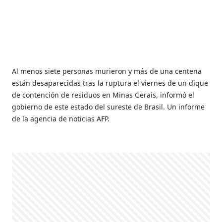
Al menos siete personas murieron y más de una centena
están desaparecidas tras la ruptura el viernes de un dique
de contención de residuos en Minas Gerais, informó el
gobierno de este estado del sureste de Brasil. Un informe
de la agencia de noticias AFP.