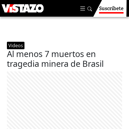
Suscríbete
Videos
Al menos 7 muertos en
tragedia minera de Brasil