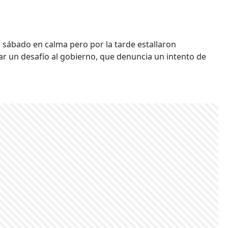
l sábado en calma pero por la tarde estallaron
ar un desafío al gobierno, que denuncia un intento de