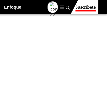
Suscríbete
Enfoque