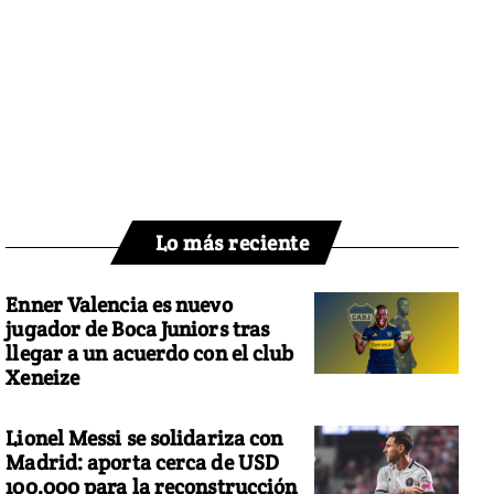
Lo más reciente
Enner Valencia es nuevo
jugador de Boca Juniors tras
llegar a un acuerdo con el club
Xeneize
Lionel Messi se solidariza con
Madrid: aporta cerca de USD
100.000 para la reconstrucción