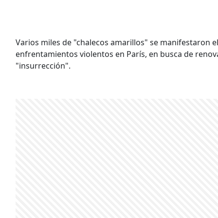
Varios miles de "chalecos amarillos" se manifestaron e
enfrentamientos violentos en París, en busca de renov
"insurrección".