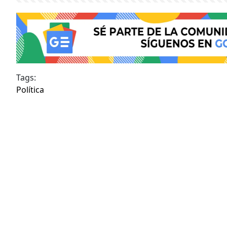
Tags:
Política