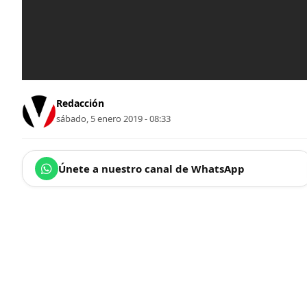
Redacción
sábado, 5 enero 2019 - 08:33
Únete a nuestro canal de WhatsApp