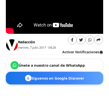
Redacción
viernes, 7 julio 2017 - 04:26
Activar Notificaciones
Únete a nuestro canal de WhatsApp
G
Síguenos en Google Discover