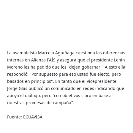
La asambleísta Marcela Aguiñaga cuestiona las diferencias
internas en Alianza PAÍS y asegura que el presidente Lenín
Moreno les ha pedido que los "dejen gobernar". A esto ella
respondió: "Por supuesto para eso usted fue electo, pero
basados en principios". En tanto que el Vicepresidente
Jorge Glas publicó un comunicado en redes indicando que
apoya el diálogo, pero "con objetivos claro en base a
nuestras promesas de campaña".
Fuente: ECUAVISA.