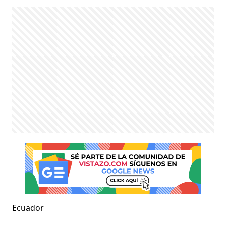
Ecuador