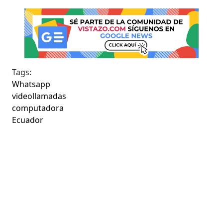
Tags:
Whatsapp
videollamadas
computadora
Ecuador