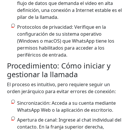
flujo de datos que demanda el video en alta
definición, una conexión a Internet estable es el
pilar de la llamada.
Protocolos de privacidad: Verifique en la
configuración de su sistema operativo
(Windows o macOS) que WhatsApp tiene los
permisos habilitados para acceder a los
periféricos de entrada.
Procedimiento: Cómo iniciar y
gestionar la llamada
El proceso es intuitivo, pero requiere seguir un
orden jerárquico para evitar errores de conexión:
Sincronización: Acceda a su cuenta mediante
WhatsApp Web o la aplicación de escritorio.
Apertura de canal: Ingrese al chat individual del
contacto. En la franja superior derecha,