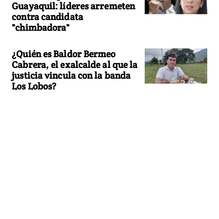
Guayaquil: líderes arremeten
contra candidata
"chimbadora"
¿Quién es Baldor Bermeo
Cabrera, el exalcalde al que la
justicia vincula con la banda
Los Lobos?