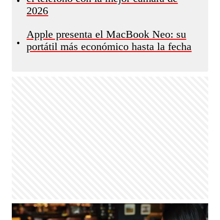
•
2026
Apple presenta el MacBook Neo: su
•
portátil más económico hasta la fecha