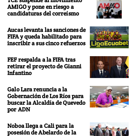
AMIGO y pone en riesgo a
candidaturas del correísmo
Aucas levanta las sanciones de
FIFA y queda habilitado para
inscribir a sus cinco refuerzos
FEF respalda a la FIFA tras
retirar el proyecto de Gianni
Infantino
Galo Lara renuncia a la
Gobernación de Los Ríos para
buscar la Alcaldía de Quevedo
por ADN
Noboa llega a Cali para la
posesión de Abelardo de la