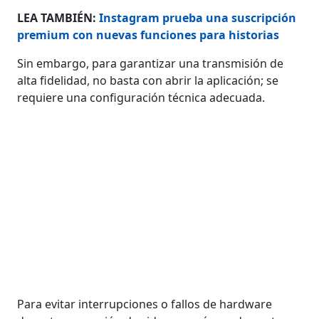
LEA TAMBIÉN:
Instagram prueba una suscripción
premium con nuevas funciones para historias
Sin embargo, para garantizar una transmisión de
alta fidelidad, no basta con abrir la aplicación; se
requiere una configuración técnica adecuada.
Para evitar interrupciones o fallos de hardware