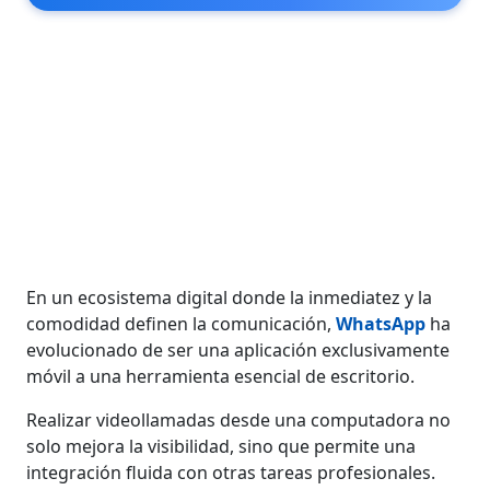
En un ecosistema digital donde la inmediatez y la
comodidad definen la comunicación,
WhatsApp
ha
evolucionado de ser una aplicación exclusivamente
móvil a una herramienta esencial de escritorio.
Realizar videollamadas desde una computadora no
solo mejora la visibilidad, sino que permite una
integración fluida con otras tareas profesionales.