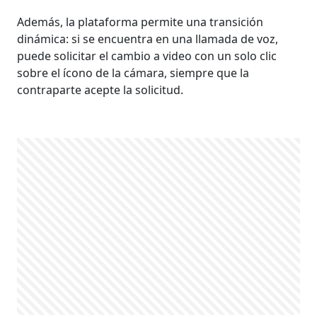
Además, la plataforma permite una transición
dinámica: si se encuentra en una llamada de voz,
puede solicitar el cambio a video con un solo clic
sobre el ícono de la cámara, siempre que la
contraparte acepte la solicitud.