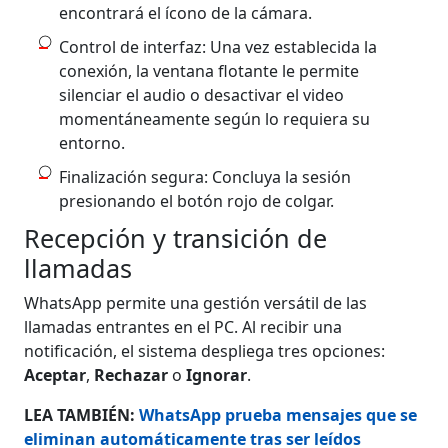
encontrará el ícono de la cámara.
Control de interfaz: Una vez establecida la
conexión, la ventana flotante le permite
silenciar el audio o desactivar el video
momentáneamente según lo requiera su
entorno.
Finalización segura: Concluya la sesión
presionando el botón rojo de colgar.
Recepción y transición de
llamadas
WhatsApp permite una gestión versátil de las
llamadas entrantes en el PC. Al recibir una
notificación, el sistema despliega tres opciones:
Aceptar
,
Rechazar
o
Ignorar
.
LEA TAMBIÉN:
WhatsApp prueba mensajes que se
eliminan automáticamente tras ser leídos