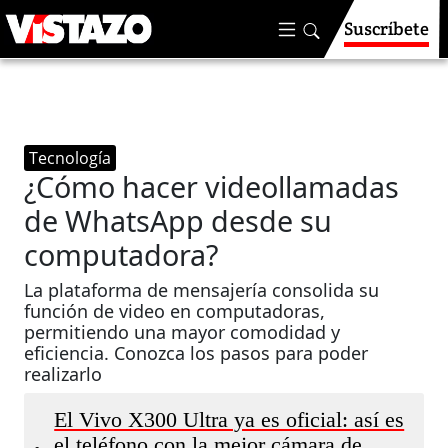
Suscríbete
Tecnología
¿Cómo hacer videollamadas
de WhatsApp desde su
computadora?
La plataforma de mensajería consolida su
función de video en computadoras,
permitiendo una mayor comodidad y
eficiencia. Conozca los pasos para poder
realizarlo
El Vivo X300 Ultra ya es oficial: así es
el teléfono con la mejor cámara de