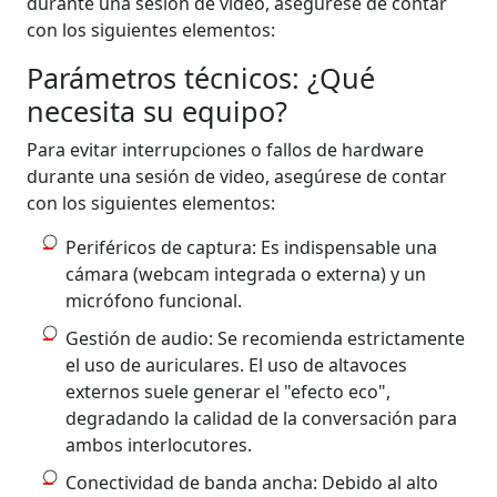
durante una sesión de video, asegúrese de contar
con los siguientes elementos:
Parámetros técnicos: ¿Qué
necesita su equipo?
Para evitar interrupciones o fallos de hardware
durante una sesión de video, asegúrese de contar
con los siguientes elementos:
Periféricos de captura: Es indispensable una
cámara (webcam integrada o externa) y un
micrófono funcional.
Gestión de audio: Se recomienda estrictamente
el uso de auriculares. El uso de altavoces
externos suele generar el "efecto eco",
degradando la calidad de la conversación para
ambos interlocutores.
Conectividad de banda ancha: Debido al alto