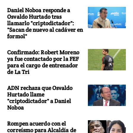
Daniel Noboa responde a
Osvaldo Hurtado tras
llamarlo "criptodictador":
"Sacan de nuevo al cadáver en
formol"
Confirmado: Robert Moreno
ya fue contactado por la FEF
para el cargo de entrenador
de La Tri
ADN rechaza que Osvaldo
Hurtado llame
"criptodictador" a Daniel
Noboa
Rompen acuerdo con el
correísmo para Alcaldía de