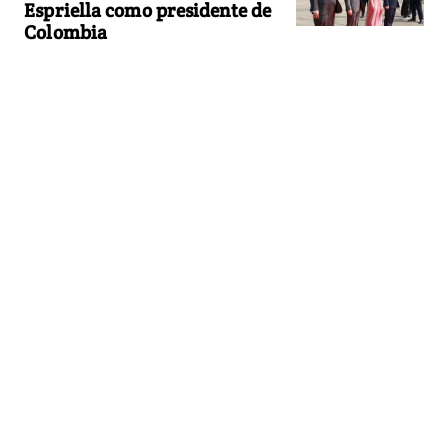
Espriella como presidente de
Colombia