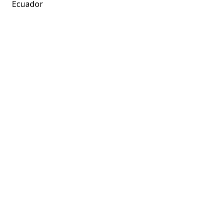
Ecuador