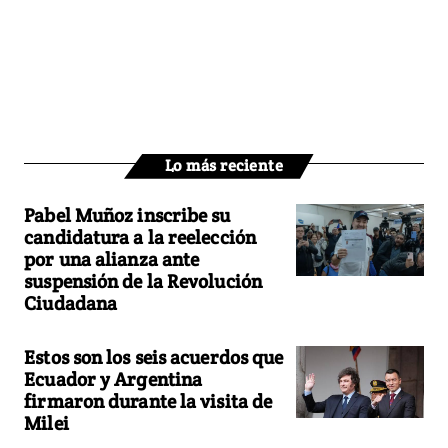
Lo más reciente
Pabel Muñoz inscribe su
candidatura a la reelección
por una alianza ante
suspensión de la Revolución
Ciudadana
Estos son los seis acuerdos que
Ecuador y Argentina
firmaron durante la visita de
Milei