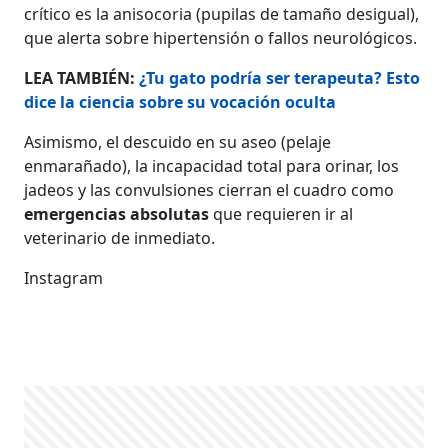
crítico es la anisocoria (pupilas de tamaño desigual),
que alerta sobre hipertensión o fallos neurológicos.
LEA TAMBIÉN:
¿Tu gato podría ser terapeuta? Esto
dice la ciencia sobre su vocación oculta
Asimismo, el descuido en su aseo (pelaje
enmarañado), la incapacidad total para orinar, los
jadeos y las convulsiones cierran el cuadro como
emergencias absolutas
que requieren ir al
veterinario de inmediato.
Instagram