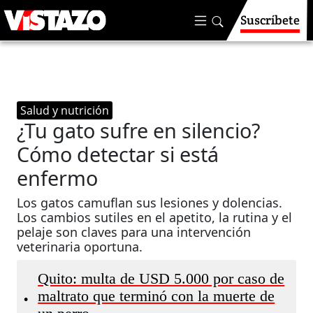
Suscríbete
Salud y nutrición
¿Tu gato sufre en silencio?
Cómo detectar si está
enfermo
Los gatos camuflan sus lesiones y dolencias.
Los cambios sutiles en el apetito, la rutina y el
pelaje son claves para una intervención
veterinaria oportuna.
Quito: multa de USD 5.000 por caso de
maltrato que terminó con la muerte de
•