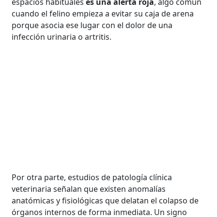
espacios habituales
es una alerta roja
, algo común
cuando el felino empieza a evitar su caja de arena
porque asocia ese lugar con el dolor de una
infección urinaria o artritis.
Por otra parte, estudios de patología clínica
veterinaria señalan que existen anomalías
anatómicas y fisiológicas que delatan el colapso de
órganos internos de forma inmediata. Un signo