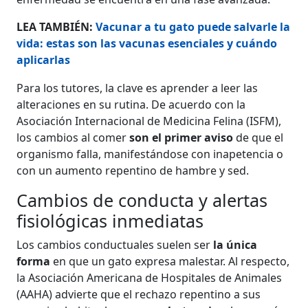
LEA TAMBIÉN:
Vacunar a tu gato puede salvarle la
vida: estas son las vacunas esenciales y cuándo
aplicarlas
Para los tutores, la clave es aprender a leer las
alteraciones en su rutina. De acuerdo con la
Asociación Internacional de Medicina Felina (ISFM),
los cambios al comer
son el primer aviso
de que el
organismo falla, manifestándose con inapetencia o
con un aumento repentino de hambre y sed.
Cambios de conducta y alertas
fisiológicas inmediatas
Los cambios conductuales suelen ser
la única
forma
en que un gato expresa malestar. Al respecto,
la Asociación Americana de Hospitales de Animales
(AAHA) advierte que el rechazo repentino a sus