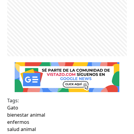
Tags:
Gato
bienestar animal
enfermos
salud animal