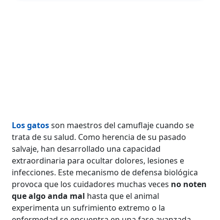
Los gatos
son maestros del camuflaje cuando se
trata de su salud. Como herencia de su pasado
salvaje, han desarrollado una capacidad
extraordinaria para ocultar dolores, lesiones e
infecciones. Este mecanismo de defensa biológica
provoca que los cuidadores muchas veces
no noten
que algo anda mal
hasta que el animal
experimenta un sufrimiento extremo o la
enfermedad se encuentra en una fase avanzada.