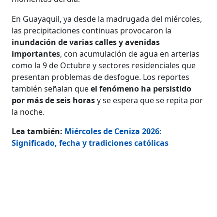
En Guayaquil, ya desde la madrugada del miércoles,
las precipitaciones continuas provocaron la
inundación de varias calles y avenidas
importantes
, con acumulación de agua en arterias
como la 9 de Octubre y sectores residenciales que
presentan problemas de desfogue. Los reportes
también señalan que
el fenómeno ha persistido
por más de seis horas
y se espera que se repita por
la noche.
Lea también:
Miércoles de Ceniza 2026:
Significado, fecha y tradiciones católicas