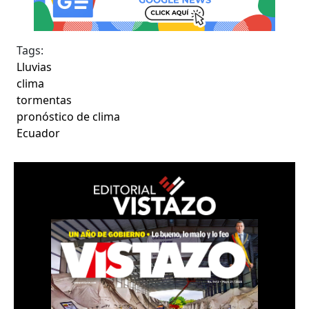
Tags:
Lluvias
clima
tormentas
pronóstico de clima
Ecuador