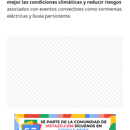
mejor las condiciones climáticas y reducir riesgos
asociados con eventos convectivos como tormentas
eléctricas y lluvia persistente.