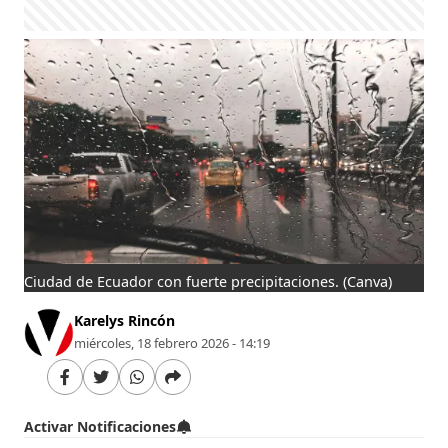
Ciudad de Ecuador con fuerte precipitaciones.
(Canva)
Karelys Rincón
miércoles, 18 febrero 2026 - 14:19
Activar Notificaciones