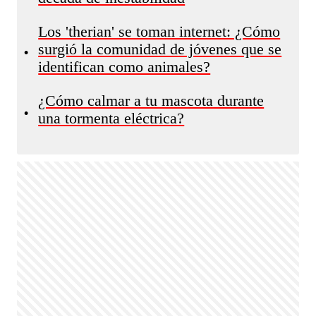
Los 'therian' se toman internet: ¿Cómo
surgió la comunidad de jóvenes que se
•
identifican como animales?
¿Cómo calmar a tu mascota durante
•
una tormenta eléctrica?