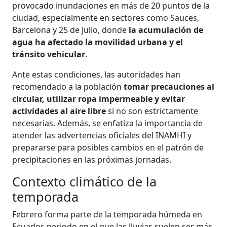
provocado inundaciones en más de 20 puntos de la
ciudad, especialmente en sectores como Sauces,
Barcelona y 25 de Julio, donde
la acumulación de
agua ha afectado la movilidad urbana y el
tránsito vehicular
.
Ante estas condiciones, las autoridades han
recomendado a la población
tomar precauciones al
circular, utilizar ropa impermeable y evitar
actividades al aire libre
si no son estrictamente
necesarias. Además, se enfatiza la importancia de
atender las advertencias oficiales del INAMHI y
prepararse para posibles cambios en el patrón de
precipitaciones en las próximas jornadas.
Contexto climático de la
temporada
Febrero forma parte de la temporada húmeda en
Ecuador, periodo en el que las lluvias suelen ser más