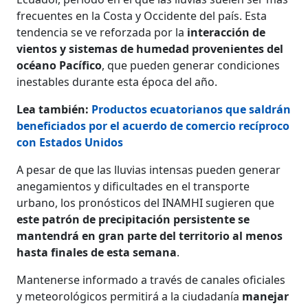
frecuentes en la Costa y Occidente del país. Esta
tendencia se ve reforzada por la
interacción de
vientos y sistemas de humedad provenientes del
océano Pacífico
, que pueden generar condiciones
inestables durante esta época del año.
Lea también:
Productos ecuatorianos que saldrán
beneficiados por el acuerdo de comercio recíproco
con Estados Unidos
A pesar de que las lluvias intensas pueden generar
anegamientos y dificultades en el transporte
urbano, los pronósticos del INAMHI sugieren que
este patrón de precipitación persistente se
mantendrá en gran parte del territorio al menos
hasta finales de esta semana
.
Mantenerse informado a través de canales oficiales
y meteorológicos permitirá a la ciudadanía
manejar