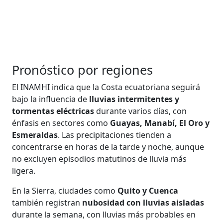
Pronóstico por regiones
El INAMHI indica que la Costa ecuatoriana seguirá
bajo la influencia de
lluvias intermitentes y
tormentas eléctricas
durante varios días, con
énfasis en sectores como
Guayas, Manabí, El Oro y
Esmeraldas
. Las precipitaciones tienden a
concentrarse en horas de la tarde y noche, aunque
no excluyen episodios matutinos de lluvia más
ligera.
En la Sierra, ciudades como
Quito y Cuenca
también registran
nubosidad con lluvias aisladas
durante la semana, con lluvias más probables en