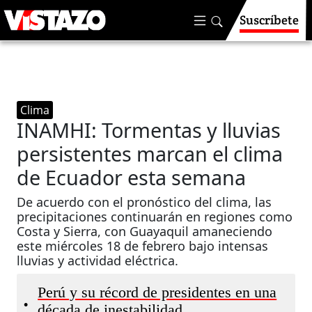
Suscríbete
Clima
INAMHI: Tormentas y lluvias
persistentes marcan el clima
de Ecuador esta semana
De acuerdo con el pronóstico del clima, las
precipitaciones continuarán en regiones como
Costa y Sierra, con Guayaquil amaneciendo
este miércoles 18 de febrero bajo intensas
lluvias y actividad eléctrica.
Perú y su récord de presidentes en una
•
década de inestabilidad