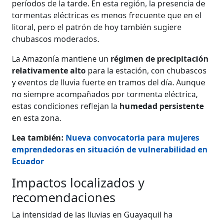
períodos de la tarde. En esta región, la presencia de
tormentas eléctricas es menos frecuente que en el
litoral, pero el patrón de hoy también sugiere
chubascos moderados.
La Amazonía mantiene un
régimen de precipitación
relativamente alto
para la estación, con chubascos
y eventos de lluvia fuerte en tramos del día. Aunque
no siempre acompañados por tormenta eléctrica,
estas condiciones reflejan la
humedad persistente
en esta zona.
Lea también:
Nueva convocatoria para mujeres
emprendedoras en situación de vulnerabilidad en
Ecuador
Impactos localizados y
recomendaciones
La intensidad de las lluvias en Guayaquil ha