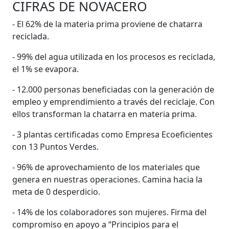
CIFRAS DE NOVACERO
- El 62% de la materia prima proviene de chatarra
reciclada.
- 99% del agua utilizada en los procesos es reciclada,
el 1% se evapora.
- 12.000 personas beneficiadas con la generación de
empleo y emprendimiento a través del reciclaje. Con
ellos transforman la chatarra en materia prima.
- 3 plantas certificadas como Empresa Ecoeficientes
con 13 Puntos Verdes.
- 96% de aprovechamiento de los materiales que
genera en nuestras operaciones. Camina hacia la
meta de 0 desperdicio.
- 14% de los colaboradores son mujeres. Firma del
compromiso en apoyo a “Principios para el