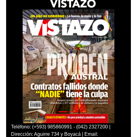
Teléfono: (+593) 985860991 - (042) 2327200 |
Dirección: Aguirre 734 y Boyacá | Email: