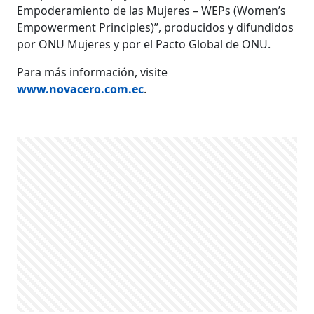
Empoderamiento de las Mujeres – WEPs (Women’s
Empowerment Principles)”, producidos y difundidos
por ONU Mujeres y por el Pacto Global de ONU.
Para más información, visite
www.novacero.com.ec
.