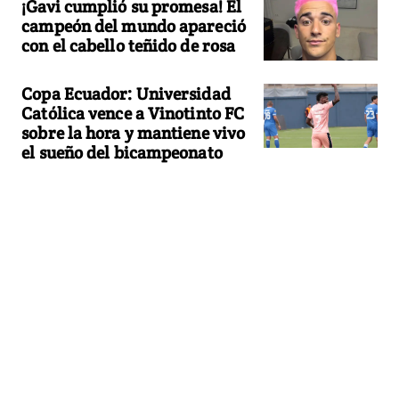
¡Gavi cumplió su promesa! El
campeón del mundo apareció
con el cabello teñido de rosa
Copa Ecuador: Universidad
Católica vence a Vinotinto FC
sobre la hora y mantiene vivo
el sueño del bicampeonato