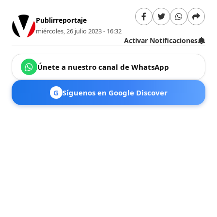
Publirreportaje
miércoles, 26 julio 2023 - 16:32
Activar Notificaciones
Únete a nuestro canal de WhatsApp
G
Síguenos en Google Discover