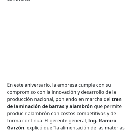
En este aniversario, la empresa cumple con su
compromiso con la innovación y desarrollo de la
producción nacional, poniendo en marcha del
tren
de laminación de barras y alambrón
que permite
producir alambrón con costos competitivos y de
forma continua. El gerente general,
Ing. Ramiro
Garzón
, explicó que “la alimentación de las materias