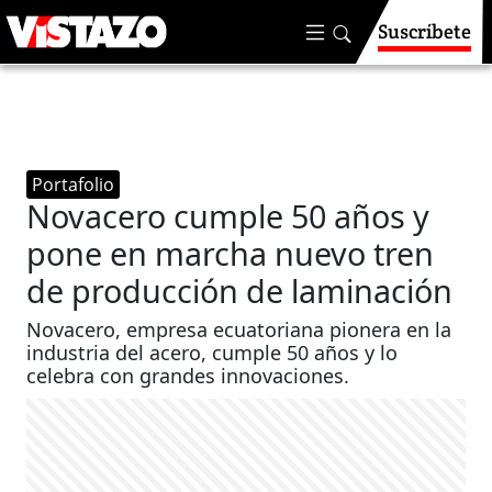
Suscríbete
Portafolio
Novacero cumple 50 años y
pone en marcha nuevo tren
de producción de laminación
Novacero, empresa ecuatoriana pionera en la
industria del acero, cumple 50 años y lo
celebra con grandes innovaciones.