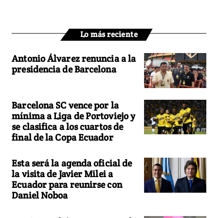
Lo más reciente
Antonio Álvarez renuncia a la
presidencia de Barcelona
Barcelona SC vence por la
mínima a Liga de Portoviejo y
se clasifica a los cuartos de
final de la Copa Ecuador
Esta será la agenda oficial de
la visita de Javier Milei a
Ecuador para reunirse con
Daniel Noboa