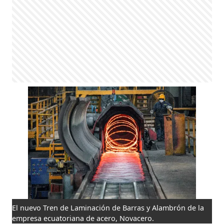
El nuevo Tren de Laminación de Barras y Alambrón de la
empresa ecuatoriana de acero, Novacero.