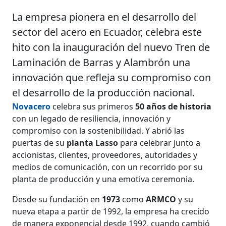
La empresa pionera en el desarrollo del
sector del acero en Ecuador, celebra este
hito con la inauguración del nuevo Tren de
Laminación de Barras y Alambrón una
innovación que refleja su compromiso con
el desarrollo de la producción nacional.
Novacero
celebra sus primeros
50 años de historia
con un legado de resiliencia, innovación y
compromiso con la sostenibilidad. Y abrió las
puertas de su
planta Lasso
para celebrar junto a
accionistas, clientes, proveedores, autoridades y
medios de comunicación, con un recorrido por su
planta de producción y una emotiva ceremonia.
Desde su fundación en
1973
como
ARMCO
y su
nueva etapa a partir de 1992, la empresa ha crecido
de manera exponencial desde 1992, cuando cambió