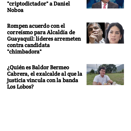
"criptodictador" a Daniel
Noboa
Rompen acuerdo con el
correísmo para Alcaldía de
Guayaquil: líderes arremeten
contra candidata
"chimbadora"
¿Quién es Baldor Bermeo
Cabrera, el exalcalde al que la
justicia vincula con la banda
Los Lobos?