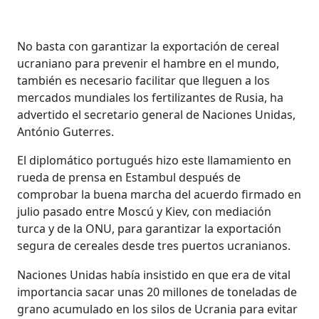
No basta con garantizar la exportación de cereal
ucraniano para prevenir el hambre en el mundo,
también es necesario facilitar que lleguen a los
mercados mundiales los fertilizantes de Rusia, ha
advertido el secretario general de Naciones Unidas,
António Guterres.
El diplomático portugués hizo este llamamiento en
rueda de prensa en Estambul después de
comprobar la buena marcha del acuerdo firmado en
julio pasado entre Moscú y Kiev, con mediación
turca y de la ONU, para garantizar la exportación
segura de cereales desde tres puertos ucranianos.
Naciones Unidas había insistido en que era de vital
importancia sacar unas 20 millones de toneladas de
grano acumulado en los silos de Ucrania para evitar