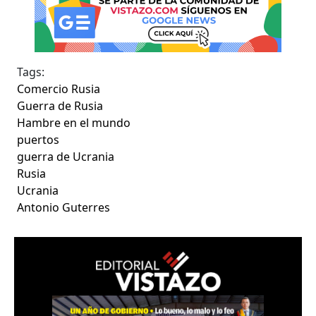
Tags:
Comercio Rusia
Guerra de Rusia
Hambre en el mundo
puertos
guerra de Ucrania
Rusia
Ucrania
Antonio Guterres