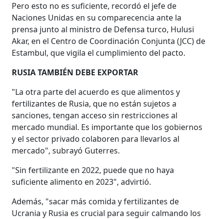
Pero esto no es suficiente, recordó el jefe de
Naciones Unidas en su comparecencia ante la
prensa junto al ministro de Defensa turco, Hulusi
Akar, en el Centro de Coordinación Conjunta (JCC) de
Estambul, que vigila el cumplimiento del pacto.
RUSIA TAMBIÉN DEBE EXPORTAR
"La otra parte del acuerdo es que alimentos y
fertilizantes de Rusia, que no están sujetos a
sanciones, tengan acceso sin restricciones al
mercado mundial. Es importante que los gobiernos
y el sector privado colaboren para llevarlos al
mercado", subrayó Guterres.
"Sin fertilizante en 2022, puede que no haya
suficiente alimento en 2023", advirtió.
Además, "sacar más comida y fertilizantes de
Ucrania y Rusia es crucial para seguir calmando los