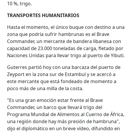
10 %, trigo.
TRANSPORTES HUMANITARIOS
Hasta el momento, el único buque con destino a una
zona que podría sufrir hambrunas es el Brave
Commander, un mercante de bandera libanesa con
capacidad de 23.000 toneladas de carga, fletado por
Naciones Unidas para llevar trigo al puerto de Yibuti.
Guterres partió hoy con una barcaza del puerto de
Zeyport en la zona sur de Estambul y se acercó a
este mercante que está fondeado de momento a
poco más de una milla de la costa.
"Es una gran emoción estar frente al Brave
Commander, un barco que llevará trigo del
Programa Mundial de Alimentos al Cuerno de África,
una región donde hay más presión de hambruna",
dijo el diplomático en un breve vídeo, difundido en