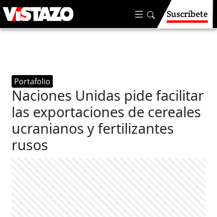
Suscríbete
Portafolio
Naciones Unidas pide facilitar
las exportaciones de cereales
ucranianos y fertilizantes
rusos