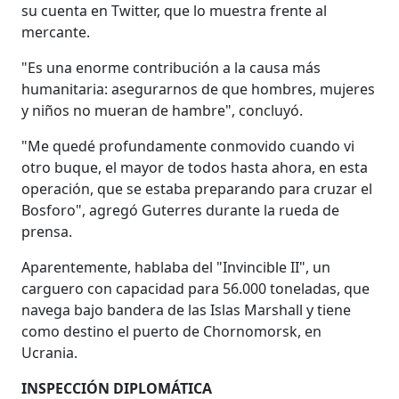
su cuenta en Twitter, que lo muestra frente al
mercante.
"Es una enorme contribución a la causa más
humanitaria: asegurarnos de que hombres, mujeres
y niños no mueran de hambre", concluyó.
"Me quedé profundamente conmovido cuando vi
otro buque, el mayor de todos hasta ahora, en esta
operación, que se estaba preparando para cruzar el
Bosforo", agregó Guterres durante la rueda de
prensa.
Aparentemente, hablaba del "Invincible II", un
carguero con capacidad para 56.000 toneladas, que
navega bajo bandera de las Islas Marshall y tiene
como destino el puerto de Chornomorsk, en
Ucrania.
INSPECCIÓN DIPLOMÁTICA