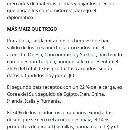
mercados de materias primas y bajar los precios
que pagan los consumidores", agregó el
diplomático.
MÁS MAÍZ QUE TRIGO
Por ahora, casi la mitad de los buques que han
salido de los tres puertos autorizados por el
acuerdo -Odesa, Chornomorsk y Yuzhni-, han tenido
como destino Turquía, aunque solo representan el
26 % del total de los productos cargados, según
datos difundidos hoy por el JCC.
El segundo país receptor, con un 22 % de la carga, es
Corea del Sur, seguido de Egipto, Irán, China,
Irlanda, Italia y Rumanía.
El 74 % de los productos ucranianos exportados
desde que se cerró el acuerdo es maíz, el 14 %,
productos de girasol (semillas, harina o aceite) y el