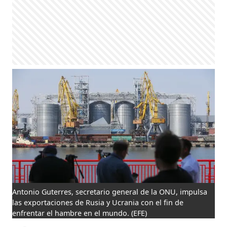
Antonio Guterres, secretario general de la ONU, impulsa
las exportaciones de Rusia y Ucrania con el fin de
enfrentar el hambre en el mundo.
(EFE)