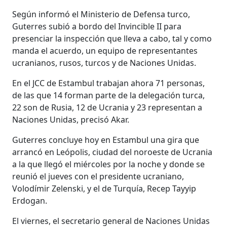
Según informó el Ministerio de Defensa turco,
Guterres subió a bordo del Invincible II para
presenciar la inspección que lleva a cabo, tal y como
manda el acuerdo, un equipo de representantes
ucranianos, rusos, turcos y de Naciones Unidas.
En el JCC de Estambul trabajan ahora 71 personas,
de las que 14 forman parte de la delegación turca,
22 son de Rusia, 12 de Ucrania y 23 representan a
Naciones Unidas, precisó Akar.
Guterres concluye hoy en Estambul una gira que
arrancó en Leópolis, ciudad del noroeste de Ucrania
a la que llegó el miércoles por la noche y donde se
reunió el jueves con el presidente ucraniano,
Volodímir Zelenski, y el de Turquía, Recep Tayyip
Erdogan.
El viernes, el secretario general de Naciones Unidas