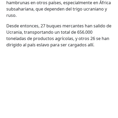
hambrunas en otros países, especialmente en África
subsahariana, que dependen del trigo ucraniano y
ruso.
Desde entonces, 27 buques mercantes han salido de
Ucrania, transportando un total de 656.000
toneladas de productos agrícolas, y otros 26 se han
dirigido al país eslavo para ser cargados allí.