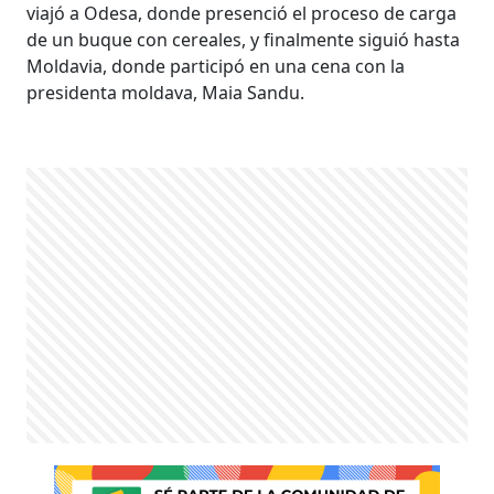
viajó a Odesa, donde presenció el proceso de carga
de un buque con cereales, y finalmente siguió hasta
Moldavia, donde participó en una cena con la
presidenta moldava, Maia Sandu.