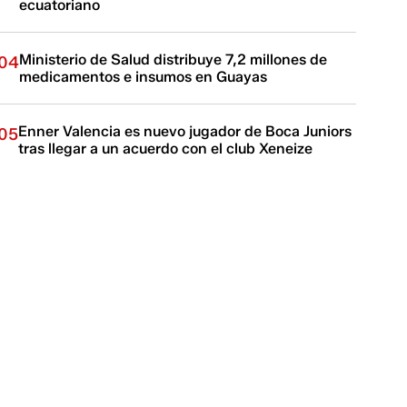
ecuatoriano
Ministerio de Salud distribuye 7,2 millones de
04
medicamentos e insumos en Guayas
Enner Valencia es nuevo jugador de Boca Juniors
05
tras llegar a un acuerdo con el club Xeneize