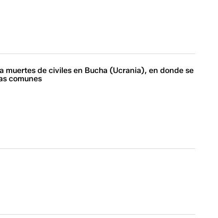
 muertes de civiles en Bucha (Ucrania), en donde se
sas comunes