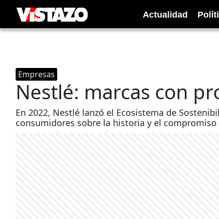
Actualidad
Polít
Empresas
Nestlé: marcas con pr
En 2022, Nestlé lanzó el Ecosistema de Sostenibil
consumidores sobre la historia y el compromiso 