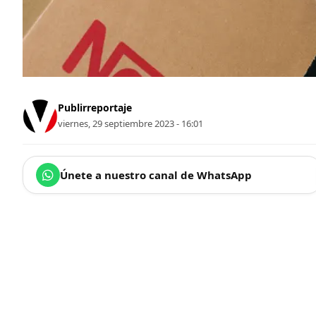
Publirreportaje
viernes, 29 septiembre 2023 - 16:01
Únete a nuestro canal de WhatsApp