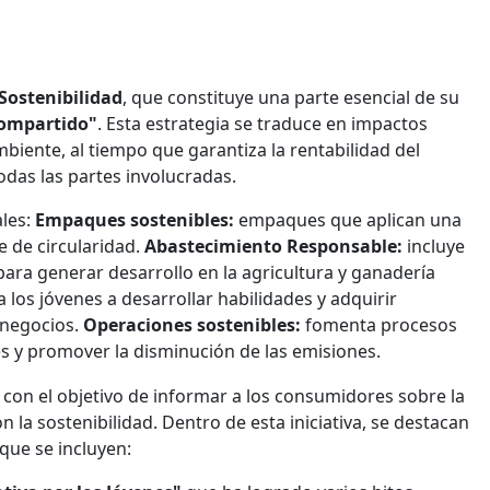
Sostenibilidad
, que constituye una parte esencial de su
Compartido"
. Esta estrategia se traduce en impactos
biente, al tiempo que garantiza la rentabilidad del
as las partes involucradas.
ales:
Empaques sostenibles:
empaques que aplican una
 de circularidad.
Abastecimiento Responsable:
incluye
ara generar desarrollo en la agricultura y ganadería
 los jóvenes a desarrollar habilidades y adquirir
 negocios.
Operaciones sostenibles:
fomenta procesos
les y promover la disminución de las emisiones.
d
con el objetivo de informar a los consumidores sobre la
la sostenibilidad. Dentro de esta iniciativa, se destacan
 que se incluyen: