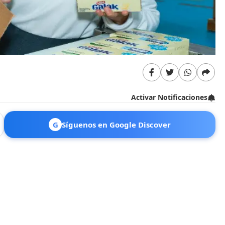
Activar Notificaciones
G
Síguenos en Google Discover