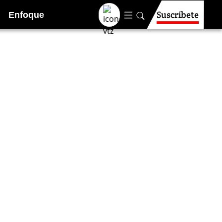
Suscríbete
Enfoque