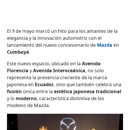
El 9 de mayo marcó un hito para los amantes de la
elegancia y la innovación automotriz con el
lanzamiento del nuevo concesionario de
Mazda
en
Cumbayá
.
Este nuevo espacio, ubicado en la
Avenida
Florencia
y
Avenida Interoceánica
, no solo
representa la presencia creciente de la marca
japonesa en
Ecuador
, sino que también celebra una
fusión
única entre la
estética japonesa tradicional
y lo
moderno
, característica distintiva de los
modelos de Mazda.