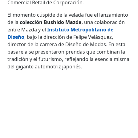
Comercial Retail de Corporación.
El momento cúspide de la velada fue el lanzamiento
de la
colección Bushido Mazda
, una colaboración
entre Mazda y el
Instituto Metropolitano de
Diseño
, bajo la dirección de Felipe Velásquez,
director de la carrera de Diseño de Modas. En esta
pasarela se presentaron prendas que combinan la
tradición y el futurismo, reflejando la esencia misma
del gigante automotriz japonés.