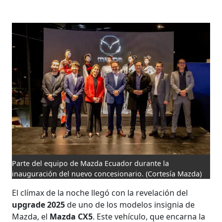
Parte del equipo de Mazda Ecuador durante la
inauguración del nuevo concesionario.
(Cortesía Mazda)
El clímax de la noche llegó con la revelación del
upgrade 2025
de uno de los modelos insignia de
Mazda, el
Mazda CX5
. Este vehículo, que encarna la