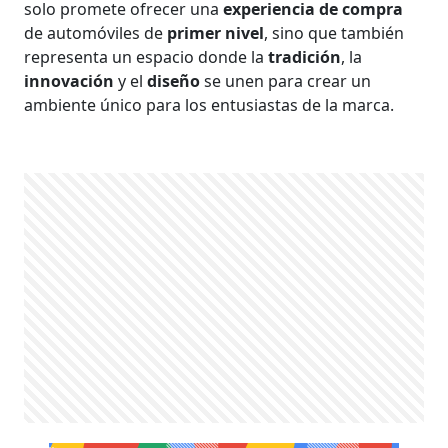
solo promete ofrecer una
experiencia de compra
de automóviles de
primer nivel
, sino que también
representa un espacio donde la
tradición
, la
innovación
y el
diseño
se unen para crear un
ambiente único para los entusiastas de la marca.