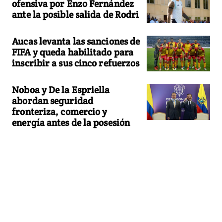
ofensiva por Enzo Fernández
ante la posible salida de Rodri
Aucas levanta las sanciones de
FIFA y queda habilitado para
inscribir a sus cinco refuerzos
Noboa y De la Espriella
abordan seguridad
fronteriza, comercio y
energía antes de la posesión