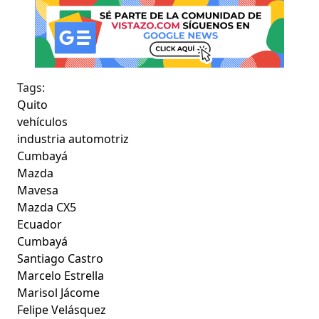
Tags:
Quito
vehículos
industria automotriz
Cumbayá
Mazda
Mavesa
Mazda CX5
Ecuador
Cumbayá
Santiago Castro
Marcelo Estrella
Marisol Jácome
Felipe Velásquez