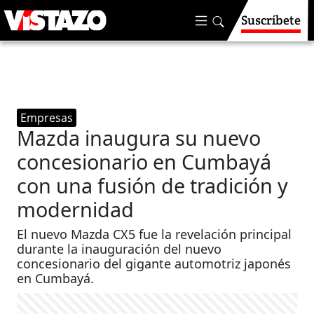
Suscríbete
Empresas
Mazda inaugura su nuevo
concesionario en Cumbayá
con una fusión de tradición y
modernidad
El nuevo Mazda CX5 fue la revelación principal
durante la inauguración del nuevo
concesionario del gigante automotriz japonés
en Cumbayá.