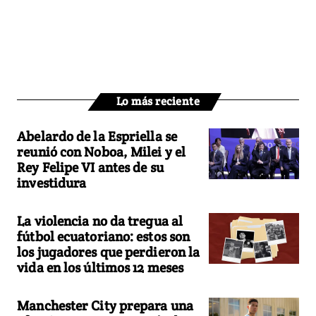
Lo más reciente
Abelardo de la Espriella se
reunió con Noboa, Milei y el
Rey Felipe VI antes de su
investidura
La violencia no da tregua al
fútbol ecuatoriano: estos son
los jugadores que perdieron la
vida en los últimos 12 meses
Manchester City prepara una