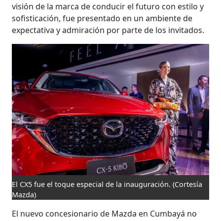
visión de la marca de conducir el futuro con estilo y
sofisticación, fue presentado en un ambiente de
expectativa y admiración por parte de los invitados.
El CX5 fue el toque especial de la inauguración.
(Cortesía
Mazda)
El nuevo concesionario de Mazda en Cumbayá no