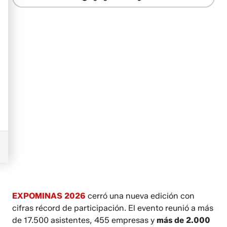
EXPOMINAS 2026
cerró una nueva edición con
cifras récord de participación. El evento reunió a más
de 17.500 asistentes, 455 empresas y
más de 2.000