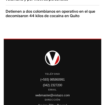
Detienen a dos colombianos en operativo en el que
decomisaron 44 kilos de cocaína en Quito
TELÉFONO
(+593) 985860991
(042) 2327200
EMAIL
webmaster@vistazo.com
DIRECCIÓN