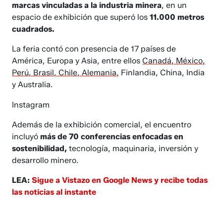
marcas vinculadas a la industria minera
, en un
espacio de exhibición que superó los
11.000 metros
cuadrados.
La feria contó con presencia de 17 países de
América, Europa y Asia, entre ellos
Canadá, México,
Perú, Brasil, Chile, Alemania,
Finlandia, China, India
y Australia.
Instagram
Además de la exhibición comercial, el encuentro
incluyó
más de 70 conferencias enfocadas en
sostenibilidad,
tecnología, maquinaria, inversión y
desarrollo minero.
LEA:
Sigue a Vistazo en Google News y recibe todas
las noticias al instante