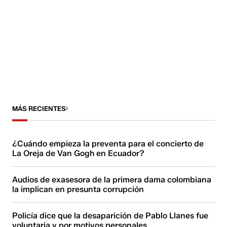
MÁS RECIENTES
¿Cuándo empieza la preventa para el concierto de
La Oreja de Van Gogh en Ecuador?
Audios de exasesora de la primera dama colombiana
la implican en presunta corrupción
Policía dice que la desaparición de Pablo Llanes fue
voluntaria y por motivos personales