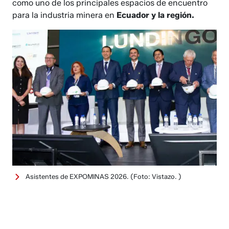
como uno de los principales espacios de encuentro
para la industria minera en
Ecuador y la región.
Asistentes de EXPOMINAS 2026.
(Foto: Vistazo. )