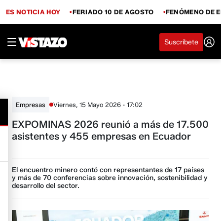
ES NOTICIA HOY
FERIADO 10 DE AGOSTO
FENÓMENO DE E
Suscríbete
Viernes, 15 Mayo 2026 - 17:02
Empresas
EXPOMINAS 2026 reunió a más de 17.500
asistentes y 455 empresas en Ecuador
El encuentro minero contó con representantes de 17 países
y más de 70 conferencias sobre innovación, sostenibilidad y
desarrollo del sector.