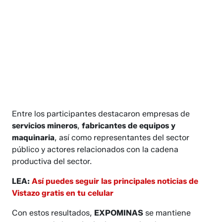
Entre los participantes destacaron empresas de
servicios mineros
,
fabricantes de equipos y
maquinaria
, así como representantes del sector
público y actores relacionados con la cadena
productiva del sector.
LEA:
Así puedes seguir las principales noticias de
Vistazo gratis en tu celular
Con estos resultados,
EXPOMINAS
se mantiene