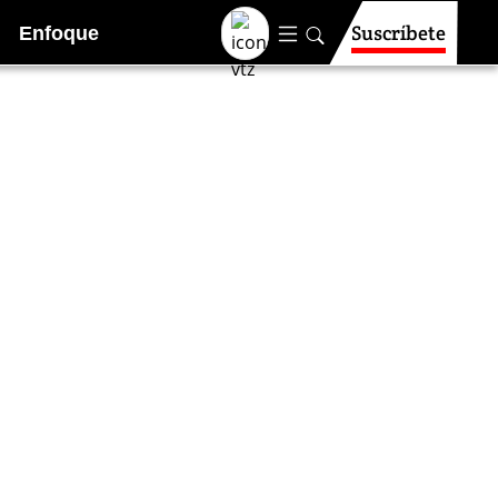
Suscríbete
Enfoque