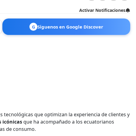
Activar Notificaciones
G
Síguenos en Google Discover
s tecnológicas que optimizan la experiencia de clientes y
 icónicas
que ha acompañado a los ecuatorianos
ias de consumo.