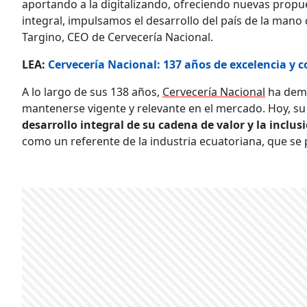
aportando a la digitalizando, ofreciendo nuevas prop
integral, impulsamos el desarrollo del país de la mano
Targino, CEO de Cervecería Nacional.
LEA:
Cervecería Nacional: 137 años de excelencia y 
A lo largo de sus 138 años,
Cervecería Nacional
ha demo
mantenerse vigente y relevante en el mercado. Hoy, 
desarrollo integral de su cadena de valor y la inclu
como un referente de la industria ecuatoriana, que se