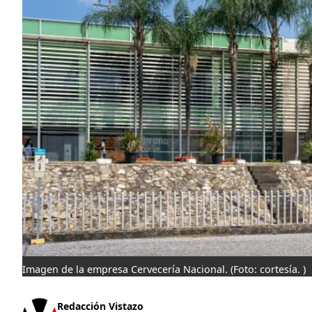
Imagen de la empresa Cervecería Nacional.
(Foto: cortesía. )
Redacción Vistazo