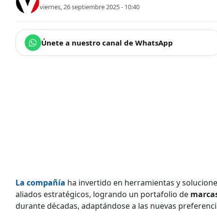
viernes, 26 septiembre 2025 - 10:40
Únete a nuestro canal de WhatsApp
La compañía
ha invertido en herramientas y solucione
aliados estratégicos, logrando un portafolio de
marcas
durante décadas, adaptándose a las nuevas preferenc