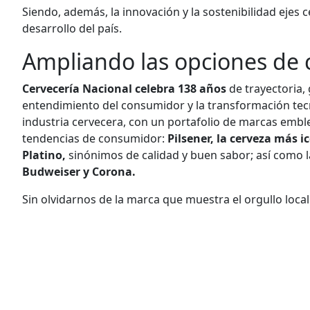
Siendo, además, la innovación y la sostenibilidad ejes 
desarrollo del país.
Ampliando las opciones de
Cervecería Nacional celebra 138 años
de trayectoria, 
entendimiento del consumidor y la transformación tecn
industria cervecera, con un portafolio de marcas embl
tendencias de consumidor:
Pilsener, la cerveza más i
Platino,
sinónimos de calidad y buen sabor; así como 
Budweiser y Corona.
Sin olvidarnos de la marca que muestra el orgullo local