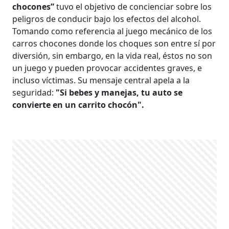
chocones”
tuvo el objetivo de concienciar sobre los
peligros de conducir bajo los efectos del alcohol.
Tomando como referencia al juego mecánico de los
carros chocones donde los choques son entre sí por
diversión, sin embargo, en la vida real, éstos no son
un juego y pueden provocar accidentes graves, e
incluso víctimas. Su mensaje central apela a la
seguridad:
"Si bebes y manejas, tu auto se
convierte en un carrito chocón".