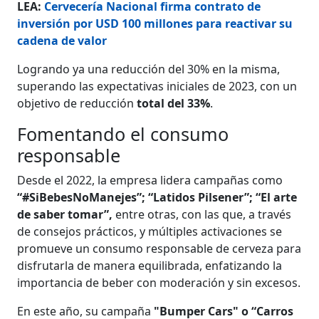
LEA:
Cervecería Nacional firma contrato de
inversión por USD 100 millones para reactivar su
cadena de valor
Logrando ya una reducción del 30% en la misma,
superando las expectativas iniciales de 2023, con un
objetivo de reducción
total del 33%
.
Fomentando el consumo
responsable
Desde el 2022, la empresa lidera campañas como
“#SiBebesNoManejes”; “Latidos Pilsener”; “El arte
de saber tomar”,
entre otras, con las que, a través
de consejos prácticos, y múltiples activaciones se
promueve un consumo responsable de cerveza para
disfrutarla de manera equilibrada, enfatizando la
importancia de beber con moderación y sin excesos.
En este año, su campaña
"Bumper Cars" o “Carros