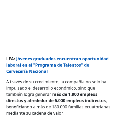
LEA:
Jóvenes graduados encuentran oportunidad
laboral en el "Programa de Talentos" de
Cervecería Nacional
A través de su crecimiento, la compañía no solo ha
impulsado el desarrollo económico, sino que
también logra generar
más de 1.900 empleos
directos y alrededor de 6.000 empleos indirectos,
beneficiando a más de 180.000 familias ecuatorianas
mediante su cadena de valor.