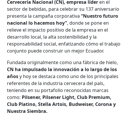
Cervecería Nacional (CN), empresa líder
en el
sector de bebidas, para celebrar su 137 aniversario
presenta la campaña corporativa
“Nuestro futuro
nacional lo hacemos hoy”
, donde se pone en
relieve el impacto positivo de la empresa en el
desarrollo local, la alta sostenibilidad y la
responsabilidad social, enfatizando cómo el trabajo
conjunto puede construir un mejor Ecuador.
Fundada originalmente como una fábrica de hielo,
CN ha impulsado la innovación a lo largo de los
años
y hoy se destaca como uno de los principales
referentes de la industria cervecera del país,
teniendo en su portafolio reconocidas marcas
como:
Pilsener, Pilsener Light, Club Premium,
Club Platino, Stella Artois, Budweiser, Corona y
Nuestra Siembra.