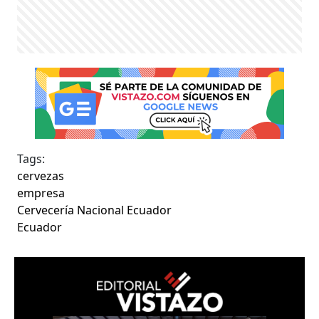
Tags:
cervezas
empresa
Cervecería Nacional Ecuador
Ecuador