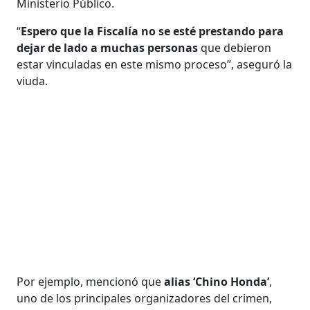
Ministerio Público.
“
Espero que la Fiscalía no se esté prestando para
dejar de lado a muchas personas
que debieron
estar vinculadas en este mismo proceso”, aseguró la
viuda.
Por ejemplo, mencionó que
alias ‘Chino Honda’
,
uno de los principales organizadores del crimen,