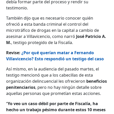
debía formar parte del proceso y rendir su
testimonio.
También dijo que es necesario conocer quién
ofreció a esta banda criminal el control del
microtráfico de drogas en la capital a cambio de
asesinar a Villavicencio, como narró
José Patricio A.
M.
, testigo protegido de la Fiscalía.
Revise:
¿Por qué querían matar a Fernando
Villavicencio? Esto respondió un testigo del caso
Así mismo, en la audiencia del pasado martes, el
testigo mencionó que a los cabecillas de esta
organización delincuencial les ofrecieron
beneficios
penitenciarios
, pero no hay ningún detalle sobre
aquellas personas que prometían estas acciones.
“
Yo veo un caso débil por parte de Fiscalía, ha
hecho un trabajo pésimo durante estos 10 meses