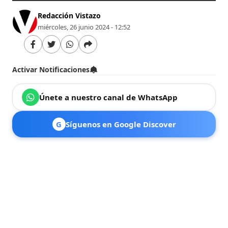
Redacción Vistazo
miércoles, 26 junio 2024 - 12:52
Activar Notificaciones
Únete a nuestro canal de WhatsApp
G
Síguenos en Google Discover