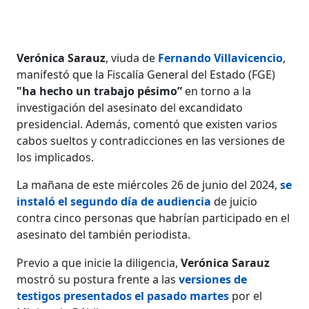
Verónica Sarauz
, viuda de
Fernando Villavicencio
,
manifestó que la Fiscalía General del Estado (FGE)
"ha hecho un trabajo pésimo”
en torno a la
investigación del asesinato del excandidato
presidencial. Además, comentó que existen varios
cabos sueltos y contradicciones en las versiones de
los implicados.
La mañana de este miércoles 26 de junio del 2024,
se
instaló el segundo día de audiencia
de juicio
contra cinco personas que habrían participado en el
asesinato del también periodista.
Previo a que inicie la diligencia,
Verónica Sarauz
mostró su postura frente a las
versiones de
testigos presentados el pasado martes
por el