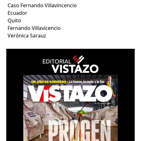
Caso Fernando Villavincencio
Ecuador
Quito
Fernando Villavicencio
Verónica Sarauz