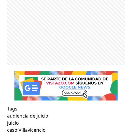
Tags:
audiencia de juicio
juicio
caso Villavicencio