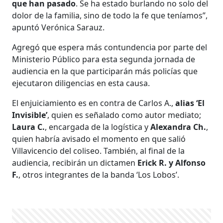
que han pasado
. Se ha estado burlando no solo del
dolor de la familia, sino de todo la fe que teníamos”,
apuntó Verónica Sarauz.
Agregó que espera más contundencia por parte del
Ministerio Público para esta segunda jornada de
audiencia en la que participarán más policías que
ejecutaron diligencias en esta causa.
El enjuiciamiento es en contra de Carlos A.,
alias ‘El
Invisible’
, quien es señalado como autor mediato;
Laura C.
, encargada de la logística y
Alexandra Ch.
,
quien habría avisado el momento en que salió
Villavicencio del coliseo. También, al final de la
audiencia, recibirán un dictamen
Erick R. y Alfonso
F.
, otros integrantes de la banda ‘Los Lobos’.