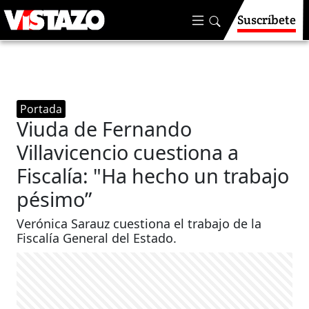
Suscríbete
Portada
Viuda de Fernando
Villavicencio cuestiona a
Fiscalía: "Ha hecho un trabajo
pésimo”
Verónica Sarauz cuestiona el trabajo de la
Fiscalía General del Estado.