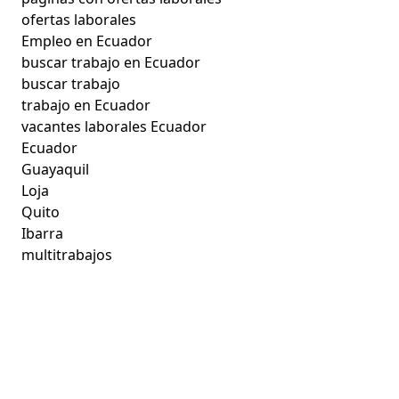
ofertas laborales
Empleo en Ecuador
buscar trabajo en Ecuador
buscar trabajo
trabajo en Ecuador
vacantes laborales Ecuador
Ecuador
Guayaquil
Loja
Quito
Ibarra
multitrabajos