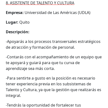
8. ASISTENTE DE TALENTO Y CULTURA
Empresa:
Universidad de Las Américas (UDLA)
Lugar:
Quito
Descripción:
-Apoyarás a los procesos transversales estratégicos
de atracción y formación de personal.
-Contarás con el acompañamiento de un equipo que
te apoyará y guiará para que tu curva de
aprendizaje sea más corta.
-Para sentirte a gusto en la posición es necesario
tener experiencia previa en los subsistemas de
Talento y Cultura, ya que la gestión que realizarás es
integral.
-Tendrás la oportunidad de fortalecer tus