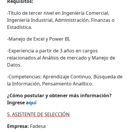
Requisitos:
-Título de tercer nivel en Ingeniería Comercial,
Ingeniería Industrial, Administración, Finanzas o
Estadística.
-Manejo de Excel y Power BI.
-Experiencia a partir de 3 años en cargos
relacionados al Análisis de mercado y Manejo de
Datos.
-Competencias: Aprendizaje Continuo, Búsqueda de
la Información, Pensamiento Analítico.
¿Cómo postular y obtener más información?
Ingrese
aquí
5. ASISTENTE DE SELECCIÓN
Empresa:
Fadesa