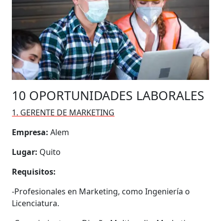
10 OPORTUNIDADES LABORALES
1. GERENTE DE MARKETING
Empresa:
Alem
Lugar:
Quito
Requisitos:
-Profesionales en Marketing, como Ingeniería o
Licenciatura.