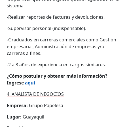
sistema.
-Realizar reportes de facturas y devoluciones.
-Supervisar personal (indispensable).
-Graduados en carreras comerciales como Gestión
empresarial, Administración de empresas y/o
carreras a fines.
-2 a 3 años de experiencia en cargos similares.
¿Cómo postular y obtener más información?
Ingrese
aquí
4. ANALISTA DE NEGOCIOS
Empresa:
Grupo Papelesa
Lugar:
Guayaquil