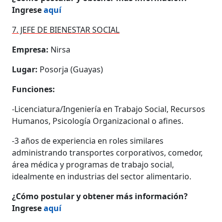
Ingrese
aquí
7. JEFE DE BIENESTAR SOCIAL
Empresa:
Nirsa
Lugar:
Posorja (Guayas)
Funciones:
-Licenciatura/Ingeniería en Trabajo Social, Recursos
Humanos, Psicología Organizacional o afines.
-3 años de experiencia en roles similares
administrando transportes corporativos, comedor,
área médica y programas de trabajo social,
idealmente en industrias del sector alimentario.
¿Cómo postular y obtener más información?
Ingrese
aquí