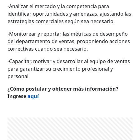
-Analizar el mercado y la competencia para
identificar oportunidades y amenazas, ajustando las
estrategias comerciales según sea necesario.
-Monitorear y reportar las métricas de desempeño
del departamento de ventas, proponiendo acciones
correctivas cuando sea necesario.
-Capacitar, motivar y desarrollar al equipo de ventas
para garantizar su crecimiento profesional y
personal.
¿Cómo postular y obtener más información?
Ingrese
aquí