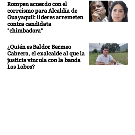
Rompen acuerdo con el
correísmo para Alcaldía de
Guayaquil: líderes arremeten
contra candidata
"chimbadora"
¿Quién es Baldor Bermeo
Cabrera, el exalcalde al que la
justicia vincula con la banda
Los Lobos?