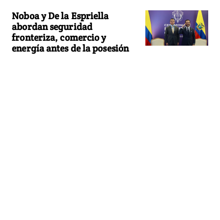
Noboa y De la Espriella
abordan seguridad
fronteriza, comercio y
energía antes de la posesión