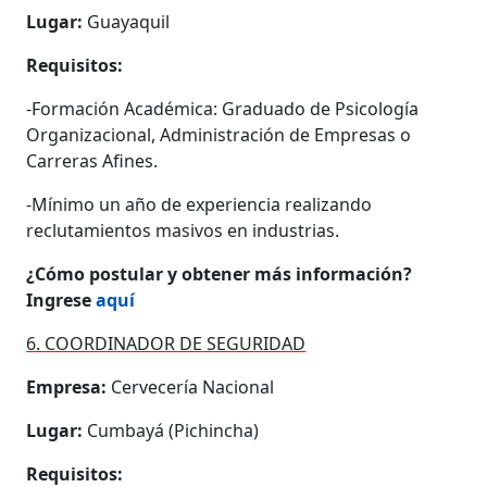
Lugar:
Guayaquil
Requisitos:
-Formación Académica: Graduado de Psicología
Organizacional, Administración de Empresas o
Carreras Afines.
-Mínimo un año de experiencia realizando
reclutamientos masivos en industrias.
¿Cómo postular y obtener más información?
Ingrese
aquí
6. COORDINADOR DE SEGURIDAD
Empresa:
Cervecería Nacional
Lugar:
Cumbayá (Pichincha)
Requisitos: