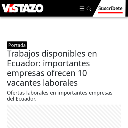
Suscríbete
Portada
Trabajos disponibles en
Ecuador: importantes
empresas ofrecen 10
vacantes laborales
Ofertas laborales en importantes empresas
del Ecuador.