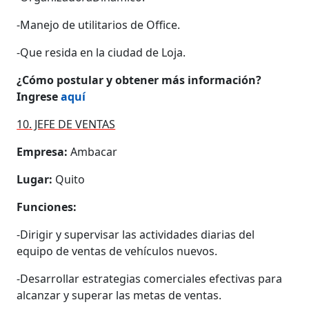
-Manejo de utilitarios de Office.
-Que resida en la ciudad de Loja.
¿Cómo postular y obtener más información?
Ingrese
aquí
10. JEFE DE VENTAS
Empresa:
Ambacar
Lugar:
Quito
Funciones:
-Dirigir y supervisar las actividades diarias del
equipo de ventas de vehículos nuevos.
-Desarrollar estrategias comerciales efectivas para
alcanzar y superar las metas de ventas.