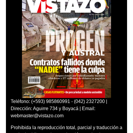
Teléfono: (+593) 985860991 - (042) 2327200 |
Dirección: Aguirre 734 y Boyacá | Email:
webmaster@vistazo.com
Prohibida la reproducción total, parcial y traducción a