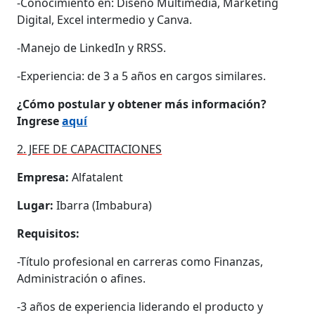
-Conocimiento en: Diseño Multimedia, Marketing
Digital, Excel intermedio y Canva.
-Manejo de LinkedIn y RRSS.
-Experiencia: de 3 a 5 años en cargos similares.
¿Cómo postular y obtener más información?
Ingrese
aquí
2. JEFE DE CAPACITACIONES
Empresa:
Alfatalent
Lugar:
Ibarra (Imbabura)
Requisitos:
-Título profesional en carreras como Finanzas,
Administración o afines.
-3 años de experiencia liderando el producto y