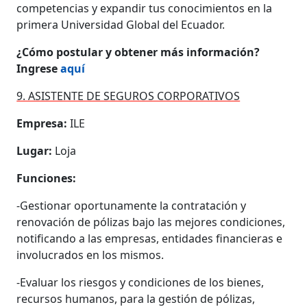
competencias y expandir tus conocimientos en la
primera Universidad Global del Ecuador.
¿Cómo postular y obtener más información?
Ingrese
aquí
9. ASISTENTE DE SEGUROS CORPORATIVOS
Empresa:
ILE
Lugar:
Loja
Funciones:
-Gestionar oportunamente la contratación y
renovación de pólizas bajo las mejores condiciones,
notificando a las empresas, entidades financieras e
involucrados en los mismos.
-Evaluar los riesgos y condiciones de los bienes,
recursos humanos, para la gestión de pólizas,