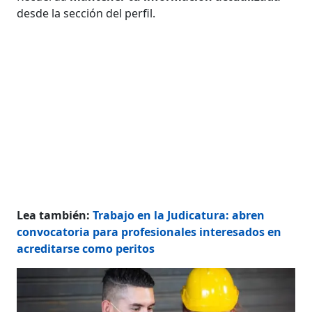
desde la sección del perfil.
Lea también:
Trabajo en la Judicatura: abren
convocatoria para profesionales interesados en
acreditarse como peritos