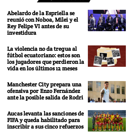
Abelardo de la Espriella se
reunió con Noboa, Milei y el
Rey Felipe VI antes de su
investidura
La violencia no da tregua al
fútbol ecuatoriano: estos son
los jugadores que perdieron la
vida en los últimos 12 meses
Manchester City prepara una
ofensiva por Enzo Fernández
ante la posible salida de Rodri
Aucas levanta las sanciones de
FIFA y queda habilitado para
inscribir a sus cinco refuerzos