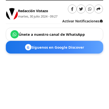
Redacción Vistazo
martes, 30 julio 2024 - 09:27
Activar Notificaciones
Únete a nuestro canal de WhatsApp
G
Síguenos en Google Discover