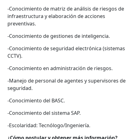
-Conocimiento de matriz de análisis de riesgos de
infraestructura y elaboración de acciones
preventivas.
-Conocimiento de gestiones de inteligencia.
-Conocimiento de seguridad electrónica (sistemas
CCTV).
-Conocimiento en administración de riesgos.
-Manejo de personal de agentes y supervisores de
seguridad.
-Conocimiento del BASC.
-Conocimiento del sistema SAP.
-Escolaridad: Tecnólogo/Ingeniería.
¿Cómo postular y obtener más información?