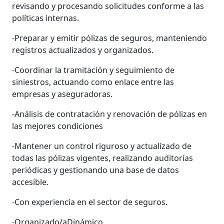
revisando y procesando solicitudes conforme a las
políticas internas.
-Preparar y emitir pólizas de seguros, manteniendo
registros actualizados y organizados.
-Coordinar la tramitación y seguimiento de
siniestros, actuando como enlace entre las
empresas y aseguradoras.
-Análisis de contratación y renovación de pólizas en
las mejores condiciones
-Mantener un control riguroso y actualizado de
todas las pólizas vigentes, realizando auditorías
periódicas y gestionando una base de datos
accesible.
-Con experiencia en el sector de seguros.
-Organizado/aDinámico.