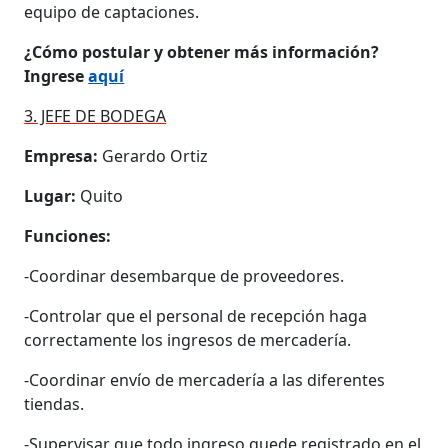
equipo de captaciones.
¿Cómo postular y obtener más información?
Ingrese
aquí
3. JEFE DE BODEGA
Empresa:
Gerardo Ortiz
Lugar:
Quito
Funciones:
-Coordinar desembarque de proveedores.
-Controlar que el personal de recepción haga
correctamente los ingresos de mercadería.
-Coordinar envío de mercadería a las diferentes
tiendas.
-Supervisar que todo ingreso quede registrado en el