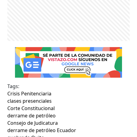
Tags:
Crisis Penitenciaria
clases presenciales
Corte Constitucional
derrame de petróleo
Consejo de Judicatura
derrame de petróleo Ecuador