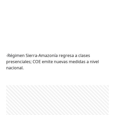
-Régimen Sierra-Amazonía regresa a clases
presenciales; COE emite nuevas medidas a nivel
nacional.