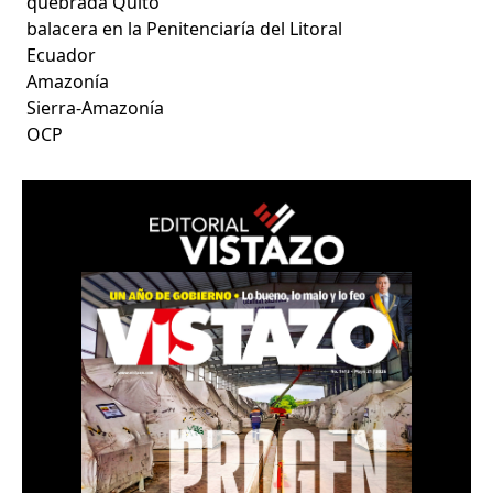
quebrada Quito
balacera en la Penitenciaría del Litoral
Ecuador
Amazonía
Sierra-Amazonía
OCP