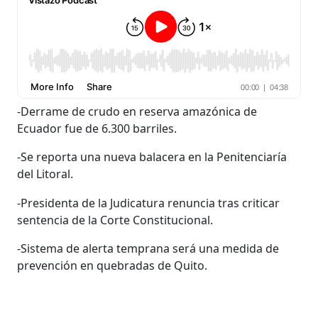
-Derrame de crudo en reserva amazónica de
Ecuador fue de 6.300 barriles.
-Se reporta una nueva balacera en la Penitenciaría
del Litoral.
-Presidenta de la Judicatura renuncia tras criticar
sentencia de la Corte Constitucional.
-Sistema de alerta temprana será una medida de
prevención en quebradas de Quito.