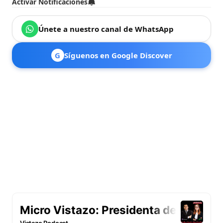
Activar Notificaciones
Únete a nuestro canal de WhatsApp
G
Síguenos en Google Discover