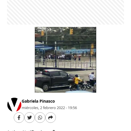
Gabriela Pinasco
miércoles, 2 febrero 2022 - 19:56