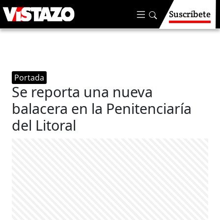
Suscríbete
Portada
Se reporta una nueva
balacera en la Penitenciaría
del Litoral