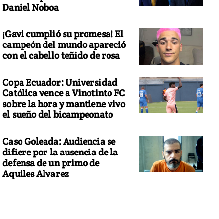
Daniel Noboa
¡Gavi cumplió su promesa! El
campeón del mundo apareció
con el cabello teñido de rosa
Copa Ecuador: Universidad
Católica vence a Vinotinto FC
sobre la hora y mantiene vivo
el sueño del bicampeonato
Caso Goleada: Audiencia se
difiere por la ausencia de la
defensa de un primo de
Aquiles Alvarez