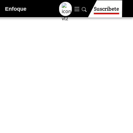
Suscríbete
Enfoque