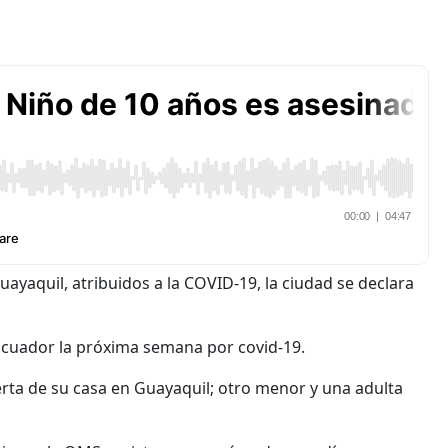
ayaquil, atribuidos a la COVID-19, la ciudad se declara
 Ecuador la próxima semana por covid-19.
erta de su casa en Guayaquil; otro menor y una adulta