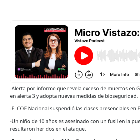
-Alerta por informe que revela exceso de muertos en Gu
en alerta 3 y adopta nuevas medidas de bioseguridad.
-El COE Nacional suspendió las clases presenciales en
-Un niño de 10 años es asesinado con un fusil en la pu
resultaron heridos en el ataque.