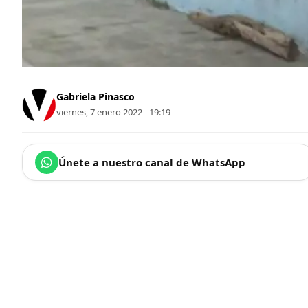
Gabriela Pinasco
viernes, 7 enero 2022 - 19:19
Únete a nuestro canal de WhatsApp