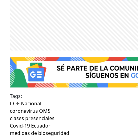
Tags:
COE Nacional
coronavirus OMS
clases presenciales
Covid-19 Ecuador
medidas de bioseguridad