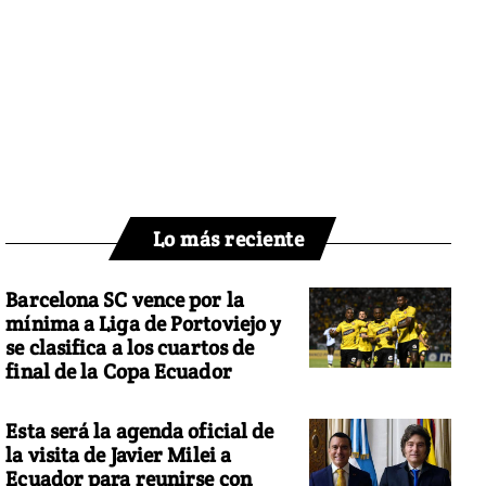
Lo más reciente
Barcelona SC vence por la
mínima a Liga de Portoviejo y
se clasifica a los cuartos de
final de la Copa Ecuador
Esta será la agenda oficial de
la visita de Javier Milei a
Ecuador para reunirse con