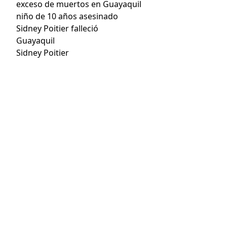
exceso de muertos en Guayaquil
niño de 10 años asesinado
Sidney Poitier falleció
Guayaquil
Sidney Poitier