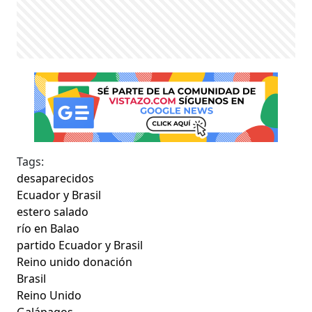
Tags:
desaparecidos
Ecuador y Brasil
estero salado
río en Balao
partido Ecuador y Brasil
Reino unido donación
Brasil
Reino Unido
Galápagos