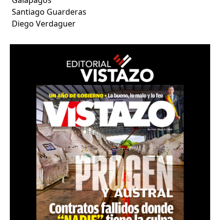
Santiago Guarderas
Diego Verdaguer