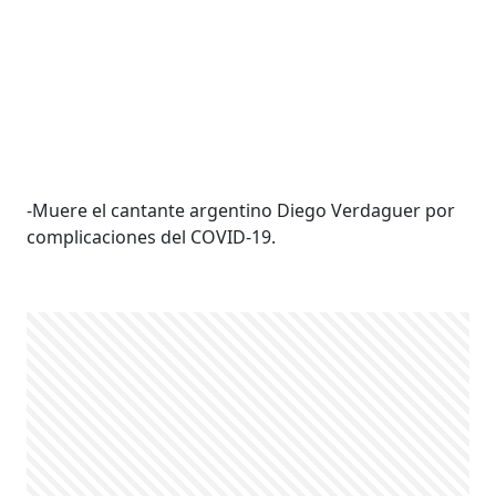
-Muere el cantante argentino Diego Verdaguer por
complicaciones del COVID-19.