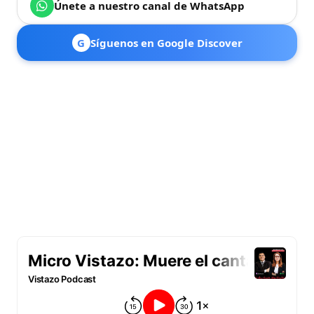
Únete a nuestro canal de WhatsApp
G
Síguenos en Google Discover