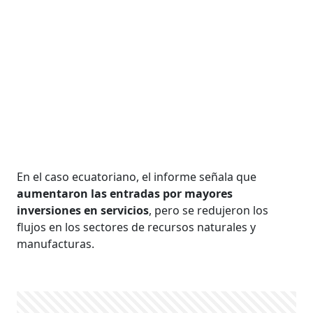
En el caso ecuatoriano, el informe señala que
aumentaron las entradas por mayores
inversiones en servicios
, pero se redujeron los
flujos en los sectores de recursos naturales y
manufacturas.