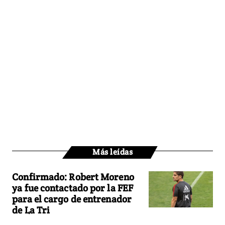
Más leídas
Confirmado: Robert Moreno
ya fue contactado por la FEF
para el cargo de entrenador
de La Tri