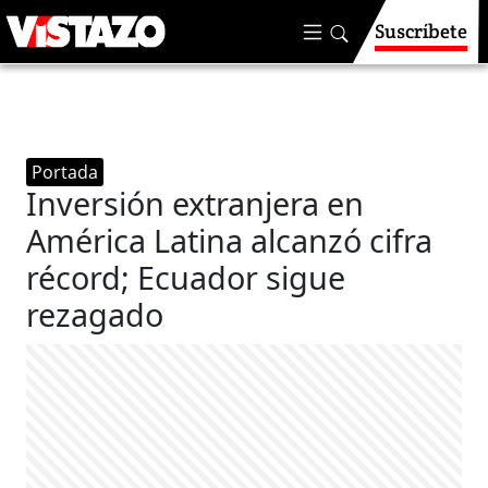
Suscríbete
Portada
Inversión extranjera en
América Latina alcanzó cifra
récord; Ecuador sigue
rezagado