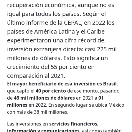
recuperación económica, aunque no es
igual para todos los países. Según el
último informe de la CEPAL, en 2022 los
países de América Latina y el Caribe
experimentaron una cifra récord de
inversión extranjera directa: casi 225 mil
millones de dólares. Esto significa un
crecimiento del 55 por ciento en
comparación al 2021.
El
mayor beneficiario de esa inversión es Brasil
,
que captó el
40 por ciento
de ese monto, pasando
de
46 mil millones de dólares
en 2021 a
91
millones
en 2022. En segundo lugar se ubica México
con más de 38 mil millones.
Las inversiones en
servicios financieros,
información y comunicaciones
, así como también