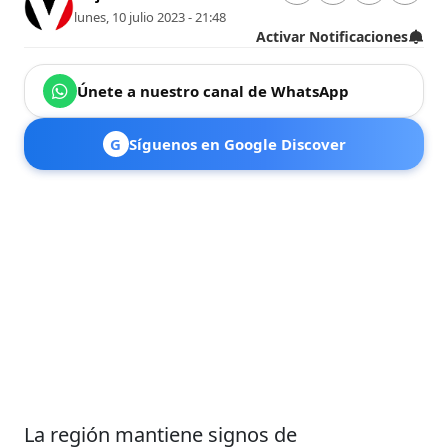
lunes, 10 julio 2023 - 21:48
Activar Notificaciones
Únete a nuestro canal de WhatsApp
G
Síguenos en Google Discover
La región mantiene signos de