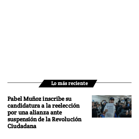
Lo más reciente
Pabel Muñoz inscribe su
candidatura a la reelección
por una alianza ante
suspensión de la Revolución
Ciudadana