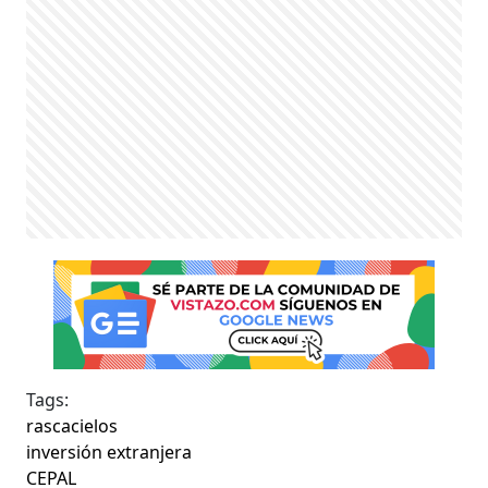
Tags:
rascacielos
inversión extranjera
CEPAL