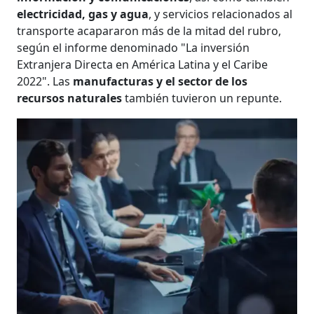
electricidad, gas y agua
, y servicios relacionados al
transporte acapararon más de la mitad del rubro,
según el informe denominado "La inversión
Extranjera Directa en América Latina y el Caribe
2022". Las
manufacturas y el sector de los
recursos naturales
también tuvieron un repunte.