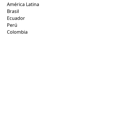
América Latina
Brasil
Ecuador
Perú
Colombia