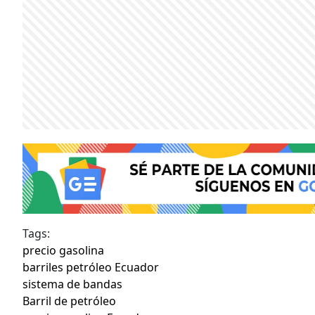
Tags:
precio gasolina
barriles petróleo Ecuador
sistema de bandas
Barril de petróleo