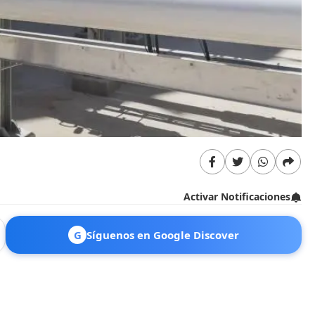
Activar Notificaciones
G
Síguenos en Google Discover