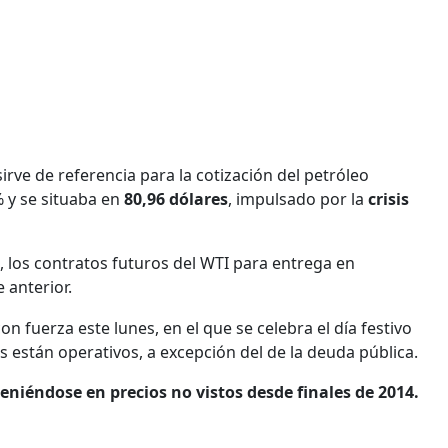
irve de referencia para la cotización del petróleo
% y se situaba en
80,96 dólares
, impulsado por la
crisis
, los contratos futuros del WTI para entrega en
 anterior.
 fuerza este lunes, en el que se celebra el día festivo
están operativos, a excepción del de la deuda pública.
eniéndose en precios no vistos desde finales de 2014.