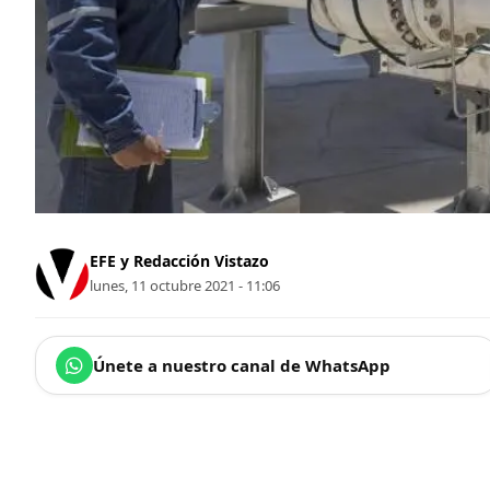
EFE y Redacción Vistazo
lunes, 11 octubre 2021 - 11:06
Únete a nuestro canal de WhatsApp