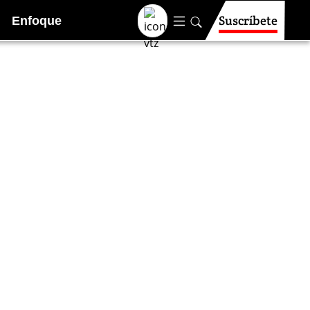
Suscríbete
Enfoque