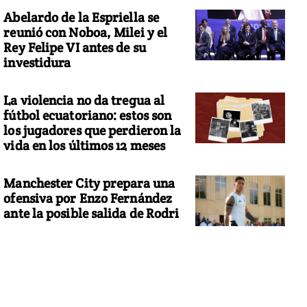
Abelardo de la Espriella se
reunió con Noboa, Milei y el
Rey Felipe VI antes de su
investidura
La violencia no da tregua al
fútbol ecuatoriano: estos son
los jugadores que perdieron la
vida en los últimos 12 meses
Manchester City prepara una
ofensiva por Enzo Fernández
ante la posible salida de Rodri