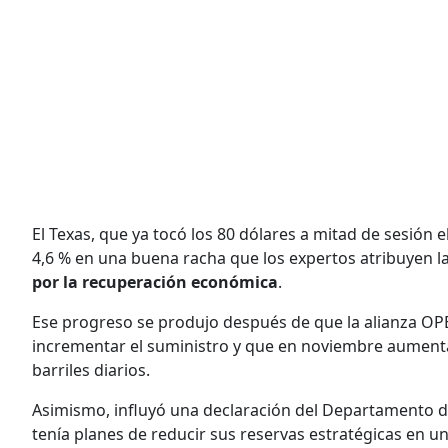
El Texas, que ya tocó los 80 dólares a mitad de sesión
4,6 % en una buena racha que los expertos atribuyen la
por la recuperación económica
.
Ese progreso se produjo después de que la alianza OP
incrementar el suministro y que en noviembre aumenta
barriles diarios.
Asimismo, influyó una declaración del Departamento 
tenía planes de reducir sus reservas estratégicas en un