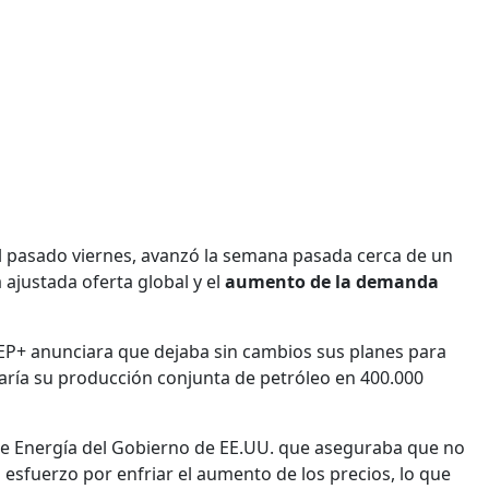
 el pasado viernes, avanzó la semana pasada cerca de un
 ajustada oferta global y el
aumento de la demanda
EP+ anunciara que dejaba sin cambios sus planes para
ría su producción conjunta de petróleo en 400.000
de Energía del Gobierno de EE.UU. que aseguraba que no
 esfuerzo por enfriar el aumento de los precios, lo que