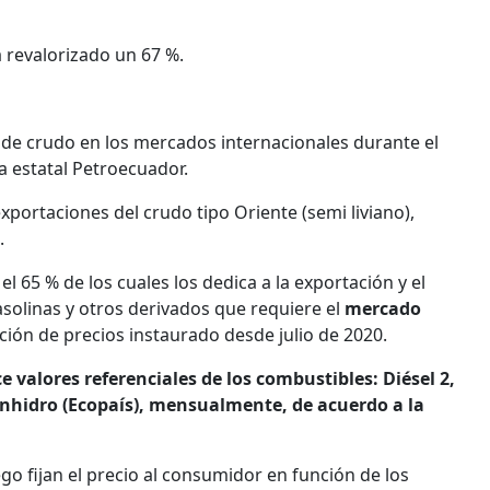
 revalorizado un 67 %.
a de crudo en los mercados internacionales durante el
a estatal Petroecuador.
xportaciones del crudo tipo Oriente (semi liviano),
.
el 65 % de los cuales los dedica a la exportación y el
gasolinas y otros derivados que requiere el
mercado
ción de precios instaurado desde julio de 2020.
valores referenciales de los combustibles: Diésel 2,
Anhidro (Ecopaís), mensualmente, de acuerdo a la
ego fijan el precio al consumidor en función de los