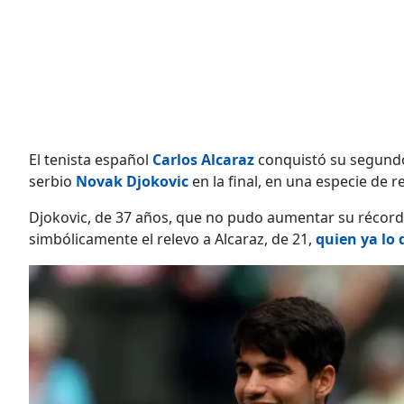
El tenista español
Carlos Alcaraz
conquistó su segundo
serbio
Novak Djokovic
en la final, en una especie de re
Djokovic, de 37 años, que no pudo aumentar su récord
simbólicamente el relevo a Alcaraz, de 21,
quien ya lo 