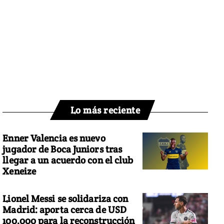
Lo más reciente
Enner Valencia es nuevo
jugador de Boca Juniors tras
llegar a un acuerdo con el club
Xeneize
Lionel Messi se solidariza con
Madrid: aporta cerca de USD
100.000 para la reconstrucción