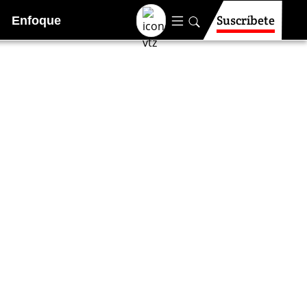
Suscríbete
Enfoque