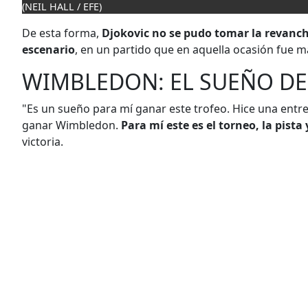
(NEIL HALL / EFE)
De esta forma,
Djokovic no se pudo tomar la revanch
escenario
, en un partido que en aquella ocasión fue m
WIMBLEDON: EL SUEÑO DE
"Es un sueño para mí ganar este trofeo. Hice una entre
ganar Wimbledon.
Para mí este es el torneo, la pista
victoria.