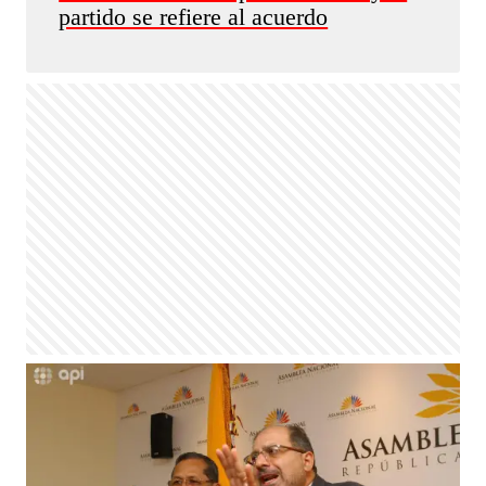
partido se refiere al acuerdo