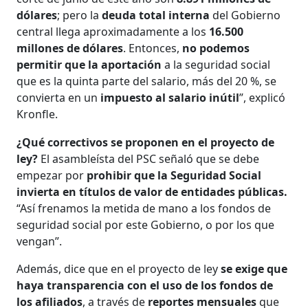
dólares
; pero la
deuda total interna
del Gobierno
central llega aproximadamente a los
16.500
millones de dólares
. Entonces,
no podemos
permitir que la aportación
a la seguridad social
que es la quinta parte del salario, más del 20 %, se
convierta en un
impuesto al salario inútil
”, explicó
Kronfle.
¿Qué correctivos se proponen en el proyecto de
ley?
El asambleísta del PSC señaló que se debe
empezar por
prohibir que la Seguridad Social
invierta en títulos de valor de entidades públicas.
“Así frenamos la metida de mano a los fondos de
seguridad social por este Gobierno, o por los que
vengan”.
Además, dice que en el proyecto de ley
se exige que
haya transparencia con el uso de los fondos de
los afiliados
, a través de
reportes mensuales
que