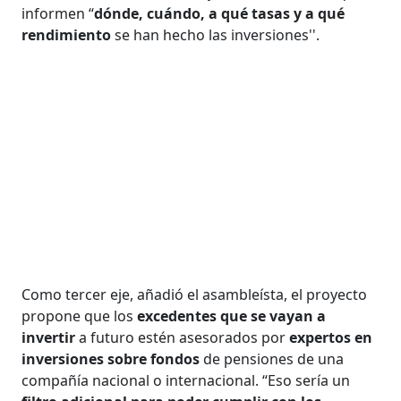
informen “
dónde, cuándo, a qué tasas y a qué
rendimiento
se han hecho las inversiones''.
Como tercer eje, añadió el asambleísta, el proyecto
propone que los
excedentes que se vayan a
invertir
a futuro estén asesorados por
expertos en
inversiones sobre fondos
de pensiones de una
compañía nacional o internacional. “Eso sería un