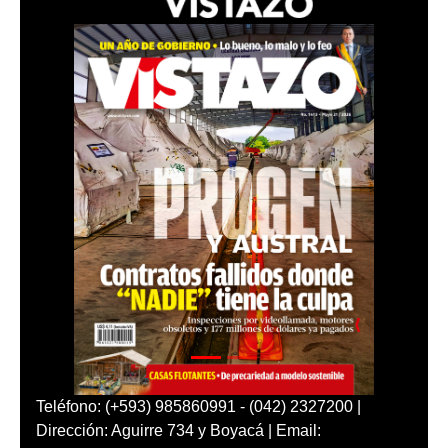
Teléfono: (+593) 985860991 - (042) 2327200 |
Dirección: Aguirre 734 y Boyacá | Email: