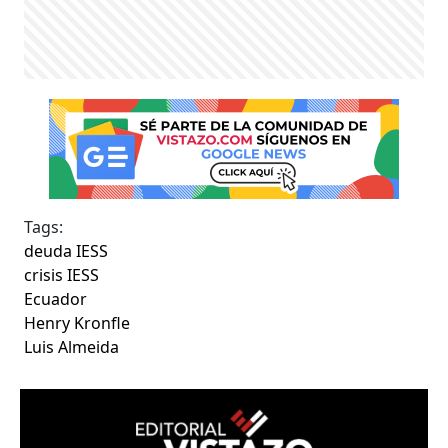
Tags:
deuda IESS
crisis IESS
Ecuador
Henry Kronfle
Luis Almeida