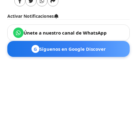
Activar Notificaciones
Únete a nuestro canal de WhatsApp
G
Síguenos en Google Discover