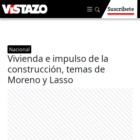
Suscríbete
Nacional
Vivienda e impulso de la
construcción, temas de
Moreno y Lasso