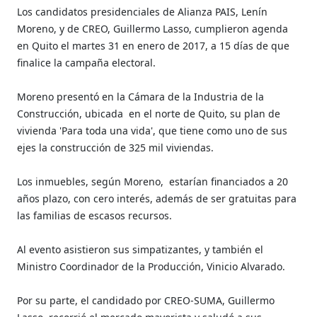
Los candidatos presidenciales de Alianza PAIS, Lenín
Moreno, y de CREO, Guillermo Lasso, cumplieron agenda
en Quito el martes 31 en enero de 2017, a 15 días de que
finalice la campaña electoral.
Moreno presentó en la Cámara de la Industria de la
Construcción, ubicada en el norte de Quito, su plan de
vivienda 'Para toda una vida', que tiene como uno de sus
ejes la construcción de 325 mil viviendas.
Los inmuebles, según Moreno, estarían financiados a 20
años plazo, con cero interés, además de ser gratuitas para
las familias de escasos recursos.
Al evento asistieron sus simpatizantes, y también el
Ministro Coordinador de la Producción, Vinicio Alvarado.
Por su parte, el candidado por CREO-SUMA, Guillermo