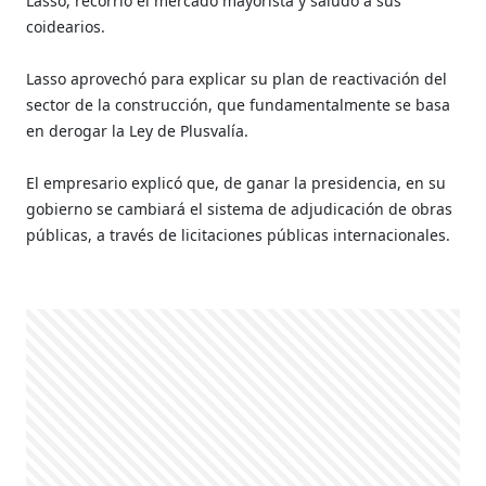
Lasso, recorrió el mercado mayorista y saludó a sus
coidearios.
Lasso aprovechó para explicar su plan de reactivación del
sector de la construcción, que fundamentalmente se basa
en derogar la Ley de Plusvalía.
El empresario explicó que, de ganar la presidencia, en su
gobierno se cambiará el sistema de adjudicación de obras
públicas, a través de licitaciones públicas internacionales.