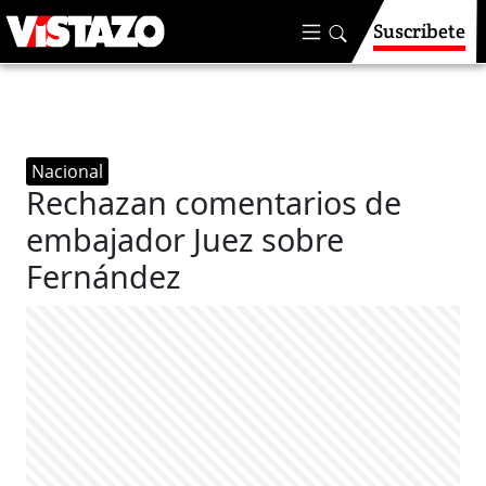
Suscríbete
Nacional
Rechazan comentarios de
embajador Juez sobre
Fernández