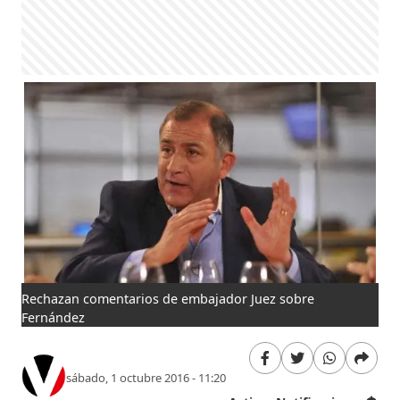
Rechazan comentarios de embajador Juez sobre
Fernández
sábado, 1 octubre 2016 - 11:20