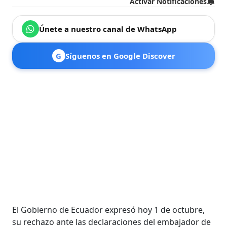
Activar Notificaciones
Únete a nuestro canal de WhatsApp
G
Síguenos en Google Discover
El Gobierno de Ecuador expresó hoy 1 de octubre,
su rechazo ante las declaraciones del embajador de