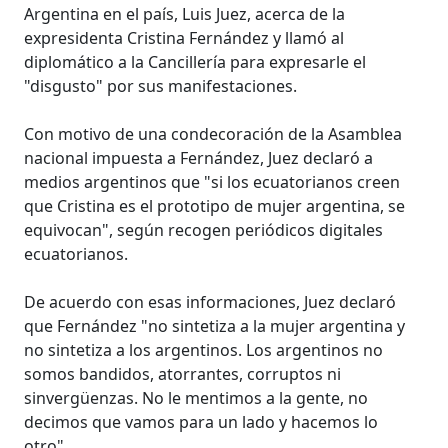
Argentina en el país, Luis Juez, acerca de la
expresidenta Cristina Fernández y llamó al
diplomático a la Cancillería para expresarle el
"disgusto" por sus manifestaciones.
Con motivo de una condecoración de la Asamblea
nacional impuesta a Fernández, Juez declaró a
medios argentinos que "si los ecuatorianos creen
que Cristina es el prototipo de mujer argentina, se
equivocan", según recogen periódicos digitales
ecuatorianos.
De acuerdo con esas informaciones, Juez declaró
que Fernández "no sintetiza a la mujer argentina y
no sintetiza a los argentinos. Los argentinos no
somos bandidos, atorrantes, corruptos ni
sinvergüenzas. No le mentimos a la gente, no
decimos que vamos para un lado y hacemos lo
otro".