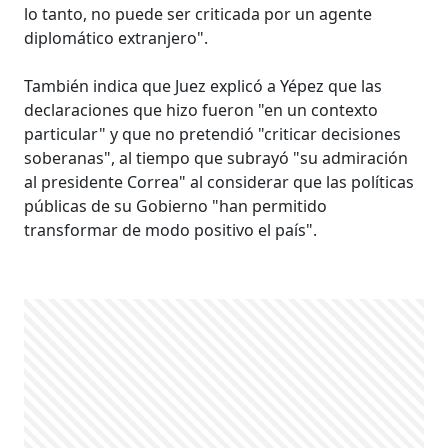
lo tanto, no puede ser criticada por un agente
diplomático extranjero".
También indica que Juez explicó a Yépez que las
declaraciones que hizo fueron "en un contexto
particular" y que no pretendió "criticar decisiones
soberanas", al tiempo que subrayó "su admiración
al presidente Correa" al considerar que las políticas
públicas de su Gobierno "han permitido
transformar de modo positivo el país".