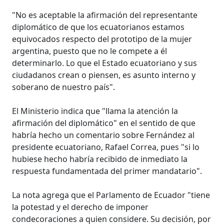
"No es aceptable la afirmación del representante
diplomático de que los ecuatorianos estamos
equivocados respecto del prototipo de la mujer
argentina, puesto que no le compete a él
determinarlo. Lo que el Estado ecuatoriano y sus
ciudadanos crean o piensen, es asunto interno y
soberano de nuestro país".
El Ministerio indica que "llama la atención la
afirmación del diplomático" en el sentido de que
habría hecho un comentario sobre Fernández al
presidente ecuatoriano, Rafael Correa, pues "si lo
hubiese hecho habría recibido de inmediato la
respuesta fundamentada del primer mandatario".
La nota agrega que el Parlamento de Ecuador "tiene
la potestad y el derecho de imponer
condecoraciones a quien considere. Su decisión, por