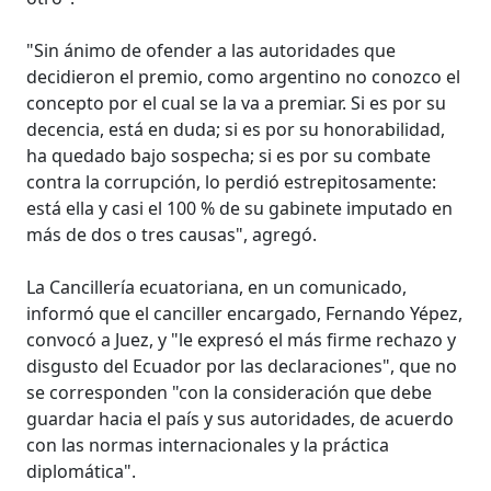
"Sin ánimo de ofender a las autoridades que
decidieron el premio, como argentino no conozco el
concepto por el cual se la va a premiar. Si es por su
decencia, está en duda; si es por su honorabilidad,
ha quedado bajo sospecha; si es por su combate
contra la corrupción, lo perdió estrepitosamente:
está ella y casi el 100 % de su gabinete imputado en
más de dos o tres causas", agregó.
La Cancillería ecuatoriana, en un comunicado,
informó que el canciller encargado, Fernando Yépez,
convocó a Juez, y "le expresó el más firme rechazo y
disgusto del Ecuador por las declaraciones", que no
se corresponden "con la consideración que debe
guardar hacia el país y sus autoridades, de acuerdo
con las normas internacionales y la práctica
diplomática".