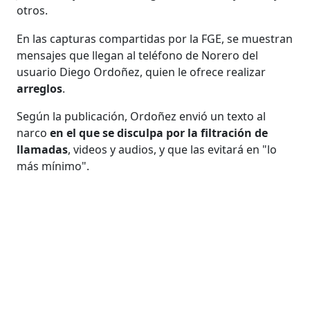
otros.
En las capturas compartidas por la FGE, se muestran
mensajes que llegan al teléfono de Norero del
usuario Diego Ordoñez, quien le ofrece realizar
arreglos
.
Según la publicación, Ordoñez envió un texto al
narco
en el que se disculpa por la filtración de
llamadas
, videos y audios, y que las evitará en "lo
más mínimo".