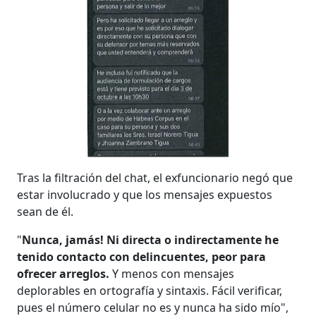
Tras la filtración del chat, el exfuncionario negó que
estar involucrado y que los mensajes expuestos
sean de él.
"
Nunca, jamás! Ni directa o indirectamente he
tenido contacto con delincuentes, peor para
ofrecer arreglos.
Y menos con mensajes
deplorables en ortografía y sintaxis. Fácil verificar,
pues el número celular no es y nunca ha sido mío",