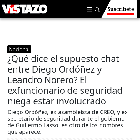
Suscríbete
Nacional
¿Qué dice el supuesto chat
entre Diego Ordóñez y
Leandro Norero? El
exfuncionario de seguridad
niega estar involucrado
Diego Ordóñez, ex asambleísta de CREO, y ex
secretario de seguridad durante el gobierno
de Guillermo Lasso, es otro de los nombres
que aparece.