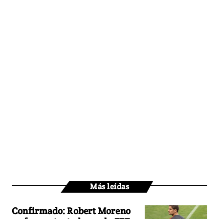
Más leídas
Confirmado: Robert Moreno