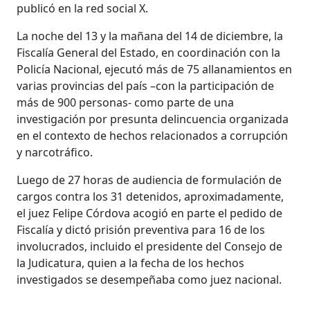
publicó en la red social X.
La noche del 13 y la mañana del 14 de diciembre, la
Fiscalía General del Estado, en coordinación con la
Policía Nacional, ejecutó más de 75 allanamientos en
varias provincias del país –con la participación de
más de 900 personas- como parte de una
investigación por presunta delincuencia organizada
en el contexto de hechos relacionados a corrupción
y narcotráfico.
Luego de 27 horas de audiencia de formulación de
cargos contra los 31 detenidos, aproximadamente,
el juez Felipe Córdova acogió en parte el pedido de
Fiscalía y dictó prisión preventiva para 16 de los
involucrados, incluido el presidente del Consejo de
la Judicatura, quien a la fecha de los hechos
investigados se desempeñaba como juez nacional.