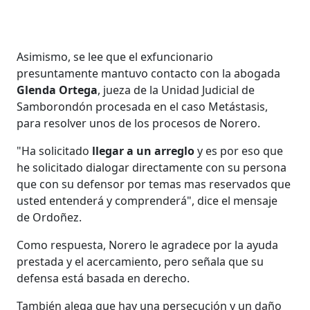
Asimismo, se lee que el exfuncionario
presuntamente mantuvo contacto con la abogada
Glenda Ortega
, jueza de la Unidad Judicial de
Samborondón procesada en el caso Metástasis,
para resolver unos de los procesos de Norero.
"Ha solicitado
llegar a un arreglo
y es por eso que
he solicitado dialogar directamente con su persona
que con su defensor por temas mas reservados que
usted entenderá y comprenderá", dice el mensaje
de Ordoñez.
Como respuesta, Norero le agradece por la ayuda
prestada y el acercamiento, pero señala que su
defensa está basada en derecho.
También alega que hay una persecución y un daño