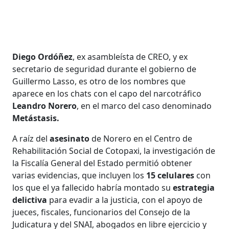
Diego Ordóñez
, ex asambleísta de CREO, y ex
secretario de seguridad durante el gobierno de
Guillermo Lasso, es otro de los nombres que
aparece en los chats con el capo del narcotráfico
Leandro Norero
, en el marco del caso denominado
Metástasis.
A raíz del
asesinato
de Norero en el Centro de
Rehabilitación Social de Cotopaxi, la investigación de
la Fiscalía General del Estado permitió obtener
varias evidencias, que incluyen los
15 celulares
con
los que el ya fallecido habría montado su
estrategia
delictiva
para evadir a la justicia, con el apoyo de
jueces, fiscales, funcionarios del Consejo de la
Judicatura y del SNAI, abogados en libre ejercicio y