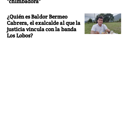
"chimbadora"
¿Quién es Baldor Bermeo
Cabrera, el exalcalde al que la
justicia vincula con la banda
Los Lobos?