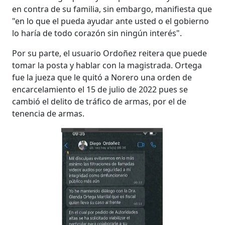
en contra de su familia, sin embargo, manifiesta que
"en lo que el pueda ayudar ante usted o el gobierno
lo haría de todo corazón sin ningún interés".
Por su parte, el usuario Ordoñez reitera que puede
tomar la posta y hablar con la magistrada. Ortega
fue la jueza que le quitó a Norero una orden de
encarcelamiento el 15 de julio de 2022 pues se
cambió el delito de tráfico de armas, por el de
tenencia de armas.