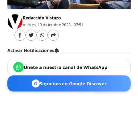
Redacción Vistazo
martes, 19 diciembre 2023 - 07:51
Activar Notificaciones
Únete a nuestro canal de WhatsApp
G
Síguenos en Google Discover