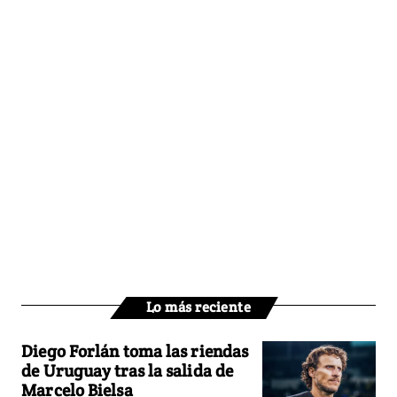
Lo más reciente
Diego Forlán toma las riendas
de Uruguay tras la salida de
Marcelo Bielsa