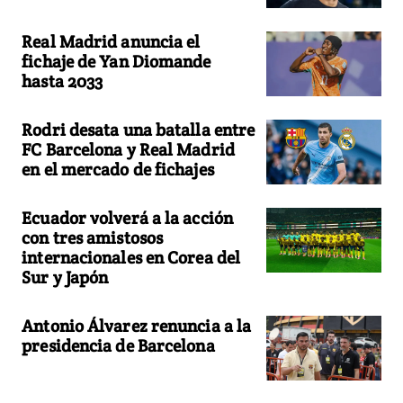
Real Madrid anuncia el
fichaje de Yan Diomande
hasta 2033
Rodri desata una batalla entre
FC Barcelona y Real Madrid
en el mercado de fichajes
Ecuador volverá a la acción
con tres amistosos
internacionales en Corea del
Sur y Japón
Antonio Álvarez renuncia a la
presidencia de Barcelona