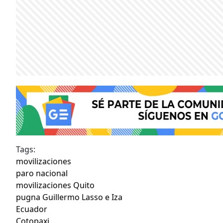
Tags:
movilizaciones
paro nacional
movilizaciones Quito
pugna Guillermo Lasso e Iza
Ecuador
Cotopaxi