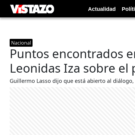
Actualidad
Polít
Nacional
Puntos encontrados en
Leonidas Iza sobre el 
Guillermo Lasso dijo que está abierto al diálogo,