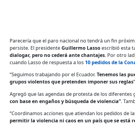
Parecería que el paro nacional no tendrá un fin próxim
persiste. El presidente
Guillermo Lasso
escribió esta 
dialogar, pero no cederá ante chantajes
. Por otro la
cuando Lasso de respuesta a los
10 pedidos de la Con
“Seguimos trabajando por el Ecuador.
Tenemos las pue
grupos violentos que pretenden imponer sus reglas
Agregó que las agendas de protesta de los diferentes g
con base en engaños y búsqueda de violencia”
. Tamb
“Coordinamos acciones que atiendan los pedidos de las
permitir la violencia ni caos en un país que se est