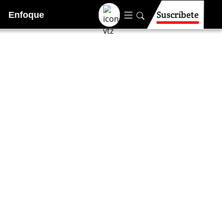
Suscríbete
Enfoque