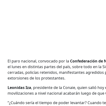
El paro nacional, convocado por la
Confederación de N
el lunes en distintas partes del país, sobre todo en la
cerradas, policías retenidos, manifestantes agredidos 
extorsiones de los protestantes.
Leonidas Iza
, presidente de la Conaie, quien salió hoy 
movilizaciones a nivel nacional acabarán luego de que
“¿Cuándo sería el tiempo de poder levantar? Cuando te