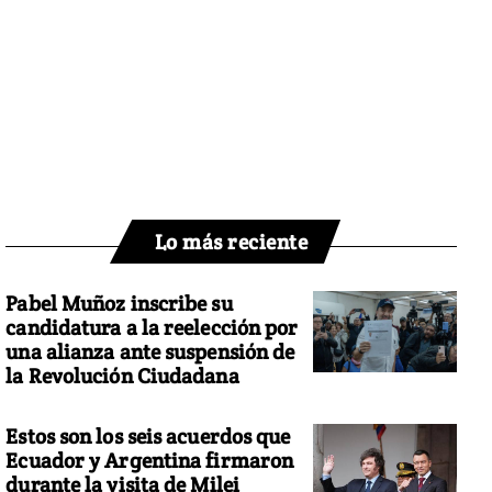
Lo más reciente
Pabel Muñoz inscribe su
candidatura a la reelección por
una alianza ante suspensión de
la Revolución Ciudadana
Estos son los seis acuerdos que
Ecuador y Argentina firmaron
durante la visita de Milei