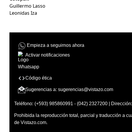
Guillermo Lasso
Leonidas Iza
Empieza a seguirnos ahora
Activar notificaciones
Código ética
Sugerencias a:
sugerencias@vistazo.com
Teléfono: (+593) 985860991 - (042) 2327200 | Dirección:
Prohibida la reproducción total, parcial y traducción a cu
de Vistazo.com.