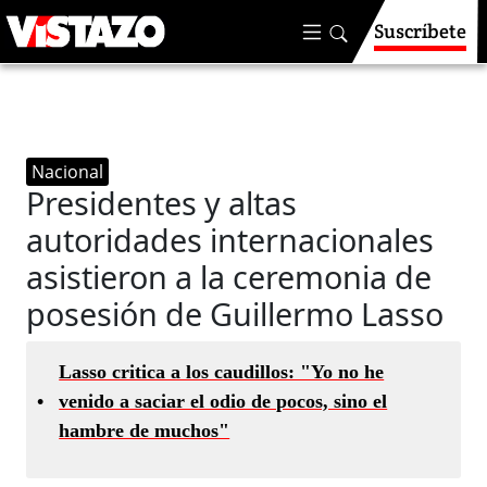
Suscríbete
Nacional
Presidentes y altas
autoridades internacionales
asistieron a la ceremonia de
posesión de Guillermo Lasso
Lasso critica a los caudillos: "Yo no he
•
venido a saciar el odio de pocos, sino el
hambre de muchos"