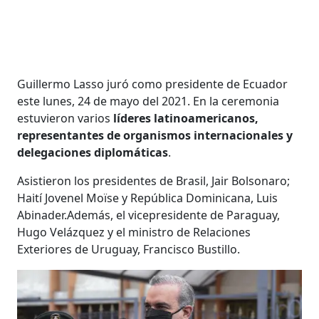
Guillermo Lasso juró como presidente de Ecuador
este lunes, 24 de mayo del 2021. En la ceremonia
estuvieron varios
líderes latinoamericanos,
representantes de organismos internacionales y
delegaciones diplomáticas
.
Asistieron los presidentes de Brasil, Jair Bolsonaro;
Haití Jovenel Moïse y República Dominicana, Luis
Abinader.Además, el vicepresidente de Paraguay,
Hugo Velázquez y el ministro de Relaciones
Exteriores de Uruguay, Francisco Bustillo.