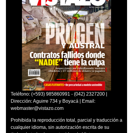
Teléfono: (+593) 985860991 - (042) 2327200 |
Dirección: Aguirre 734 y Boyacá | Email:
webmaster@vistazo.com
Prohibida la reproducción total, parcial y traducción a
cualquier idioma, sin autorización escrita de su