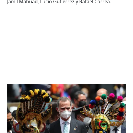
Jamil Mahuad, Lucio Gutiérrez y Rafael Correa.