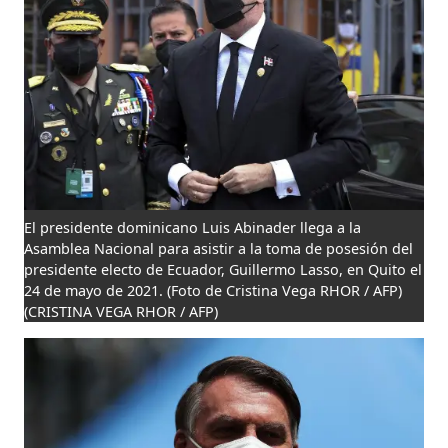
El presidente dominicano Luis Abinader llega a la
Asamblea Nacional para asistir a la toma de posesión del
presidente electo de Ecuador, Guillermo Lasso, en Quito el
24 de mayo de 2021. (Foto de Cristina Vega RHOR / AFP)
(CRISTINA VEGA RHOR / AFP)