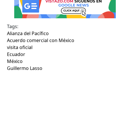
Tags:
Alianza del Pacífico
Acuerdo comercial con México
visita oficial
Ecuador
México
Guillermo Lasso