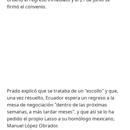
firmó el convenio.
Prado explicó que se trataba de un "escollo" y que,
una vez resuelto, Ecuador espera un regreso a la
mesa de negociación "dentro de las próximas
semanas, a más tardar meses", y que así se lo ha
pedido el propio Lasso a su homólogo mexicano,
Manuel López Obrador.