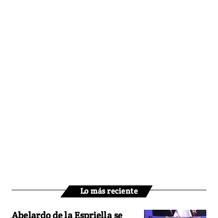
Lo más reciente
Abelardo de la Espriella se