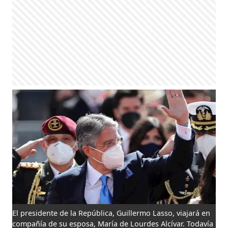
El presidente de la República, Guillermo Lasso, viajará en
compañía de su esposa, María de Lourdes Alcívar. Todavía