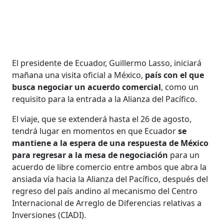
El presidente de Ecuador, Guillermo Lasso, iniciará
mañana una visita oficial a México,
país con el que
busca negociar un acuerdo comercial
, como un
requisito para la entrada a la Alianza del Pacífico.
El viaje, que se extenderá hasta el 26 de agosto,
tendrá lugar en momentos en que Ecuador
se
mantiene a la espera de una respuesta de México
para regresar a la mesa de negociación
para un
acuerdo de libre comercio entre ambos que abra la
ansiada vía hacia la Alianza del Pacífico, después del
regreso del país andino al mecanismo del Centro
Internacional de Arreglo de Diferencias relativas a
Inversiones (CIADI).