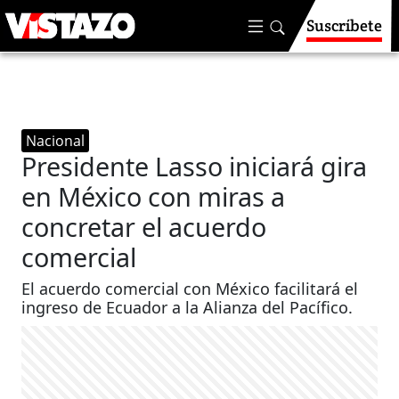
Suscríbete
Nacional
Presidente Lasso iniciará gira
en México con miras a
concretar el acuerdo
comercial
El acuerdo comercial con México facilitará el
ingreso de Ecuador a la Alianza del Pacífico.