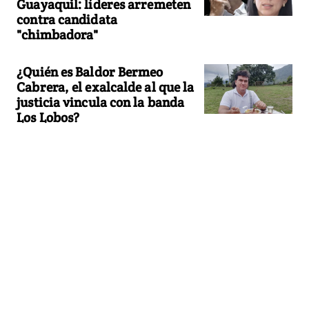
Guayaquil: líderes arremeten
contra candidata
"chimbadora"
¿Quién es Baldor Bermeo
Cabrera, el exalcalde al que la
justicia vincula con la banda
Los Lobos?