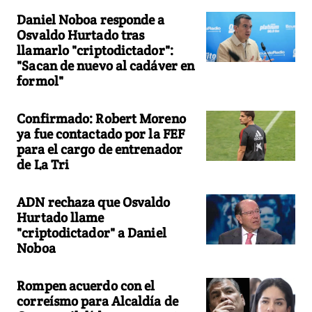
Daniel Noboa responde a
Osvaldo Hurtado tras
llamarlo "criptodictador":
"Sacan de nuevo al cadáver en
formol"
Confirmado: Robert Moreno
ya fue contactado por la FEF
para el cargo de entrenador
de La Tri
ADN rechaza que Osvaldo
Hurtado llame
"criptodictador" a Daniel
Noboa
Rompen acuerdo con el
correísmo para Alcaldía de