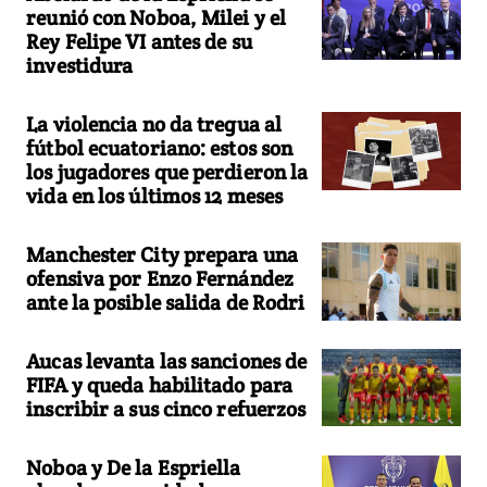
reunió con Noboa, Milei y el
Rey Felipe VI antes de su
investidura
La violencia no da tregua al
fútbol ecuatoriano: estos son
los jugadores que perdieron la
vida en los últimos 12 meses
Manchester City prepara una
ofensiva por Enzo Fernández
ante la posible salida de Rodri
Aucas levanta las sanciones de
FIFA y queda habilitado para
inscribir a sus cinco refuerzos
Noboa y De la Espriella