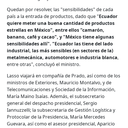
Quedan por resolver, las "sensibilidades" de cada
país a la entrada de productos, dado que "
Ecuador
quiere meter una buena cantidad de productos
estrellas en México", entre ellos "camarón,
banano, café y cacao", y "México tiene algunas
sensibilidades allí". "Ecuador las tiene del lado
industrial, las más sensibles (en sectores de la)
metalmecánica, automotores e industria blanca
,
entre otras", concluyó el ministro.
Lasso viajará en compañía de Prado, así como de los
ministros de Exteriores, Mauricio Montalvo, y de
Telecomunicaciones y Sociedad de la Información,
María Maino Isaías. Además, el subsecretario
general del despacho presidencial, Sergio
Iannuzzelli; la subsecretaria de Gestión Logística y
Protocolar de la Presidencia, María Mercedes
Guevara, así como el asesor presidencial, Aparicio