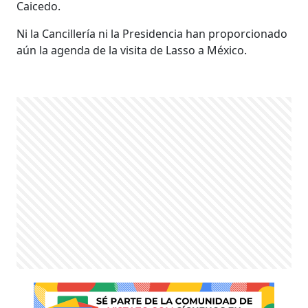
Caicedo.
Ni la Cancillería ni la Presidencia han proporcionado
aún la agenda de la visita de Lasso a México.