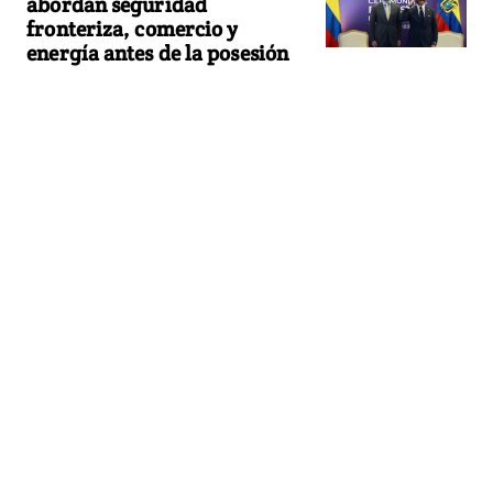
abordan seguridad
fronteriza, comercio y
energía antes de la posesión