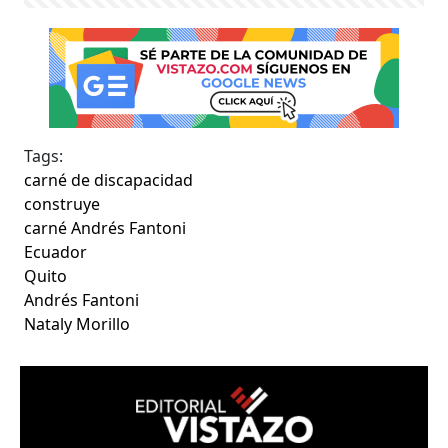
Tags:
carné de discapacidad
construye
carné Andrés Fantoni
Ecuador
Quito
Andrés Fantoni
Nataly Morillo