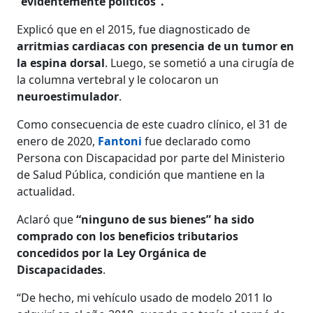
“evidentemente políticos”.
Explicó que en el 2015, fue diagnosticado de
arritmias cardiacas con presencia de un tumor en
la espina dorsal
. Luego, se sometió a una cirugía de
la columna vertebral y le colocaron un
neuroestimulador
.
Como consecuencia de este cuadro clínico, el 31 de
enero de 2020,
Fantoni
fue declarado como
Persona con Discapacidad por parte del Ministerio
de Salud Pública, condición que mantiene en la
actualidad.
Aclaró que
“ninguno de sus bienes” ha sido
comprado con los beneficios tributarios
concedidos por la Ley Orgánica de
Discapacidades
.
“De hecho, mi vehículo usado de modelo 2011 lo