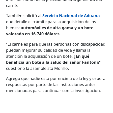
carné.
También solicitó al
Servicio Nacional de Aduana
que detalle el trámite para la adquisición de los
bienes:
automóviles de alta gama y un bote
valorado en 16.740 dólares
.
“El carné es para que las personas con discapacidad
puedan mejorar su calidad de vida y llama la
atención la adquisición de un bote.
¿En qué
beneficia un bote a la salud del señor Fantoni?
”,
cuestionó la asambleísta Morillo.
Agregó que nadie está por encima de la ley y espera
respuestas por parte de las instituciones antes
mencionadas para continuar con la investigación.