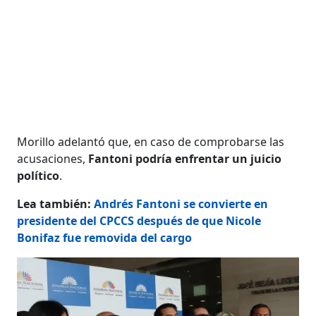
Morillo adelantó que, en caso de comprobarse las
acusaciones,
Fantoni podría enfrentar un juicio
político
.
Lea también:
Andrés Fantoni se convierte en
presidente del CPCCS después de que Nicole
Bonifaz fue removida del cargo