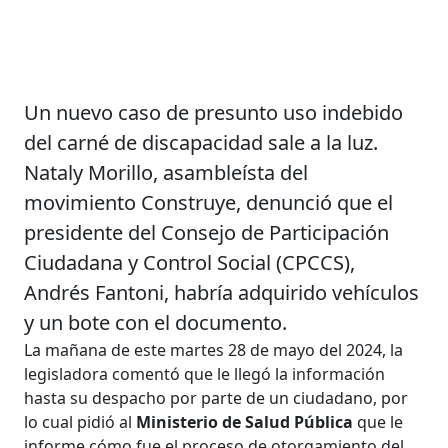
Un nuevo caso de presunto uso indebido
del carné de discapacidad sale a la luz.
Nataly Morillo, asambleísta del
movimiento Construye, denunció que el
presidente del Consejo de Participación
Ciudadana y Control Social (CPCCS),
Andrés Fantoni, habría adquirido vehículos
y un bote con el documento.
La mañana de este martes 28 de mayo del 2024, la
legisladora comentó que le llegó la información
hasta su despacho por parte de un ciudadano, por
lo cual pidió al
Ministerio de Salud Pública
que le
informe cómo fue el proceso de otorgamiento del