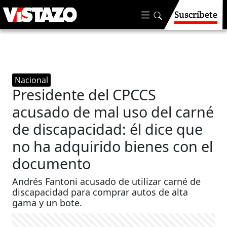
Suscríbete
Nacional
Presidente del CPCCS
acusado de mal uso del carné
de discapacidad: él dice que
no ha adquirido bienes con el
documento
Andrés Fantoni acusado de utilizar carné de
discapacidad para comprar autos de alta
gama y un bote.