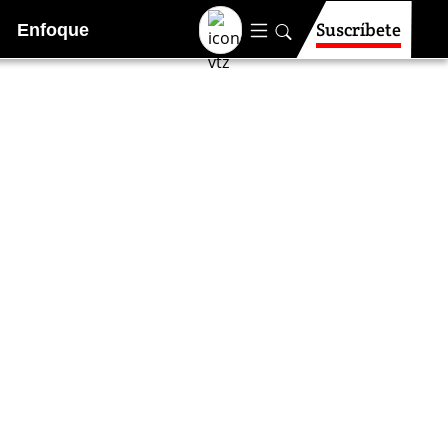
Suscríbete
Enfoque