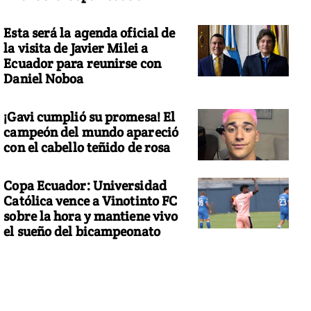
Esta será la agenda oficial de
la visita de Javier Milei a
Ecuador para reunirse con
Daniel Noboa
¡Gavi cumplió su promesa! El
campeón del mundo apareció
con el cabello teñido de rosa
Copa Ecuador: Universidad
Católica vence a Vinotinto FC
sobre la hora y mantiene vivo
el sueño del bicampeonato