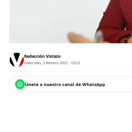
Redacción Vistazo
miércoles, 2 febrero 2022 - 10:23
Únete a nuestro canal de WhatsApp