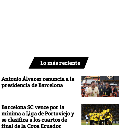
Lo más reciente
Antonio Álvarez renuncia a la
presidencia de Barcelona
Barcelona SC vence por la
mínima a Liga de Portoviejo y
se clasifica a los cuartos de
final de la Copa Ecuador