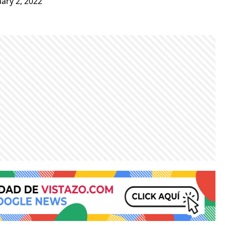
ary 2, 2022