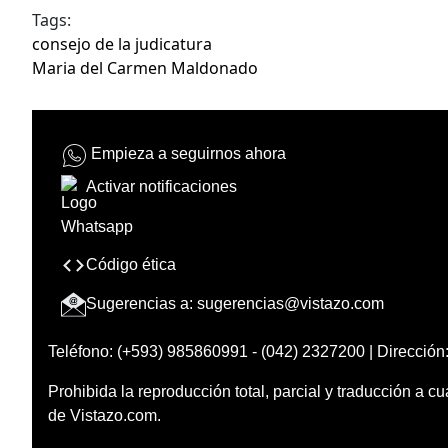
Tags:
consejo de la judicatura
Maria del Carmen Maldonado
Empieza a seguirnos ahora
Activar notificaciones
Código ética
Sugerencias a:
sugerencias@vistazo.com
Teléfono: (+593) 985860991 - (042) 2327200 | Dirección:
Prohibida la reproducción total, parcial y traducción a cu
de Vistazo.com.