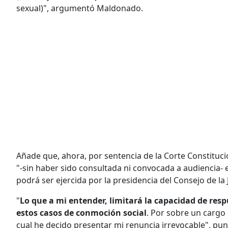
sexual)", argumentó Maldonado.
Añade que, ahora, por sentencia de la Corte Constitucio
"-sin haber sido consultada ni convocada a audiencia- 
podrá ser ejercida por la presidencia del Consejo de la 
"
Lo que a mi entender, limitará la capacidad de res
estos casos de conmoción social
. Por sobre un cargo 
cual he decido presentar mi renuncia irrevocable", pun