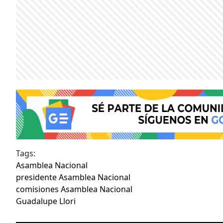
Tags:
Asamblea Nacional
presidente Asamblea Nacional
comisiones Asamblea Nacional
Guadalupe Llori