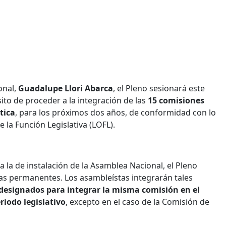
onal,
Guadalupe Llori Abarca
, el Pleno sesionará este
ito de proceder a la integración de las
15 comisiones
tica
, para los próximos dos años, de conformidad con lo
e la Función Legislativa (LOFL).
 a la de instalación de la Asamblea Nacional, el Pleno
das permanentes. Los asambleístas integrarán tales
 designados para integrar la misma comisión en el
riodo legislativo
, excepto en el caso de la Comisión de