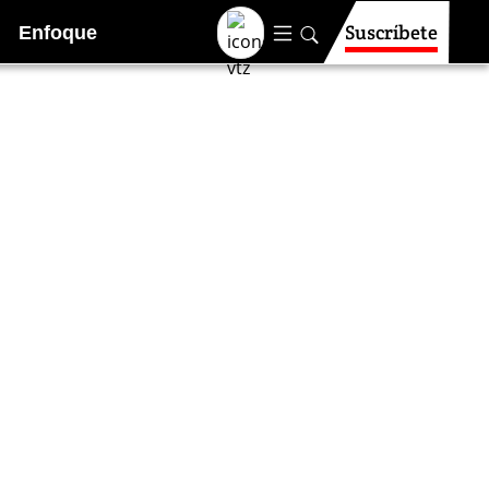
Suscríbete
Enfoque