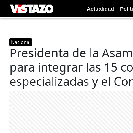
Actualidad
Polít
Nacional
Presidenta de la Asam
para integrar las 15 c
especializadas y el Co