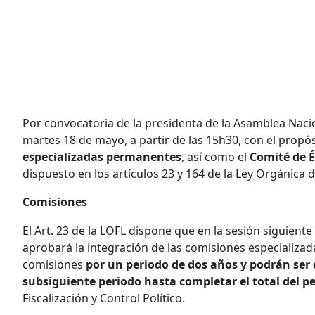
Por convocatoria de la presidenta de la Asamblea Naci
martes 18 de mayo, a partir de las 15h30, con el propós
especializadas permanentes
, así como el
Comité de É
dispuesto en los artículos 23 y 164 de la Ley Orgánica d
Comisiones
El Art. 23 de la LOFL dispone que en la sesión siguiente
aprobará la integración de las comisiones especializa
comisiones
por un periodo de dos años y podrán ser
subsiguiente periodo hasta completar el total del pe
Fiscalización y Control Político.