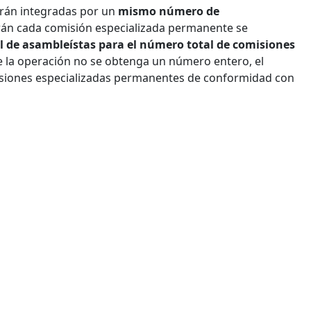
arán integradas por un
mismo número de
rán cada comisión especializada permanente se
l de asambleístas para el número total de comisiones
e la operación no se obtenga un número entero, el
isiones especializadas permanentes de conformidad con