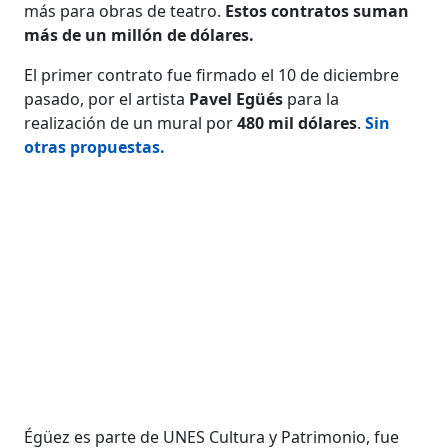
más para obras de teatro.
Estos contratos suman
más de un millón de dólares.
El primer contrato fue firmado el 10 de diciembre
pasado, por el artista
Pavel Egüés
para la
realización de un mural por
480 mil dólares
.
Sin
otras propuestas.
Égüez es parte de UNES Cultura y Patrimonio, fue