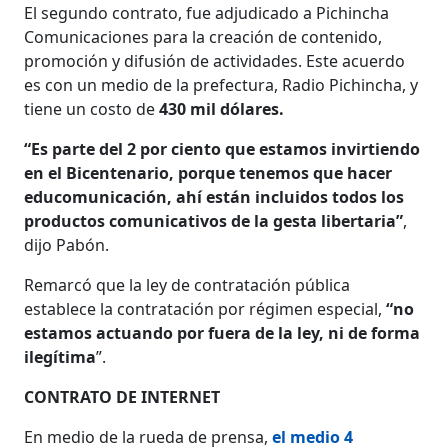
El segundo contrato, fue adjudicado a Pichincha
Comunicaciones para la creación de contenido,
promoción y difusión de actividades. Este acuerdo
es con un medio de la prefectura, Radio Pichincha, y
tiene un costo de
430 mil dólares.
“Es parte del 2 por ciento que estamos invirtiendo
en el Bicentenario, porque tenemos que hacer
educomunicación, ahí están incluidos todos los
productos comunicativos de la gesta libertaria”
,
dijo Pabón.
Remarcó que la ley de contratación pública
establece la contratación por régimen especial,
“no
estamos actuando por fuera de la ley, ni de forma
ilegítima
”.
CONTRATO DE INTERNET
En medio de la rueda de prensa,
el medio 4