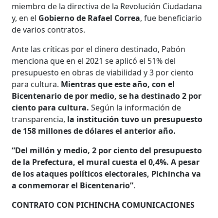
miembro de la directiva de la Revolución Ciudadana
y, en el
Gobierno de Rafael Correa
, fue beneficiario
de varios contratos.
Ante las críticas por el dinero destinado, Pabón
menciona que en el 2021 se aplicó el 51% del
presupuesto en obras de viabilidad y 3 por ciento
para cultura.
Mientras que este año, con el
Bicentenario de por medio, se ha destinado 2 por
ciento para cultura.
Según la información de
transparencia,
la institución tuvo un presupuesto
de 158 millones de dólares el anterior año.
“Del millón y medio, 2 por ciento del presupuesto
de la Prefectura, el mural cuesta el 0,4%. A pesar
de los ataques políticos electorales, Pichincha va
a conmemorar el Bicentenario”
.
CONTRATO CON PICHINCHA COMUNICACIONES