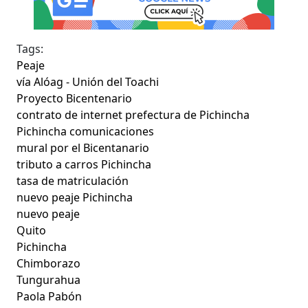
Tags:
Peaje
vía Alóag - Unión del Toachi
Proyecto Bicentenario
contrato de internet prefectura de Pichincha
Pichincha comunicaciones
mural por el Bicentanario
tributo a carros Pichincha
tasa de matriculación
nuevo peaje Pichincha
nuevo peaje
Quito
Pichincha
Chimborazo
Tungurahua
Paola Pabón