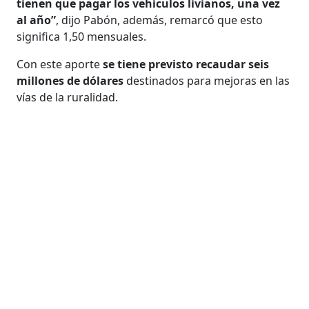
tienen que pagar los vehículos livianos, una vez
al año”
, dijo Pabón, además, remarcó que esto
significa 1,50 mensuales.
Con este aporte
se tiene previsto recaudar seis
millones de dólares
destinados para mejoras en las
vías de la ruralidad.