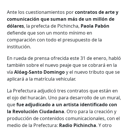
Ante los cuestionamientos por
contratos de arte y
comunicación que suman más de un millón de
dólares
, la prefecta de Pichincha,
Paola Pabón
defiende que son un monto mínimo en
comparación con todo el presupuesto de la
institución.
En rueda de prensa ofrecida este 31 de enero, habló
también sobre el nuevo peaje que se cobrará en la
vía
Alóag-Santo Domingo
y el nuevo tributo que se
aplicará a la matrícula vehicular.
La Prefectura adjudicó tres contratos que están en
el ojo del huracán. Uno para desarrollo de un mural,
que
fue adjudicado a un artista identificado con
la Revolución Ciudadana
. Otro para la creación y
producción de contenidos comunicacionales, con el
medio de la Prefectura:
Radio Pichincha
. Y otro