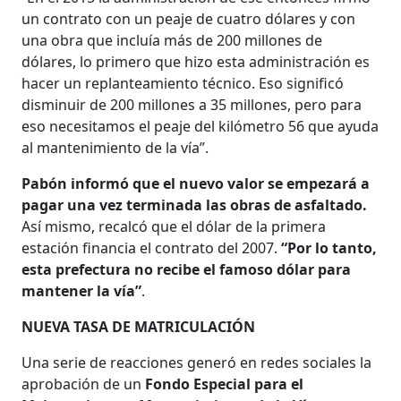
un contrato con un peaje de cuatro dólares y con
una obra que incluía más de 200 millones de
dólares, lo primero que hizo esta administración es
hacer un replanteamiento técnico. Eso significó
disminuir de 200 millones a 35 millones, pero para
eso necesitamos el peaje del kilómetro 56 que ayuda
al mantenimiento de la vía”.
Pabón informó que el nuevo valor se empezará a
pagar una vez terminada las obras de asfaltado.
Así mismo, recalcó que el dólar de la primera
estación financia el contrato del 2007.
“Por lo tanto,
esta prefectura no recibe el famoso dólar para
mantener la vía”
.
NUEVA TASA DE MATRICULACIÓN
Una serie de reacciones generó en redes sociales la
aprobación de un
Fondo Especial para el