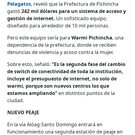
Pelagatos
, reveló que la Prefectura de Pichincha
gastó
242 mil dólares para un sistema de acceso y
gestión de internet.
Un sofisticado equipo,
diseñado para alrededor de 10 mil personas.
Pero este equipo sería para
Warmi Pichincha
, una
dependencia de la prefectura, donde se reciben
denuncias de violencia y acoso contra la mujer.
Sobre esto, señaló:
“Es la segunda fase del cambio
de switch de conectividad de toda la institución,
incluye el presupuesto de internet, no solo de
warmi, porque son nuevos centros los que
estamos ampliando”
en distintos puntos de la
ciudad.
NUEVO PEAJE
En la vía Alóag-Santo Domingo entrará en
funcionamiento una segunda estación de peaje en