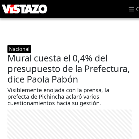
Nacional
Mural cuesta el 0,4% del
presupuesto de la Prefectura,
dice Paola Pabón
Visiblemente enojada con la prensa, la
prefecta de Pichincha aclaró varios
cuestionamientos hacia su gestión.