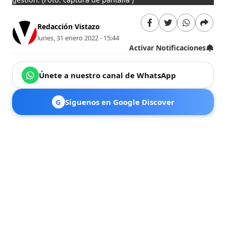
Redacción Vistazo
lunes, 31 enero 2022 - 15:44
Activar Notificaciones
Únete a nuestro canal de WhatsApp
G
Síguenos en Google Discover