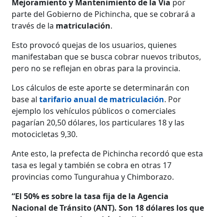
Mejoramiento y Mantenimiento de la Vía
por
parte del Gobierno de Pichincha, que se cobrará a
través de la
matriculación
.
Esto provocó quejas de los usuarios, quienes
manifestaban que se busca cobrar nuevos tributos,
pero no se reflejan en obras para la provincia.
Los cálculos de este aporte se determinarán con
base al
tarifario anual de matriculación
. Por
ejemplo los vehículos públicos o comerciales
pagarían 20,50 dólares, los particulares 18 y las
motocicletas 9,30.
Ante esto, la prefecta de Pichincha recordó que esta
tasa es legal y también se cobra en otras 17
provincias como Tungurahua y Chimborazo.
“El 50% es sobre la tasa fija de la Agencia
Nacional de Tránsito (ANT). Son 18 dólares los que