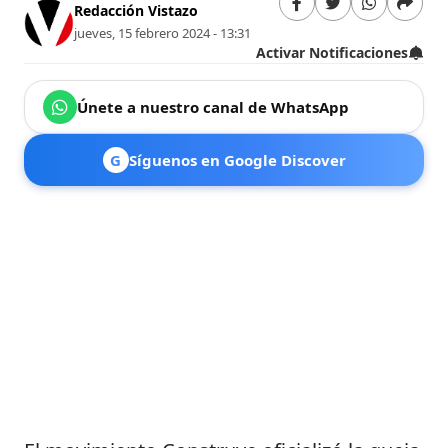
Redacción Vistazo
jueves, 15 febrero 2024 - 13:31
Activar Notificaciones
Únete a nuestro canal de WhatsApp
G
Síguenos en Google Discover