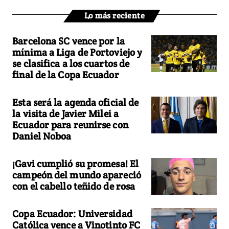
Lo más reciente
Barcelona SC vence por la
mínima a Liga de Portoviejo y
se clasifica a los cuartos de
final de la Copa Ecuador
Esta será la agenda oficial de
la visita de Javier Milei a
Ecuador para reunirse con
Daniel Noboa
¡Gavi cumplió su promesa! El
campeón del mundo apareció
con el cabello teñido de rosa
Copa Ecuador: Universidad
Católica vence a Vinotinto FC