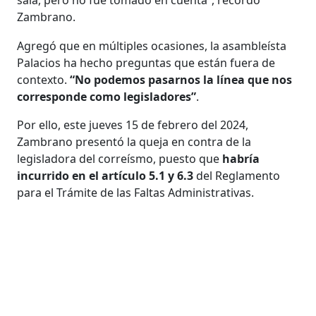
Zambrano.
Agregó que en múltiples ocasiones, la asambleísta
Palacios ha hecho preguntas que están fuera de
contexto.
“No podemos pasarnos la línea que nos
corresponde como legisladores”
.
Por ello, este jueves 15 de febrero del 2024,
Zambrano presentó la queja en contra de la
legisladora del correísmo, puesto que
habría
incurrido en el artículo 5.1 y 6.3
del Reglamento
para el Trámite de las Faltas Administrativas.