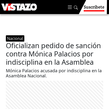
Suscríbete
Nacional
Oficializan pedido de sanción
contra Mónica Palacios por
indisciplina en la Asamblea
Mónica Palacios acusada por indisciplina en la
Asamblea Nacional.