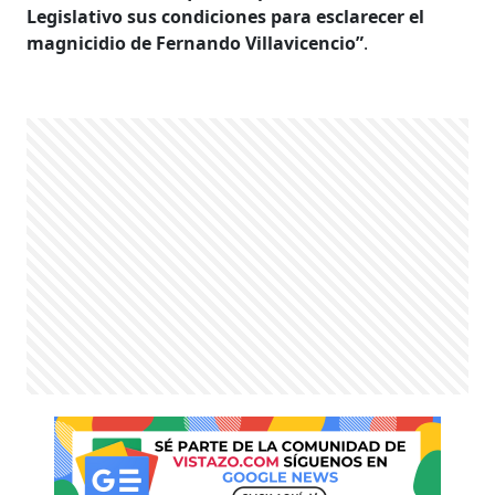
Legislativo sus condiciones para esclarecer el
magnicidio de Fernando Villavicencio”
.