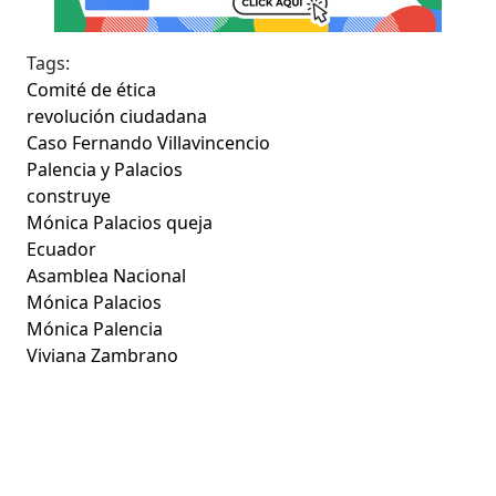
Tags:
Comité de ética
revolución ciudadana
Caso Fernando Villavincencio
Palencia y Palacios
construye
Mónica Palacios queja
Ecuador
Asamblea Nacional
Mónica Palacios
Mónica Palencia
Viviana Zambrano