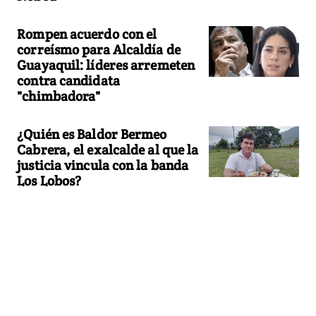
Rompen acuerdo con el
correísmo para Alcaldía de
Guayaquil: líderes arremeten
contra candidata
"chimbadora"
¿Quién es Baldor Bermeo
Cabrera, el exalcalde al que la
justicia vincula con la banda
Los Lobos?