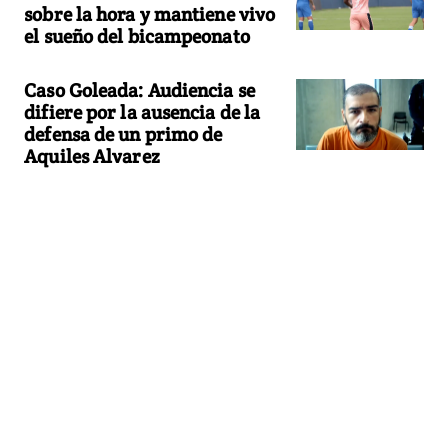
sobre la hora y mantiene vivo
el sueño del bicampeonato
Caso Goleada: Audiencia se
difiere por la ausencia de la
defensa de un primo de
Aquiles Alvarez