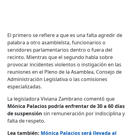
El primero se refiere a que es una falta agredir de
palabra a otro asambleísta, funcionarios o
servidores parlamentarios dentro o fuera del
recinto. Mientras que el segundo habla sobre
provocar incidentes violentos o instigación en las
reuniones en el Pleno de la Asamblea, Consejo de
Administración Legislativa o las comisiones
especializadas.
La legisladora Viviana Zambrano comentó que
Mónica Palacios podría enfrentar de 30 a 60 días
de suspensión
sin remuneración por indisciplina y
falta de respeto.
Lea también:
Mónica Palacios será llevada al