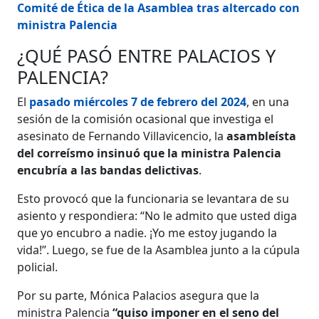
Comité de Ética de la Asamblea tras altercado con
ministra Palencia
¿QUÉ PASÓ ENTRE PALACIOS Y
PALENCIA?
El
pasado miércoles 7 de febrero del 2024
, en una
sesión de la comisión ocasional que investiga el
asesinato de Fernando Villavicencio, la
asambleísta
del correísmo insinuó que la ministra Palencia
encubría a las bandas delictivas
.
Esto provocó que la funcionaria se levantara de su
asiento y respondiera: “No le admito que usted diga
que yo encubro a nadie. ¡Yo me estoy jugando la
vida!”. Luego, se fue de la Asamblea junto a la cúpula
policial.
Por su parte, Mónica Palacios asegura que la
ministra Palencia
“quiso imponer en el seno del