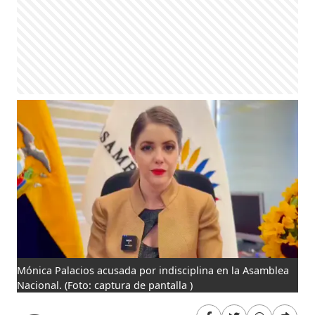
Mónica Palacios acusada por indisciplina en la Asamblea
Nacional.
(Foto: captura de pantalla )