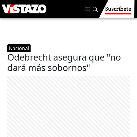
Suscríbete
Nacional
Odebrecht asegura que "no
dará más sobornos"