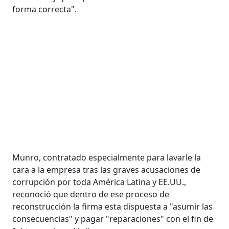
forma correcta".
Munro, contratado especialmente para lavarle la
cara a la empresa tras las graves acusaciones de
corrupción por toda América Latina y EE.UU.,
reconoció que dentro de ese proceso de
reconstrucción la firma esta dispuesta a "asumir las
consecuencias" y pagar "reparaciones" con el fin de