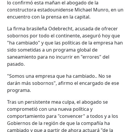
lo confirmó esta mañan el abogado de la
constructora estadounidense Michael Munro, en un
encuentro con la prensa en la capital.
La firma brasileña Odebrecht, acusada de ofrecer
sobornos por todo el continente, aseguró hoy que
"ha cambiado" y que las políticas de la empresa han
sido sometidas a un programa global de
saneamiento para no incurrir en "errores" del
pasado.
"Somos una empresa que ha cambiado.. No se
darán más sobornos", afirmo el encargado de ese
programa.
Tras un persistente mea culpa, el abogado se
comprometió con una nueva política y
comportamiento para "convencer" a todos y a los
Gobiernos de la región de que la compañía ha
cambiado y que a partir de ahora actuará "de la