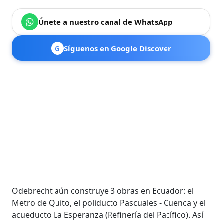
Únete a nuestro canal de WhatsApp
G
Síguenos en Google Discover
Odebrecht aún construye 3 obras en Ecuador: el
Metro de Quito, el poliducto Pascuales - Cuenca y el
acueducto La Esperanza (Refinería del Pacífico). Así