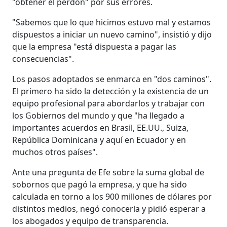
"obtener el perdón" por sus errores.
"Sabemos que lo que hicimos estuvo mal y estamos
dispuestos a iniciar un nuevo camino", insistió y dijo
que la empresa "está dispuesta a pagar las
consecuencias".
Los pasos adoptados se enmarca en "dos caminos".
El primero ha sido la detección y la existencia de un
equipo profesional para abordarlos y trabajar con
los Gobiernos del mundo y que "ha llegado a
importantes acuerdos en Brasil, EE.UU., Suiza,
República Dominicana y aquí en Ecuador y en
muchos otros países".
Ante una pregunta de Efe sobre la suma global de
sobornos que pagó la empresa, y que ha sido
calculada en torno a los 900 millones de dólares por
distintos medios, negó conocerla y pidió esperar a
los abogados y equipo de transparencia.