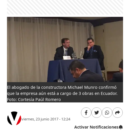
El abogado de la constructora Michael Munro confirmó
que la empresa aún está a cargo de 3 obras en Ecuador.
Foto: Cortesía Paúl Romero
viernes, 23 junio 2017 - 12:24
Activar Notificaciones