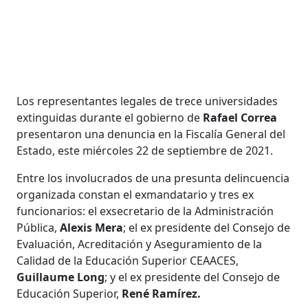
Los representantes legales de trece universidades
extinguidas durante el gobierno de
Rafael Correa
presentaron una denuncia en la Fiscalía General del
Estado, este miércoles 22 de septiembre de 2021.
Entre los involucrados de una presunta delincuencia
organizada constan el exmandatario y tres ex
funcionarios: el exsecretario de la Administración
Pública,
Alexis Mera
; el ex presidente del Consejo de
Evaluación, Acreditación y Aseguramiento de la
Calidad de la Educación Superior CEAACES,
Guillaume Long
; y el ex presidente del Consejo de
Educación Superior,
René Ramírez.