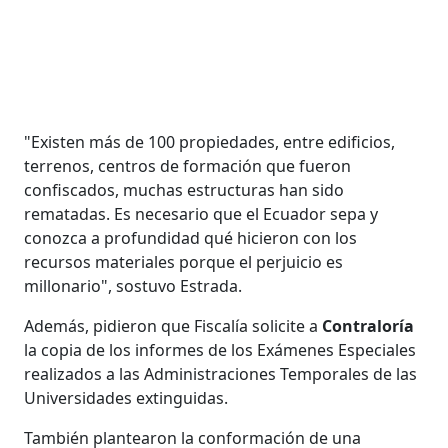
"Existen más de 100 propiedades, entre edificios,
terrenos, centros de formación que fueron
confiscados, muchas estructuras han sido
rematadas. Es necesario que el Ecuador sepa y
conozca a profundidad qué hicieron con los
recursos materiales porque el perjuicio es
millonario", sostuvo Estrada.
Además, pidieron que Fiscalía solicite a
Contraloría
la copia de los informes de los Exámenes Especiales
realizados a las Administraciones Temporales de las
Universidades extinguidas.
También plantearon la conformación de una