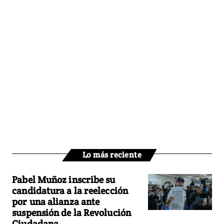
Lo más reciente
Pabel Muñoz inscribe su
candidatura a la reelección
por una alianza ante
suspensión de la Revolución
Ciudadana