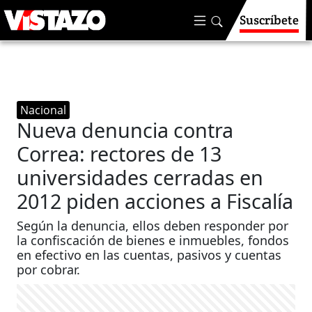
Suscríbete
Nacional
Nueva denuncia contra
Correa: rectores de 13
universidades cerradas en
2012 piden acciones a Fiscalía
Según la denuncia, ellos deben responder por
la confiscación de bienes e inmuebles, fondos
en efectivo en las cuentas, pasivos y cuentas
por cobrar.