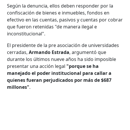
Según la denuncia, ellos deben responder por la
confiscación de bienes e inmuebles, fondos en
efectivo en las cuentas, pasivos y cuentas por cobrar
que fueron retenidas "de manera ilegal e
inconstitucional".
El presidente de la pre asociación de universidades
cerradas,
Armando Estrada
, argumentó que
durante los últimos nueve años ha sido imposible
presentar una acción legal
"porque se ha
manejado el poder institucional para callar a
quienes fueran perjudicados por más de $687
millones"
.