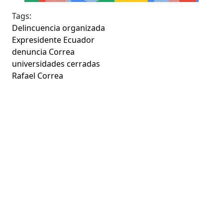
Tags:
Delincuencia organizada
Expresidente Ecuador
denuncia Correa
universidades cerradas
Rafael Correa