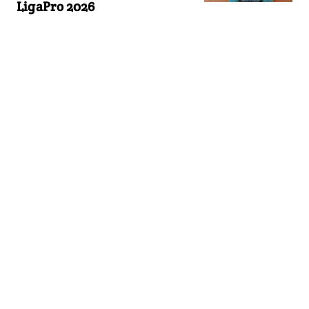
LigaPro 2026