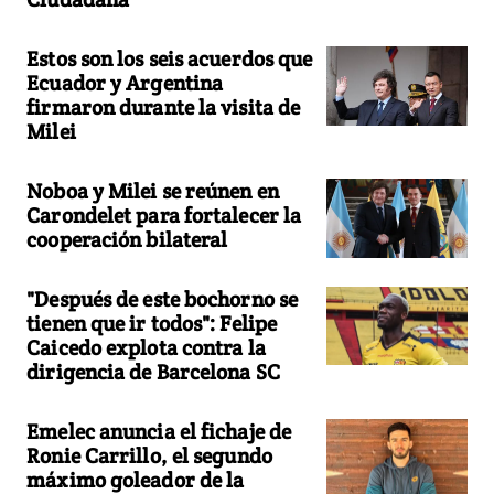
Estos son los seis acuerdos que
Ecuador y Argentina
firmaron durante la visita de
Milei
Noboa y Milei se reúnen en
Carondelet para fortalecer la
cooperación bilateral
"Después de este bochorno se
tienen que ir todos": Felipe
Caicedo explota contra la
dirigencia de Barcelona SC
Emelec anuncia el fichaje de
Ronie Carrillo, el segundo
máximo goleador de la