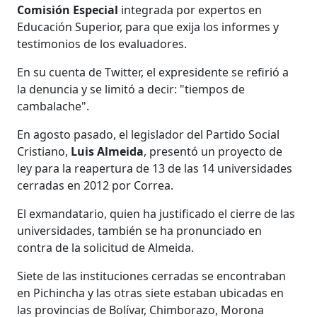
Comisión Especial
integrada por expertos en
Educación Superior, para que exija los informes y
testimonios de los evaluadores.
En su cuenta de Twitter, el expresidente se refirió a
la denuncia y se limitó a decir: "tiempos de
cambalache".
En agosto pasado, el legislador del Partido Social
Cristiano,
Luis Almeida
, presentó un proyecto de
ley para la reapertura de 13 de las 14 universidades
cerradas en 2012 por Correa.
El exmandatario, quien ha justificado el cierre de las
universidades, también se ha pronunciado en
contra de la solicitud de Almeida.
Siete de las instituciones cerradas se encontraban
en Pichincha y las otras siete estaban ubicadas en
las provincias de Bolívar, Chimborazo, Morona