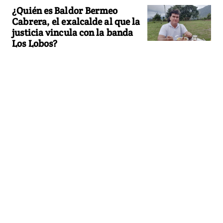
¿Quién es Baldor Bermeo
Cabrera, el exalcalde al que la
justicia vincula con la banda
Los Lobos?