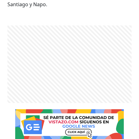
Santiago y Napo.