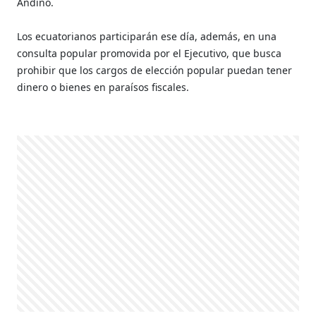
Andino.
Los ecuatorianos participarán ese día, además, en una
consulta popular promovida por el Ejecutivo, que busca
prohibir que los cargos de elección popular puedan tener
dinero o bienes en paraísos fiscales.