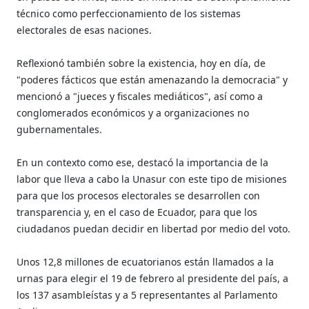
técnico como perfeccionamiento de los sistemas
electorales de esas naciones.
Reflexionó también sobre la existencia, hoy en día, de
"poderes fácticos que están amenazando la democracia" y
mencionó a "jueces y fiscales mediáticos", así como a
conglomerados económicos y a organizaciones no
gubernamentales.
En un contexto como ese, destacó la importancia de la
labor que lleva a cabo la Unasur con este tipo de misiones
para que los procesos electorales se desarrollen con
transparencia y, en el caso de Ecuador, para que los
ciudadanos puedan decidir en libertad por medio del voto.
Unos 12,8 millones de ecuatorianos están llamados a la
urnas para elegir el 19 de febrero al presidente del país, a
los 137 asambleístas y a 5 representantes al Parlamento