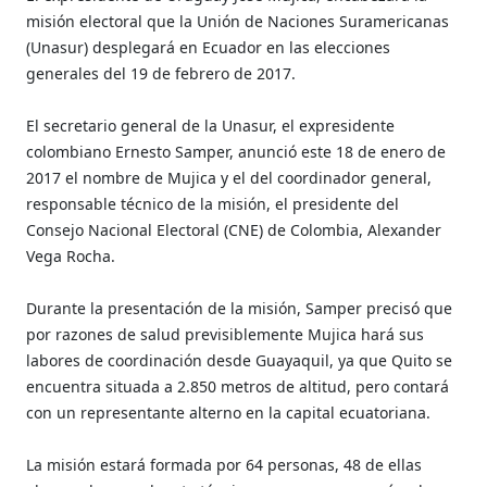
misión electoral que la Unión de Naciones Suramericanas
(Unasur) desplegará en Ecuador en las elecciones
generales del 19 de febrero de 2017.
El secretario general de la Unasur, el expresidente
colombiano Ernesto Samper, anunció este 18 de enero de
2017 el nombre de Mujica y el del coordinador general,
responsable técnico de la misión, el presidente del
Consejo Nacional Electoral (CNE) de Colombia, Alexander
Vega Rocha.
Durante la presentación de la misión, Samper precisó que
por razones de salud previsiblemente Mujica hará sus
labores de coordinación desde Guayaquil, ya que Quito se
encuentra situada a 2.850 metros de altitud, pero contará
con un representante alterno en la capital ecuatoriana.
La misión estará formada por 64 personas, 48 de ellas