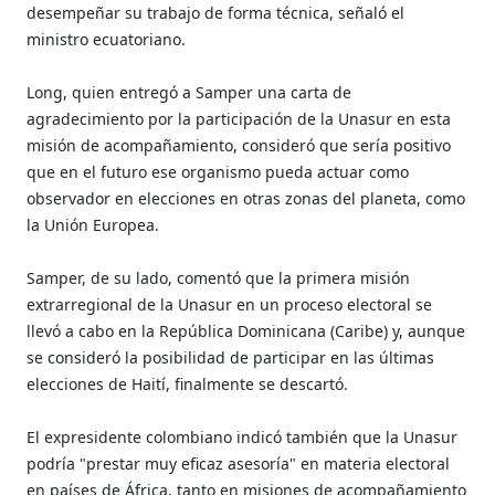
desempeñar su trabajo de forma técnica, señaló el
ministro ecuatoriano.
Long, quien entregó a Samper una carta de
agradecimiento por la participación de la Unasur en esta
misión de acompañamiento, consideró que sería positivo
que en el futuro ese organismo pueda actuar como
observador en elecciones en otras zonas del planeta, como
la Unión Europea.
Samper, de su lado, comentó que la primera misión
extrarregional de la Unasur en un proceso electoral se
llevó a cabo en la República Dominicana (Caribe) y, aunque
se consideró la posibilidad de participar en las últimas
elecciones de Haití, finalmente se descartó.
El expresidente colombiano indicó también que la Unasur
podría "prestar muy eficaz asesoría" en materia electoral
en países de África, tanto en misiones de acompañamiento