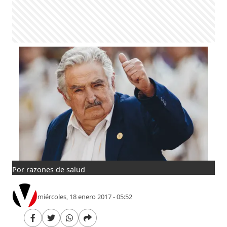
Por razones de salud
miércoles, 18 enero 2017 - 05:52