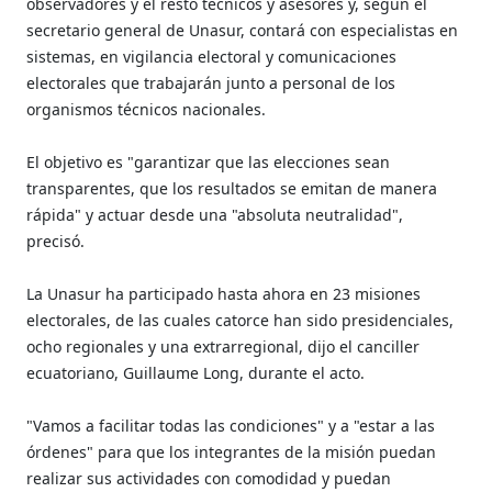
observadores y el resto técnicos y asesores y, según el
secretario general de Unasur, contará con especialistas en
sistemas, en vigilancia electoral y comunicaciones
electorales que trabajarán junto a personal de los
organismos técnicos nacionales.
El objetivo es "garantizar que las elecciones sean
transparentes, que los resultados se emitan de manera
rápida" y actuar desde una "absoluta neutralidad",
precisó.
La Unasur ha participado hasta ahora en 23 misiones
electorales, de las cuales catorce han sido presidenciales,
ocho regionales y una extrarregional, dijo el canciller
ecuatoriano, Guillaume Long, durante el acto.
"Vamos a facilitar todas las condiciones" y a "estar a las
órdenes" para que los integrantes de la misión puedan
realizar sus actividades con comodidad y puedan