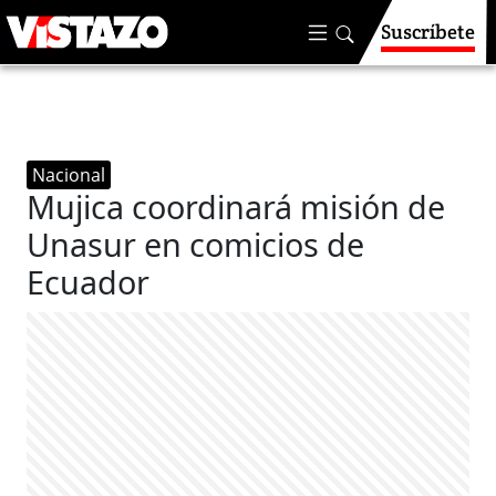
Suscríbete
Nacional
Mujica coordinará misión de
Unasur en comicios de
Ecuador