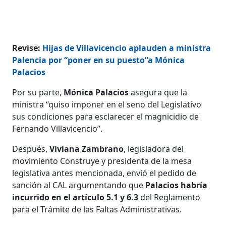
Revise:
Hijas de Villavicencio aplauden a ministra
Palencia por “poner en su puesto”a Mónica
Palacios
Por su parte,
Mónica Palacios
asegura que la
ministra “quiso imponer en el seno del Legislativo
sus condiciones para esclarecer el magnicidio de
Fernando Villavicencio”.
Después,
Viviana Zambrano
, legisladora del
movimiento Construye y presidenta de la mesa
legislativa antes mencionada, envió el pedido de
sanción al CAL argumentando que
Palacios habría
incurrido en el artículo 5.1 y 6.3
del Reglamento
para el Trámite de las Faltas Administrativas.