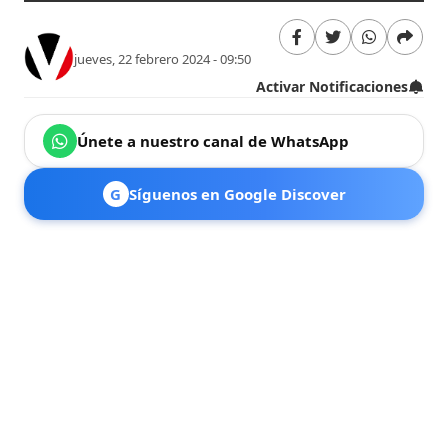
jueves, 22 febrero 2024 - 09:50
Activar Notificaciones
Únete a nuestro canal de WhatsApp
G
Síguenos en Google Discover