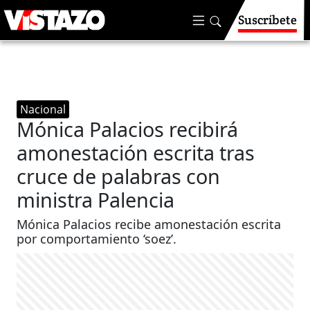
Suscríbete
Nacional
Mónica Palacios recibirá
amonestación escrita tras
cruce de palabras con
ministra Palencia
Mónica Palacios recibe amonestación escrita
por comportamiento ‘soez’.