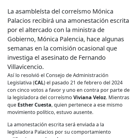
La asambleísta del correísmo Mónica
Palacios recibirá una amonestación escrita
por el altercado con la ministra de
Gobierno, Mónica Palencia, hace algunas
semanas en la comisión ocasional que
investiga el asesinato de Fernando
Villavicencio.
Así lo resolvió el Consejo de Administración
Legislativa (
CAL
) el pasado 21 de febrero del 2024
con cinco votos a favor y uno en contra por parte de
la legisladora del correísmo
Viviana Veloz
. Mientras
que
Esther Cuesta
, quien pertenece a ese mismo
movimiento político, estuvo ausente.
La amonestación escrita será enviada a la
legisladora Palacios por su comportamiento