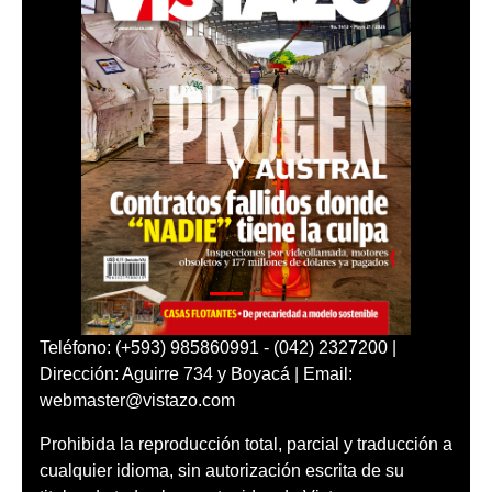
Teléfono: (+593) 985860991 - (042) 2327200 |
Dirección: Aguirre 734 y Boyacá | Email:
webmaster@vistazo.com
Prohibida la reproducción total, parcial y traducción a
cualquier idioma, sin autorización escrita de su