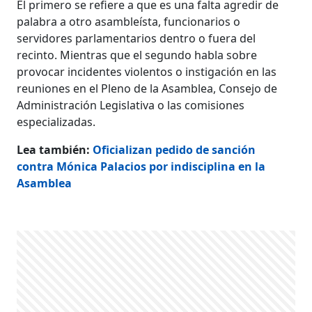
El primero se refiere a que es una falta agredir de
palabra a otro asambleísta, funcionarios o
servidores parlamentarios dentro o fuera del
recinto. Mientras que el segundo habla sobre
provocar incidentes violentos o instigación en las
reuniones en el Pleno de la Asamblea, Consejo de
Administración Legislativa o las comisiones
especializadas.
Lea también:
Oficializan pedido de sanción
contra Mónica Palacios por indisciplina en la
Asamblea