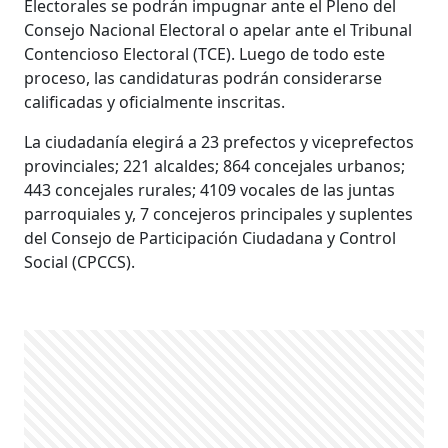
Electorales se podrán impugnar ante el Pleno del
Consejo Nacional Electoral o apelar ante el Tribunal
Contencioso Electoral (TCE). Luego de todo este
proceso, las candidaturas podrán considerarse
calificadas y oficialmente inscritas.
La ciudadanía elegirá a 23 prefectos y viceprefectos
provinciales; 221 alcaldes; 864 concejales urbanos;
443 concejales rurales; 4109 vocales de las juntas
parroquiales y, 7 concejeros principales y suplentes
del Consejo de Participación Ciudadana y Control
Social (CPCCS).