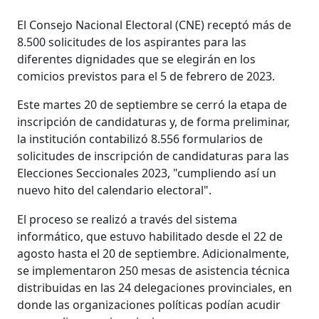
El Consejo Nacional Electoral (CNE) receptó más de
8.500 solicitudes de los aspirantes para las
diferentes dignidades que se elegirán en los
comicios previstos para el 5 de febrero de 2023.
Este martes 20 de septiembre se cerró la etapa de
inscripción de candidaturas y, de forma preliminar,
la institución contabilizó 8.556 formularios de
solicitudes de inscripción de candidaturas para las
Elecciones Seccionales 2023, "cumpliendo así un
nuevo hito del calendario electoral".
El proceso se realizó a través del sistema
informático, que estuvo habilitado desde el 22 de
agosto hasta el 20 de septiembre. Adicionalmente,
se implementaron 250 mesas de asistencia técnica
distribuidas en las 24 delegaciones provinciales, en
donde las organizaciones políticas podían acudir