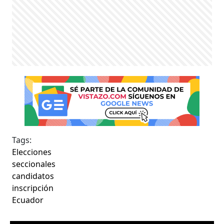
Tags:
Elecciones
seccionales
candidatos
inscripción
Ecuador