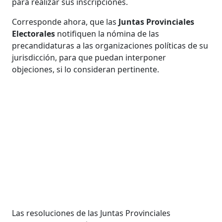
para realizar sus inscripciones.
Corresponde ahora, que las
Juntas Provinciales
Electorales
notifiquen la nómina de las
precandidaturas a las organizaciones políticas de su
jurisdicción, para que puedan interponer
objeciones, si lo consideran pertinente.
Las resoluciones de las Juntas Provinciales