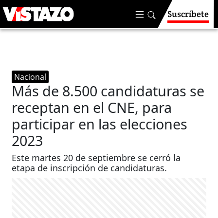
Suscríbete
Nacional
Más de 8.500 candidaturas se
receptan en el CNE, para
participar en las elecciones
2023
Este martes 20 de septiembre se cerró la
etapa de inscripción de candidaturas.