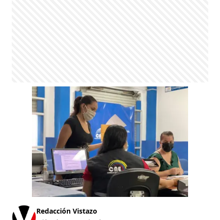
Redacción Vistazo