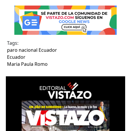
Tags:
paro nacional Ecuador
Ecuador
Maria Paula Romo