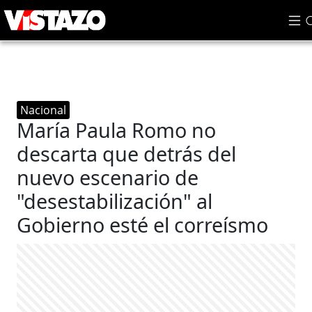
Nacional
María Paula Romo no
descarta que detrás del
nuevo escenario de
"desestabilización" al
Gobierno esté el correísmo