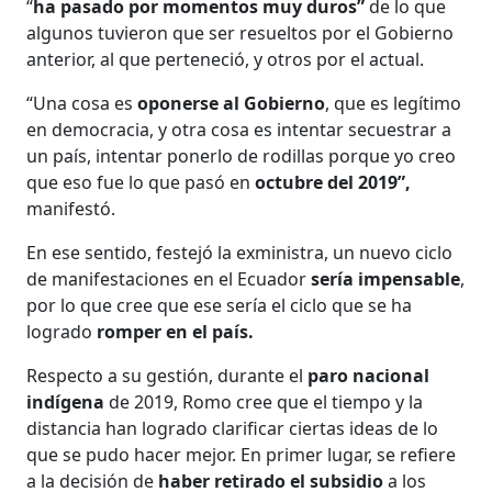
“
ha pasado por momentos muy duros”
de lo que
algunos tuvieron que ser resueltos por el Gobierno
anterior, al que perteneció, y otros por el actual.
“Una cosa es
oponerse al Gobierno
, que es legítimo
en democracia, y otra cosa es intentar secuestrar a
un país, intentar ponerlo de rodillas porque yo creo
que eso fue lo que pasó en
octubre del 2019”,
manifestó.
En ese sentido, festejó la exministra, un nuevo ciclo
de manifestaciones en el Ecuador
sería impensable
,
por lo que cree que ese sería el ciclo que se ha
logrado
romper en el país.
Respecto a su gestión, durante el
paro nacional
indígena
de 2019, Romo cree que el tiempo y la
distancia han logrado clarificar ciertas ideas de lo
que se pudo hacer mejor. En primer lugar, se refiere
a la decisión de
haber retirado el subsidio
a los