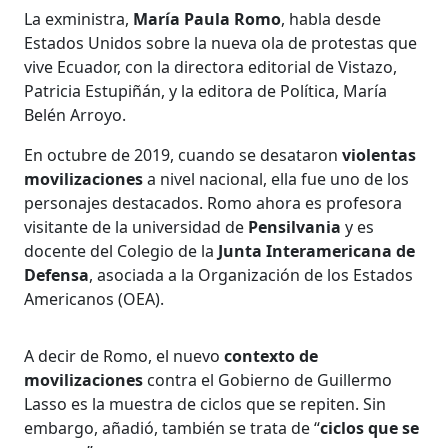
La exministra,
María Paula Romo
, habla desde
Estados Unidos sobre la nueva ola de protestas que
vive Ecuador, con la directora editorial de Vistazo,
Patricia Estupiñán, y la editora de Política, María
Belén Arroyo.
En octubre de 2019, cuando se desataron
violentas
movilizaciones
a nivel nacional, ella fue uno de los
personajes destacados. Romo ahora es profesora
visitante de la universidad de
Pensilvania
y es
docente del Colegio de la
Junta Interamericana de
Defensa
, asociada a la Organización de los Estados
Americanos (OEA).
A decir de Romo, el nuevo
contexto de
movilizaciones
contra el Gobierno de Guillermo
Lasso es la muestra de ciclos que se repiten. Sin
embargo, añadió, también se trata de “
ciclos que se