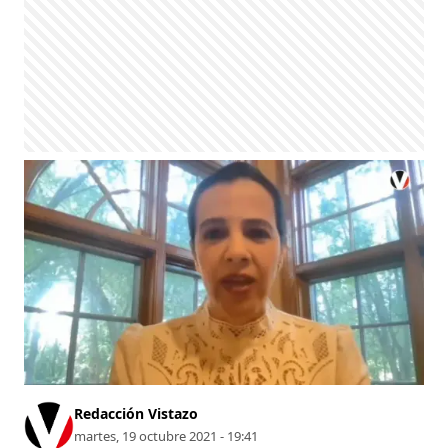
Redacción Vistazo
martes, 19 octubre 2021 - 19:41