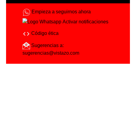
Empieza a seguirnos ahora
Activar notificaciones
Código ética
Sugerencias a:
sugerencias@vistazo.com