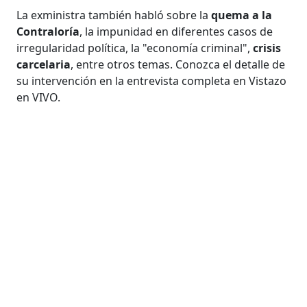
La exministra también habló sobre la
quema a la
Contraloría
, la impunidad en diferentes casos de
irregularidad política, la "economía criminal",
crisis
carcelaria
, entre otros temas. Conozca el detalle de
su intervención en la entrevista completa en Vistazo
en VIVO.