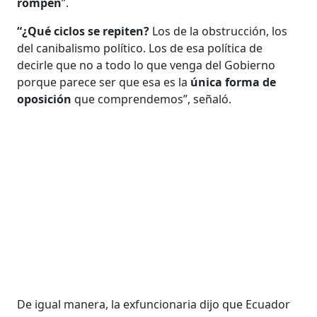
rompen
”.
“¿Qué ciclos se repiten?
Los de la obstrucción, los
del canibalismo político. Los de esa política de
decirle que no a todo lo que venga del Gobierno
porque parece ser que esa es la
única forma de
oposición
que comprendemos”, señaló.
De igual manera, la exfuncionaria dijo que Ecuador