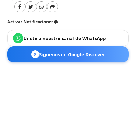
Activar Notificaciones
Únete a nuestro canal de WhatsApp
G
Síguenos en Google Discover