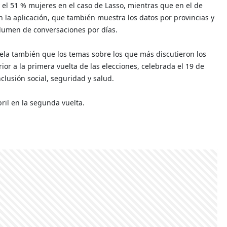
el 51 % mujeres en el caso de Lasso, mientras que en el de
a aplicación, que también muestra los datos por provincias y
olumen de conversaciones por días.
ela también que los temas sobre los que más discutieron los
ior a la primera vuelta de las elecciones, celebrada el 19 de
clusión social, seguridad y salud.
ril en la segunda vuelta.