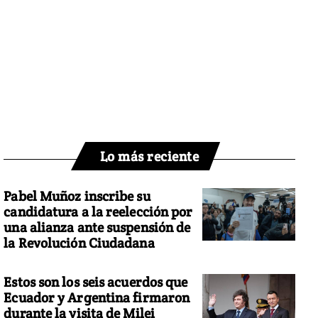
Lo más reciente
Pabel Muñoz inscribe su
candidatura a la reelección por
una alianza ante suspensión de
la Revolución Ciudadana
Estos son los seis acuerdos que
Ecuador y Argentina firmaron
durante la visita de Milei