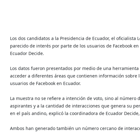
Los dos candidatos a la Presidencia de Ecuador, el oficialista
parecido de interés por parte de los usuarios de Facebook en
Ecuador Decide.
Los datos fueron presentados por medio de una herramienta in
acceder a diferentes áreas que contienen información sobre l
usuarios de Facebook en Ecuador.
La muestra no se refiere a intención de voto, sino al númer
aspirantes y a la cantidad de interacciones que genera su perf
en el país andino, explicó la coordinadora de Ecuador Decide
Ambos han generado también un número cercano de interacc