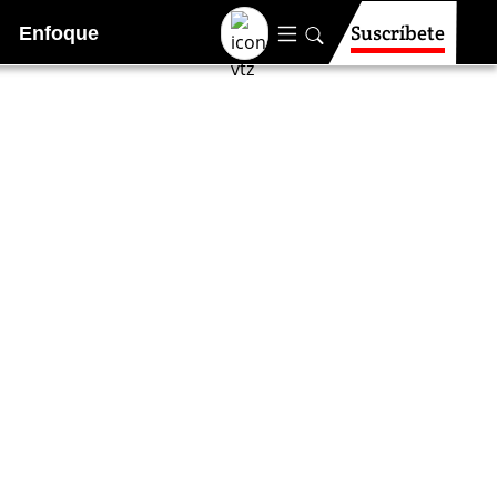
Suscríbete
Enfoque