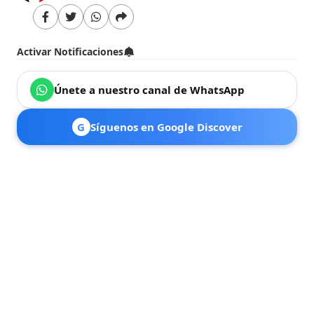
Activar Notificaciones
Únete a nuestro canal de WhatsApp
G
Síguenos en Google Discover