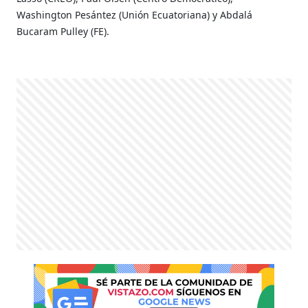
Washington Pesántez (Unión Ecuatoriana) y Abdalá
Bucaram Pulley (FE).