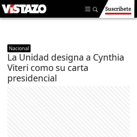
Suscríbete
Nacional
La Unidad designa a Cynthia
Viteri como su carta
presidencial