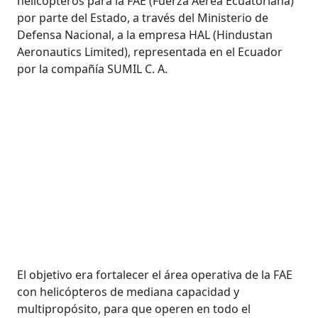
helicópteros para la FAE (Fuerza Aérea Ecuatoriana)
por parte del Estado, a través del Ministerio de
Defensa Nacional, a la empresa HAL (Hindustan
Aeronautics Limited), representada en el Ecuador
por la compañía SUMIL C. A.
El objetivo era fortalecer el área operativa de la FAE
con helicópteros de mediana capacidad y
multipropósito, para que operen en todo el