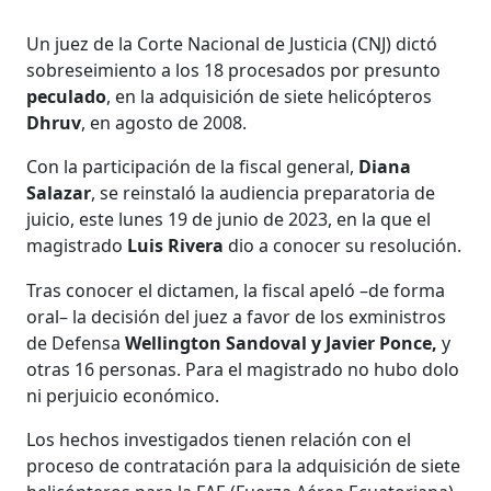
Un juez de la Corte Nacional de Justicia (CNJ) dictó
sobreseimiento a los 18 procesados por presunto
peculado
, en la adquisición de siete helicópteros
Dhruv
, en agosto de 2008.
Con la participación de la fiscal general,
Diana
Salazar
, se reinstaló la audiencia preparatoria de
juicio, este lunes 19 de junio de 2023, en la que el
magistrado
Luis Rivera
dio a conocer su resolución.
Tras conocer el dictamen, la fiscal apeló –de forma
oral– la decisión del juez a favor de los exministros
de Defensa
Wellington Sandoval y Javier Ponce,
y
otras 16 personas. Para el magistrado no hubo dolo
ni perjuicio económico.
Los hechos investigados tienen relación con el
proceso de contratación para la adquisición de siete