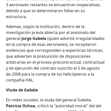
3 aeronaves restantes se encuentran inoperativas,
debido a que se determinaron fallas en su
estructura.
Ademas, según la institución, dentro de la
investigación previa abierta por el asesinato del
general
Jorge Gabela
(quien advirtió irregularidades
en la compra de esas aeronaves), se recopilaron
evidencias que corresponden a experticias técnicas,
que advierten la presunción de disposiciones
arbitrarias en el proceso precontractual, contractual
y de ejecución del contrato suscrito el 5 de agosto
de 2008 para la compra de los helicópteros a la
compañía HAL.
Viuda de Gabela
En redes sociales, la viuda del general Gabela,
Patricia Ochoa
, criticó la "autoridad moral" del del