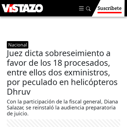
Suscríbete
Nacional
Juez dicta sobreseimiento a
favor de los 18 procesados,
entre ellos dos exministros,
por peculado en helicópteros
Dhruv
Con la participación de la fiscal general, Diana
Salazar, se reinstaló la audiencia preparatoria
de juicio.