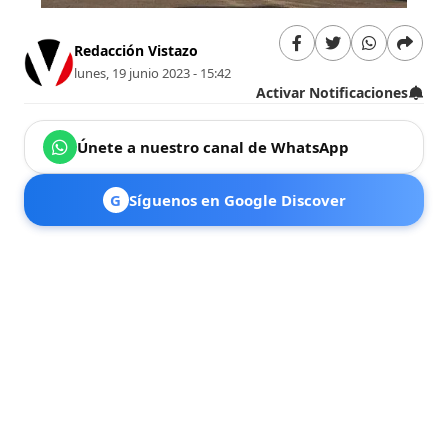
Redacción Vistazo
lunes, 19 junio 2023 - 15:42
Activar Notificaciones
Únete a nuestro canal de WhatsApp
G
Síguenos en Google Discover