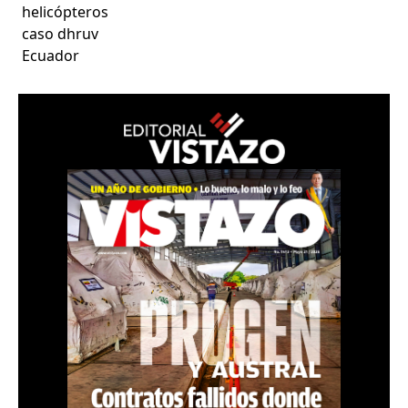
helicópteros
caso dhruv
Ecuador