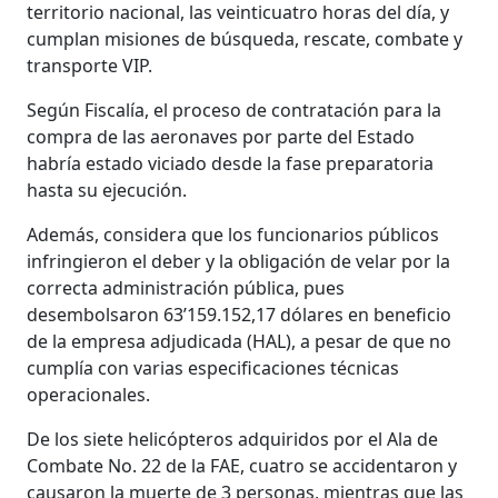
territorio nacional, las veinticuatro horas del día, y
cumplan misiones de búsqueda, rescate, combate y
transporte VIP.
Según Fiscalía, el proceso de contratación para la
compra de las aeronaves por parte del Estado
habría estado viciado desde la fase preparatoria
hasta su ejecución.
Además, considera que los funcionarios públicos
infringieron el deber y la obligación de velar por la
correcta administración pública, pues
desembolsaron 63’159.152,17 dólares en beneficio
de la empresa adjudicada (HAL), a pesar de que no
cumplía con varias especificaciones técnicas
operacionales.
De los siete helicópteros adquiridos por el Ala de
Combate No. 22 de la FAE, cuatro se accidentaron y
causaron la muerte de 3 personas, mientras que las