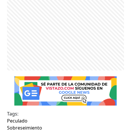
Tags:
Peculado
Sobreseimiento