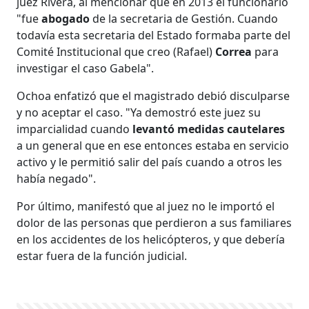
juez Rivera, al mencionar que en 2013 el funcionario
"fue
abogado
de la secretaria de Gestión. Cuando
todavía esta secretaria del Estado formaba parte del
Comité Institucional que creo (Rafael)
Correa
para
investigar el caso Gabela".
Ochoa enfatizó que el magistrado debió disculparse
y no aceptar el caso. "Ya demostró este juez su
imparcialidad cuando
levantó medidas cautelares
a un general que en ese entonces estaba en servicio
activo y le permitió salir del país cuando a otros les
había negado".
Por último, manifestó que al juez no le importó el
dolor de las personas que perdieron a sus familiares
en los accidentes de los helicópteros, y que debería
estar fuera de la función judicial.