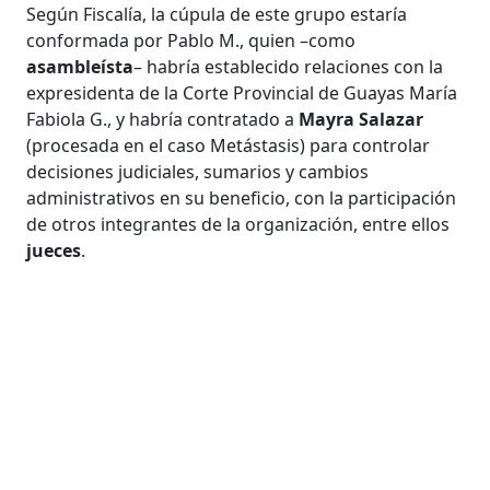
Según Fiscalía, la cúpula de este grupo estaría
conformada por Pablo M., quien –como
asambleísta
– habría establecido relaciones con la
expresidenta de la Corte Provincial de Guayas María
Fabiola G., y habría contratado a
Mayra Salazar
(procesada en el caso Metástasis) para controlar
decisiones judiciales, sumarios y cambios
administrativos en su beneficio, con la participación
de otros integrantes de la organización, entre ellos
jueces
.