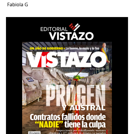
Fabiola G