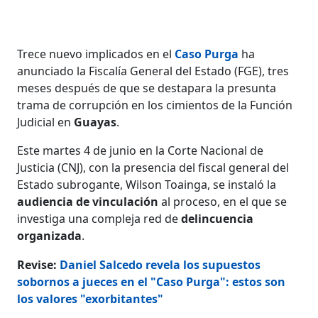
Trece nuevo implicados en el
Caso Purga
ha
anunciado la Fiscalía General del Estado (FGE), tres
meses después de que se destapara la presunta
trama de corrupción en los cimientos de la Función
Judicial en
Guayas
.
Este martes 4 de junio en la Corte Nacional de
Justicia (CNJ), con la presencia del fiscal general del
Estado subrogante, Wilson Toainga, se instaló la
audiencia de vinculación
al proceso, ​​​​​​en el que se
investiga una compleja red de
delincuencia
organizada
.
Revise:
Daniel Salcedo revela los supuestos
sobornos a jueces en el "Caso Purga": estos son
los valores "exorbitantes"