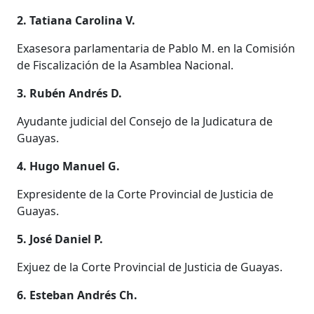
2. Tatiana Carolina V.
Exasesora parlamentaria de Pablo M. en la Comisión
de Fiscalización de la Asamblea Nacional.
3. Rubén Andrés D.
Ayudante judicial del Consejo de la Judicatura de
Guayas.
4. Hugo Manuel G.
Expresidente de la Corte Provincial de Justicia de
Guayas.
5. José Daniel P.
Exjuez de la Corte Provincial de Justicia de Guayas.
6. Esteban Andrés Ch.