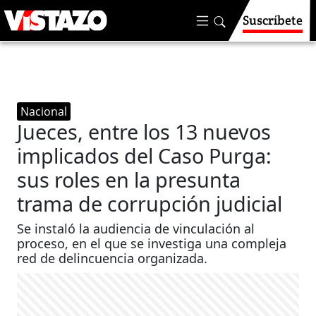
Suscríbete
Nacional
Jueces, entre los 13 nuevos
implicados del Caso Purga:
sus roles en la presunta
trama de corrupción judicial
Se instaló la audiencia de vinculación al
proceso, ​​​​​​en el que se investiga una compleja
red de delincuencia organizada.