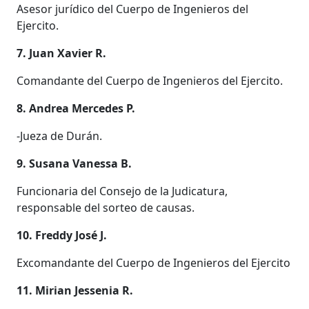
Asesor jurídico del Cuerpo de Ingenieros del
Ejercito.
7. Juan Xavier R.
Comandante del Cuerpo de Ingenieros del Ejercito.
8. Andrea Mercedes P.
-Jueza de Durán.
9. Susana Vanessa B.
Funcionaria del Consejo de la Judicatura,
responsable del sorteo de causas.
10. Freddy José J.
Excomandante del Cuerpo de Ingenieros del Ejercito
11. Mirian Jessenia R.