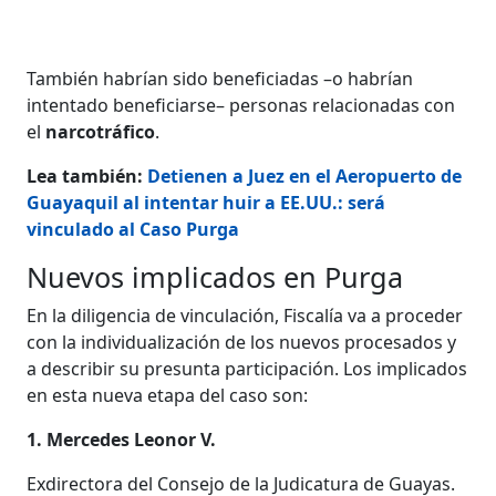
También habrían sido beneficiadas –o habrían
intentado beneficiarse– personas relacionadas con
el
narcotráfico
.
Lea también:
Detienen a Juez en el Aeropuerto de
Guayaquil al intentar huir a EE.UU.: será
vinculado al Caso Purga
Nuevos implicados en Purga
En la diligencia de vinculación, Fiscalía va a proceder
con la individualización de los nuevos procesados y
a describir su presunta participación. Los implicados
en esta nueva etapa del caso son:
1. Mercedes Leonor V.
Exdirectora del Consejo de la Judicatura de Guayas.