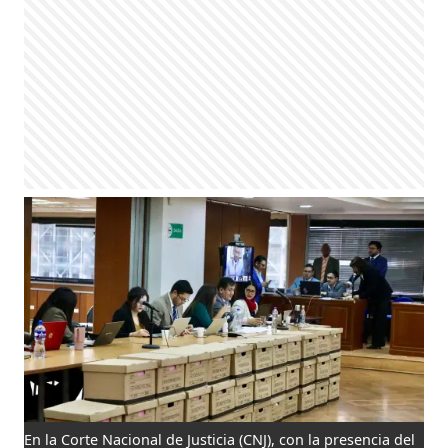
En la Corte Nacional de Justicia (CNJ), con la presencia del