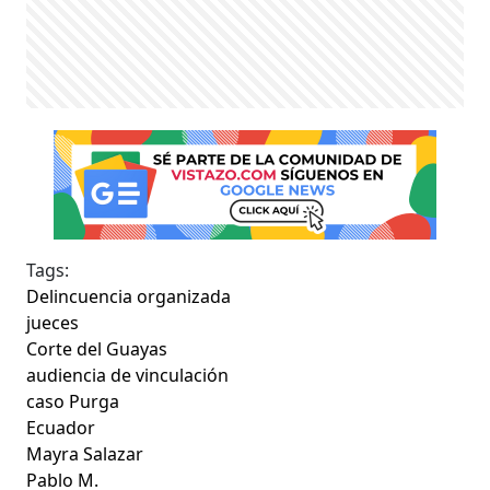
Tags:
Delincuencia organizada
jueces
Corte del Guayas
audiencia de vinculación
caso Purga
Ecuador
Mayra Salazar
Pablo M.