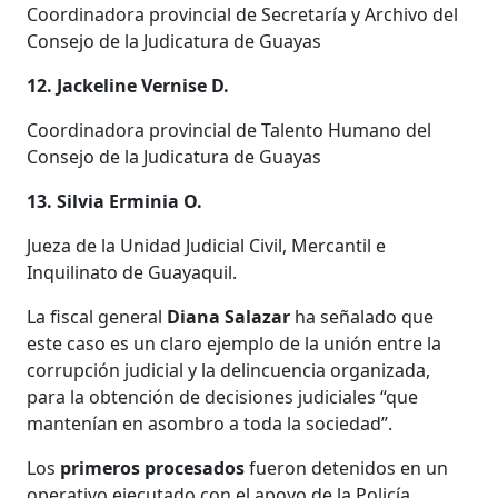
Coordinadora provincial de Secretaría y Archivo del
Consejo de la Judicatura de Guayas
12. Jackeline Vernise D.
Coordinadora provincial de Talento Humano del
Consejo de la Judicatura de Guayas
13. Silvia Erminia O.
Jueza de la Unidad Judicial Civil, Mercantil e
Inquilinato de Guayaquil.
La fiscal general
Diana Salazar
ha señalado que
este caso es un claro ejemplo de la unión entre la
corrupción judicial y la delincuencia organizada,
para la obtención de decisiones judiciales “que
mantenían en asombro a toda la sociedad”.
Los
primeros
procesados
fueron detenidos en un
operativo ejecutado con el apoyo de la Policía