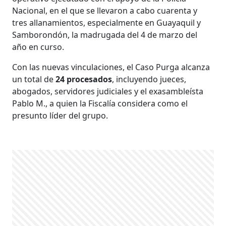
Nacional, en el que se llevaron a cabo cuarenta y
tres allanamientos, especialmente en Guayaquil y
Samborondón, la madrugada del 4 de marzo del
año en curso.
Con las nuevas vinculaciones, el Caso Purga alcanza
un total de
24 procesados
, incluyendo jueces,
abogados, servidores judiciales y el exasambleísta
Pablo M., a quien la Fiscalía considera como el
presunto líder del grupo.