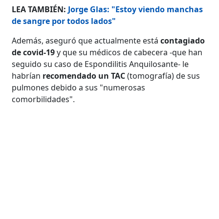
LEA TAMBIÉN:
Jorge Glas: "Estoy viendo manchas
de sangre por todos lados"
Además, aseguró que actualmente está
contagiado
de covid-19
y que su médicos de cabecera -que han
seguido su caso de Espondilitis Anquilosante- le
habrían
recomendado un TAC
(tomografía) de sus
pulmones debido a sus "numerosas
comorbilidades".