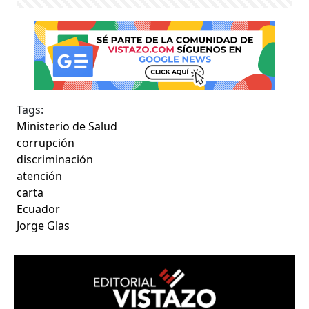
Tags:
Ministerio de Salud
corrupción
discriminación
atención
carta
Ecuador
Jorge Glas