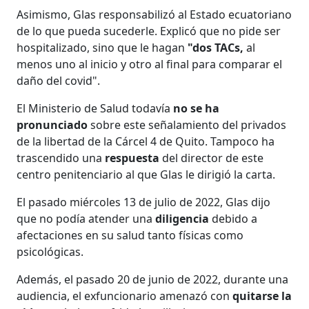
Asimismo, Glas responsabilizó al Estado ecuatoriano
de lo que pueda sucederle. Explicó que no pide ser
hospitalizado, sino que le hagan
"dos TACs,
al
menos uno al inicio y otro al final para comparar el
daño del covid".
El Ministerio de Salud todavía
no se ha
pronunciado
sobre este señalamiento del privados
de la libertad de la Cárcel 4 de Quito. Tampoco ha
trascendido una
respuesta
del director de este
centro penitenciario al que Glas le dirigió la carta.
El pasado miércoles 13 de julio de 2022, Glas dijo
que no podía atender una
diligencia
debido a
afectaciones en su salud tanto físicas como
psicológicas.
Además, el pasado 20 de junio de 2022, durante una
audiencia, el exfuncionario amenazó con
quitarse la