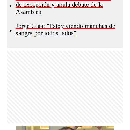
de excepción y anula debate de la
•
Asamblea
Jorge Glas: "Estoy viendo manchas de
•
sangre por todos lados"