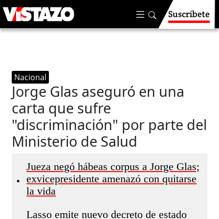
Suscríbete
Nacional
Jorge Glas aseguró en una
carta que sufre
"discriminación" por parte del
Ministerio de Salud
Jueza negó hábeas corpus a Jorge Glas;
exvicepresidente amenazó con quitarse
•
la vida
Lasso emite nuevo decreto de estado