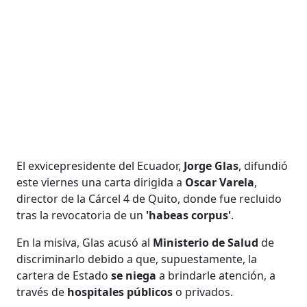
El exvicepresidente del Ecuador,
Jorge Glas
, difundió
este viernes una carta dirigida a
Oscar Varela
,
director de la Cárcel 4 de Quito, donde fue recluido
tras la revocatoria de un
'habeas corpus'
.
En la misiva, Glas acusó al
Ministerio de Salud
de
discriminarlo debido a que, supuestamente, la
cartera de Estado
se niega
a brindarle atención, a
través de
hospitales públicos
o privados.