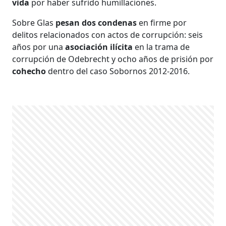
vida
por haber sufrido humillaciones.
Sobre Glas
pesan dos condenas
en firme por
delitos relacionados con actos de corrupción: seis
años por una
asociación ilícita
en la trama de
corrupción de Odebrecht y ocho años de prisión por
cohecho
dentro del caso Sobornos 2012-2016.