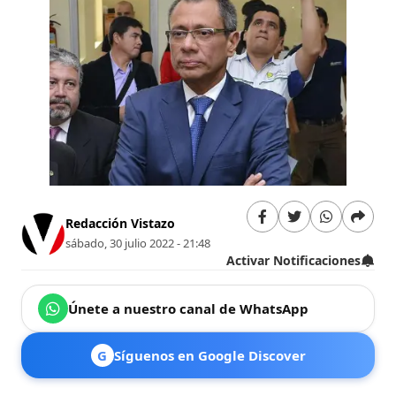
Redacción Vistazo
sábado, 30 julio 2022 - 21:48
Activar Notificaciones
Únete a nuestro canal de WhatsApp
G
Síguenos en Google Discover