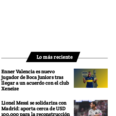
Lo más reciente
Enner Valencia es nuevo
jugador de Boca Juniors tras
llegar a un acuerdo con el club
Xeneize
Lionel Messi se solidariza con
Madrid: aporta cerca de USD
100.000 para la reconstrucción