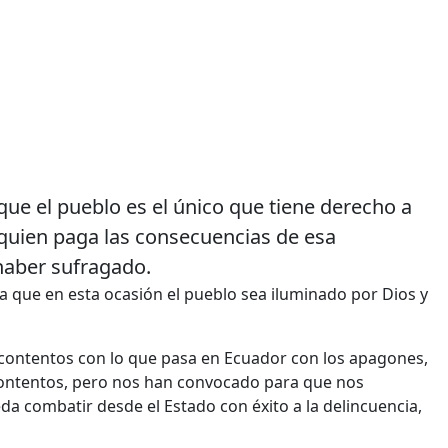
que el pueblo es el único que tiene derecho a
quien paga las consecuencias de esa
haber sufragado.
ra que en esta ocasión el pueblo sea iluminado por Dios y
contentos con lo que pasa en Ecuador con los apagones,
contentos, pero nos han convocado para que nos
 combatir desde el Estado con éxito a la delincuencia,