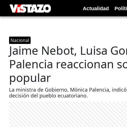
Actualidad
Polít
Nacional
Jaime Nebot, Luisa Go
Palencia reaccionan so
popular
La ministra de Gobierno, Mónica Palencia, indicó
decisión del pueblo ecuatoriano.