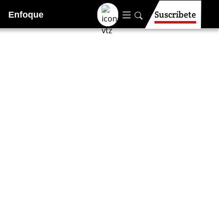
Suscríbete
Enfoque