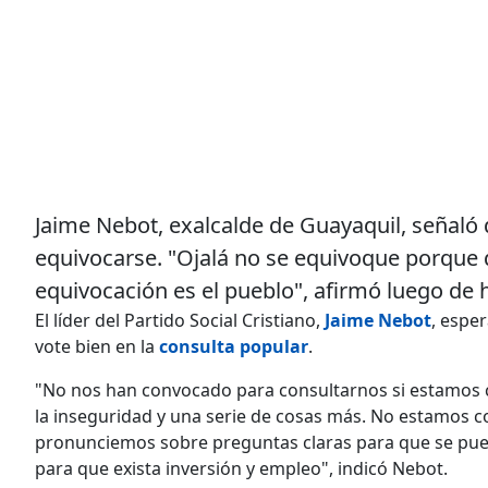
Jaime Nebot, exalcalde de Guayaquil, señaló 
equivocarse. "Ojalá no se equivoque porque 
equivocación es el pueblo", afirmó luego de 
El líder del Partido Social Cristiano,
Jaime Nebot
, espe
vote bien en la
consulta popular
.
"No nos han convocado para consultarnos si estamos 
la inseguridad y una serie de cosas más. No estamos 
pronunciemos sobre preguntas claras para que se pueda
para que exista inversión y empleo", indicó Nebot.