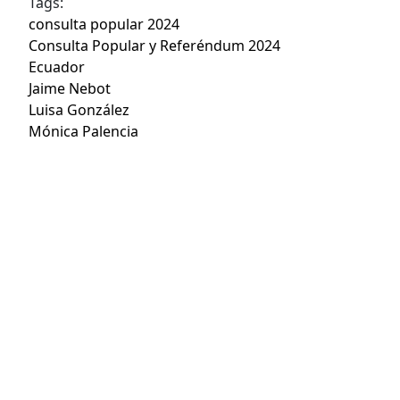
Tags:
consulta popular 2024
Consulta Popular y Referéndum 2024
Ecuador
Jaime Nebot
Luisa González
Mónica Palencia