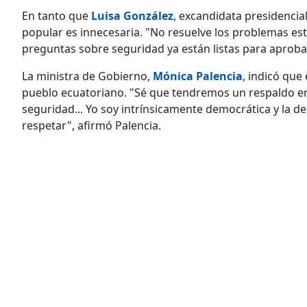
En tanto que
Luisa González
, excandidata presidencia
popular es innecesaria. "No resuelve los problemas est
preguntas sobre seguridad ya están listas para aproba
La ministra de Gobierno,
Mónica Palencia
, indicó que
pueblo ecuatoriano. "Sé que tendremos un respaldo en
seguridad... Yo soy intrínsicamente democrática y la de
respetar", afirmó Palencia.