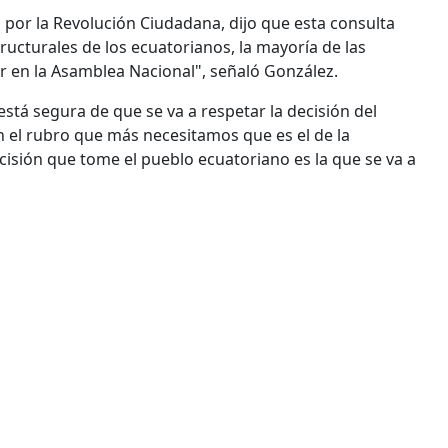
l por la Revolución Ciudadana, dijo que esta consulta
ructurales de los ecuatorianos, la mayoría de las
r en la Asamblea Nacional", señaló González.
 está segura de que se va a respetar la decisión del
 el rubro que más necesitamos que es el de la
cisión que tome el pueblo ecuatoriano es la que se va a