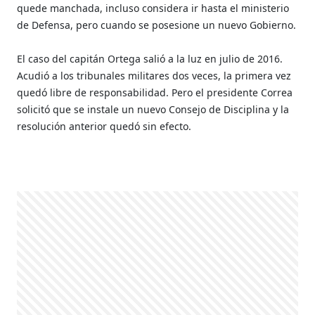
quede manchada, incluso considera ir hasta el ministerio
de Defensa, pero cuando se posesione un nuevo Gobierno.
El caso del capitán Ortega salió a la luz en julio de 2016.
Acudió a los tribunales militares dos veces, la primera vez
quedó libre de responsabilidad. Pero el presidente Correa
solicitó que se instale un nuevo Consejo de Disciplina y la
resolución anterior quedó sin efecto.