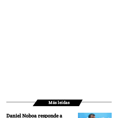
Más leídas
Daniel Noboa responde a