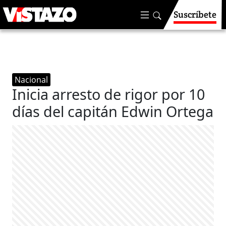
Suscríbete
Nacional
Inicia arresto de rigor por 10
días del capitán Edwin Ortega