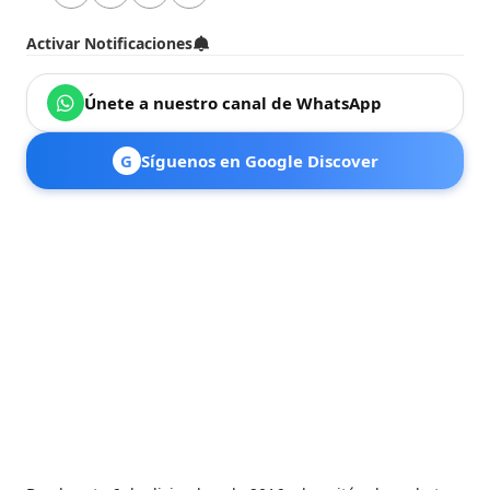
Activar Notificaciones
Únete a nuestro canal de WhatsApp
G
Síguenos en Google Discover