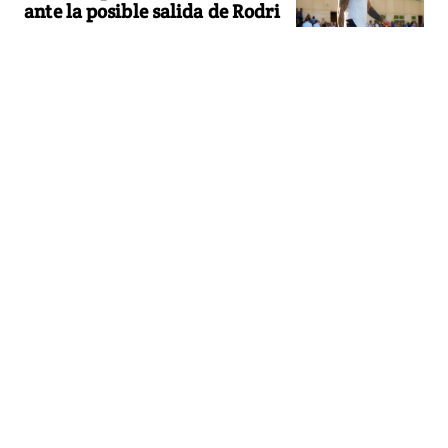
ante la posible salida de Rodri