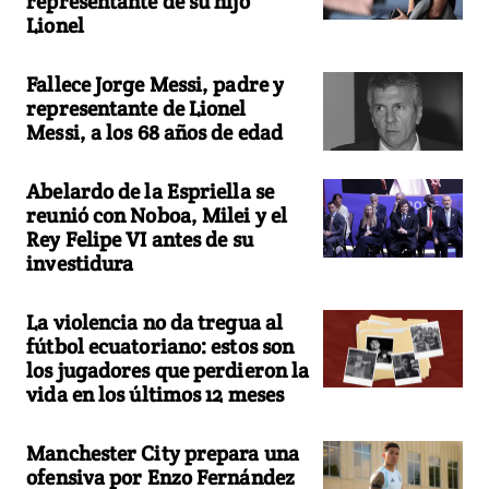
representante de su hijo
Lionel
Fallece Jorge Messi, padre y
representante de Lionel
Messi, a los 68 años de edad
Abelardo de la Espriella se
reunió con Noboa, Milei y el
Rey Felipe VI antes de su
investidura
La violencia no da tregua al
fútbol ecuatoriano: estos son
los jugadores que perdieron la
vida en los últimos 12 meses
Manchester City prepara una
ofensiva por Enzo Fernández