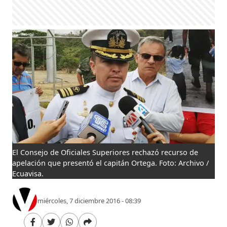
El Consejo de Oficiales Superiores rechazó recurso de
apelación que presentó el capitán Ortega. Foto: Archivo /
Ecuavisa.
miércoles, 7 diciembre 2016 - 08:39