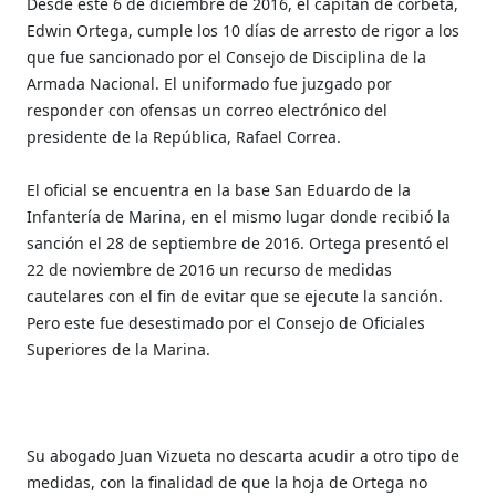
Desde este 6 de diciembre de 2016, el capitán de corbeta,
Edwin Ortega, cumple los 10 días de arresto de rigor a los
que fue sancionado por el Consejo de Disciplina de la
Armada Nacional. El uniformado fue juzgado por
responder con ofensas un correo electrónico del
presidente de la República, Rafael Correa.
El oficial se encuentra en la base San Eduardo de la
Infantería de Marina, en el mismo lugar donde recibió la
sanción el 28 de septiembre de 2016. Ortega presentó el
22 de noviembre de 2016 un recurso de medidas
cautelares con el fin de evitar que se ejecute la sanción.
Pero este fue desestimado por el Consejo de Oficiales
Superiores de la Marina.
Su abogado Juan Vizueta no descarta acudir a otro tipo de
medidas, con la finalidad de que la hoja de Ortega no