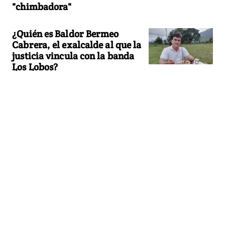
"chimbadora"
¿Quién es Baldor Bermeo
Cabrera, el exalcalde al que la
justicia vincula con la banda
Los Lobos?